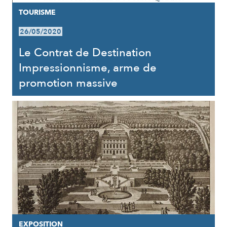
TOURISME
26/05/2020
Le Contrat de Destination
Impressionnisme, arme de
promotion massive
EXPOSITION