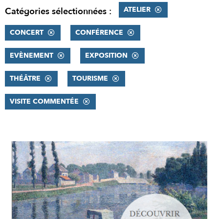
ATELIER
Catégories sélectionnées :
CONCERT
CONFÉRENCE
EVÈNEMENT
EXPOSITION
THÉÂTRE
TOURISME
VISITE COMMENTÉE
RÉSULTATS