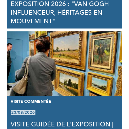
EXPOSITION 2026 : "VAN GOGH
INFLUENCEUR, HÉRITAGES EN
MOUVEMENT"
VISITE COMMENTÉE
23/08/2026
VISITE GUIDÉE DE L'EXPOSITION |