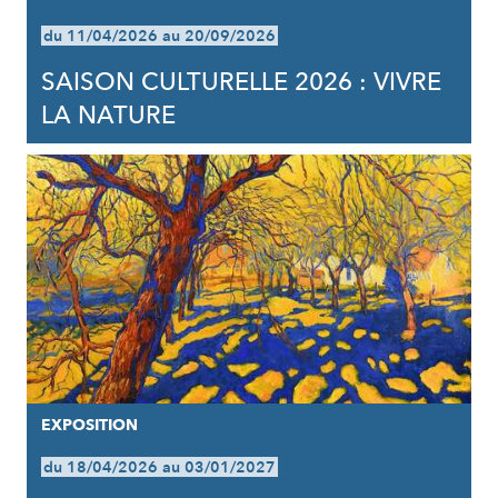
du 11/04/2026 au 20/09/2026
SAISON CULTURELLE 2026 : VIVRE
LA NATURE
EXPOSITION
du 18/04/2026 au 03/01/2027