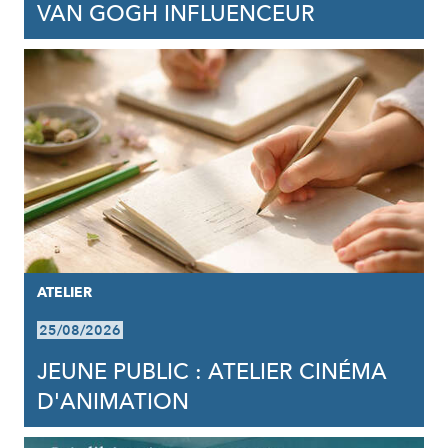
VAN GOGH INFLUENCEUR
ATELIER
25/08/2026
JEUNE PUBLIC : ATELIER CINÉMA
D'ANIMATION