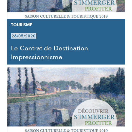
TOURISME
26/05/2020
Le Contrat de Destination
Impressionnisme