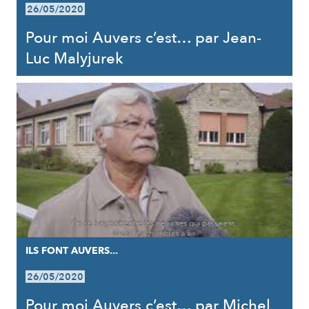
26/05/2020
Pour moi Auvers c’est… par Jean-
Luc Malyjurek
ILS FONT AUVERS...
26/05/2020
Pour moi Auvers c’est… par Michel