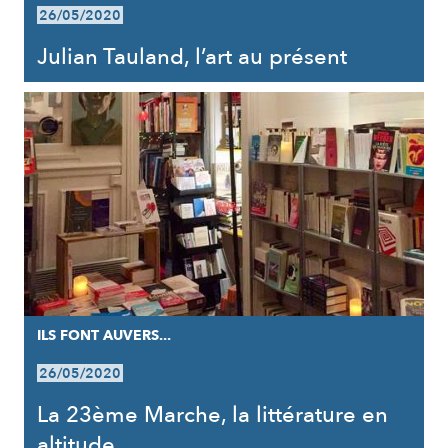
26/05/2020
Julian Tauland, l’art au présent
ILS FONT AUVERS...
26/05/2020
La 23ème Marche, la littérature en
altitude