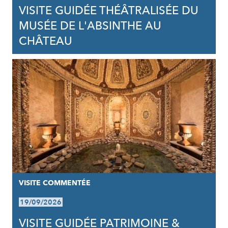
VISITE GUIDÉE THÉÂTRALISÉE DU
MUSÉE DE L'ABSINTHE AU
CHÂTEAU
VISITE COMMENTÉE
19/09/2026
VISITE GUIDÉE PATRIMOINE &