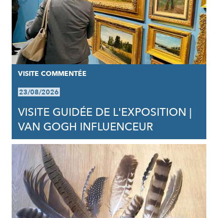
VISITE COMMENTÉE
23/08/2026
VISITE GUIDÉE DE L'EXPOSITION |
VAN GOGH INFLUENCEUR