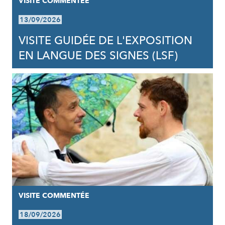
VISITE COMMENTÉE
13/09/2026
VISITE GUIDÉE DE L'EXPOSITION
EN LANGUE DES SIGNES (LSF)
VISITE COMMENTÉE
18/09/2026