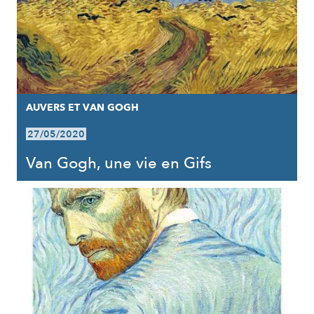
AUVERS ET VAN GOGH
27/05/2020
Van Gogh, une vie en Gifs