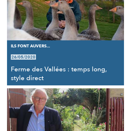
ILS FONT AUVERS...
26/05/2020
Ferme des Vallées : temps long,
style direct