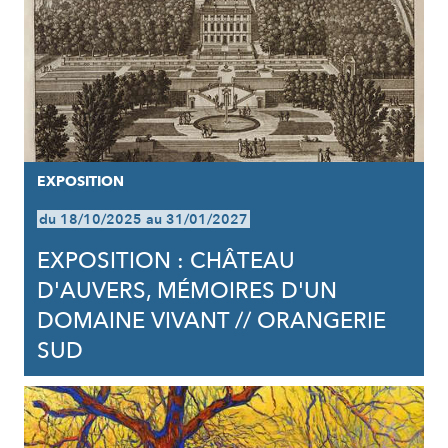
EXPOSITION
du 18/10/2025 au 31/01/2027
EXPOSITION : CHÂTEAU
D'AUVERS, MÉMOIRES D'UN
DOMAINE VIVANT // ORANGERIE
SUD