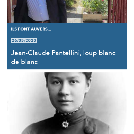
ILS FONT AUVERS...
26/05/2020
Jean-Claude Pantellini, loup blanc
de blanc