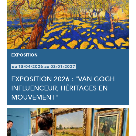
EXPOSITION
du 18/04/2026 au 03/01/2027
EXPOSITION 2026 : "VAN GOGH
INFLUENCEUR, HÉRITAGES EN
MOUVEMENT"