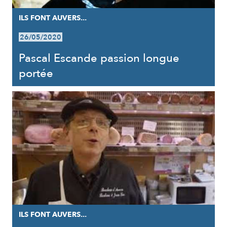
ILS FONT AUVERS...
26/05/2020
Pascal Escande passion longue
portée
ILS FONT AUVERS...