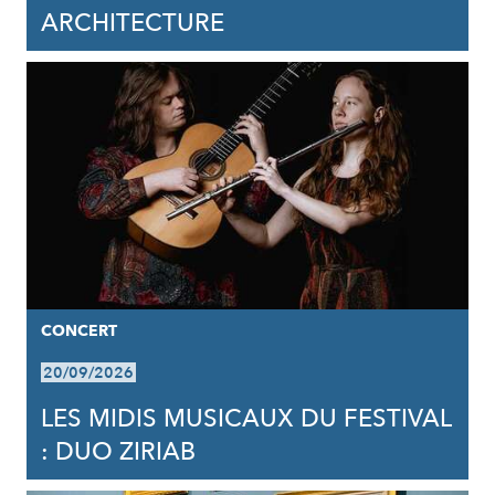
ARCHITECTURE
CONCERT
20/09/2026
LES MIDIS MUSICAUX DU FESTIVAL
: DUO ZIRIAB