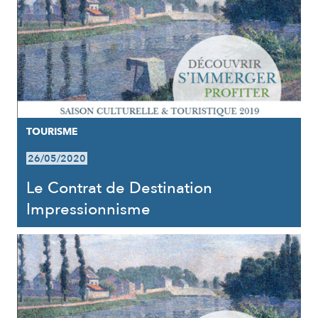
TOURISME
26/05/2020
Le Contrat de Destination
Impressionnisme