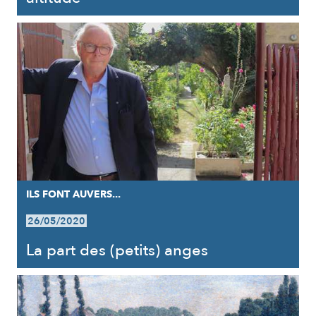
ILS FONT AUVERS...
26/05/2020
La part des (petits) anges