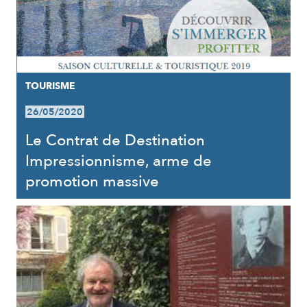
TOURISME
26/05/2020
Le Contrat de Destination
Impressionnisme, arme de
promotion massive