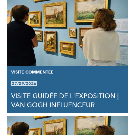
VISITE COMMENTÉE
27/09/2026
VISITE GUIDÉE DE L'EXPOSITION |
VAN GOGH INFLUENCEUR