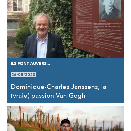
ILS FONT AUVERS...
26/05/2020
Dominique-Charles Janssens, la
(vraie) passion Van Gogh