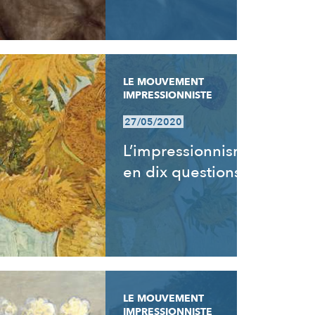
LE MOUVEMENT
IMPRESSIONNISTE
27/05/2020
L’impressionnisme
en dix questions
LE MOUVEMENT
IMPRESSIONNISTE