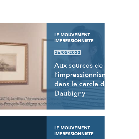
LE MOUVEMENT
IMPRESSIONNISTE
26/05/2020
Aux sources de
l’impressionnisme,
dans le cercle de
Daubigny
LE MOUVEMENT
IMPRESSIONNISTE