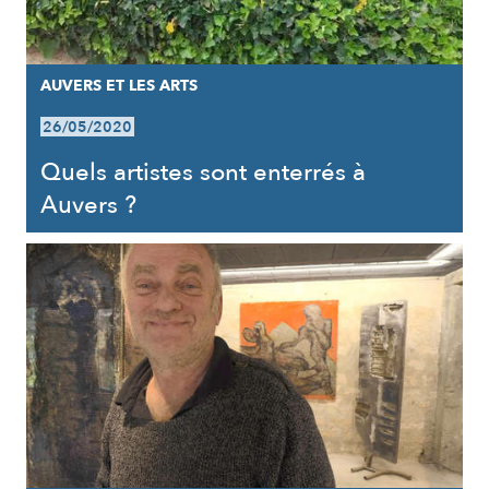
AUVERS ET LES ARTS
26/05/2020
Quels artistes sont enterrés à
Auvers ?