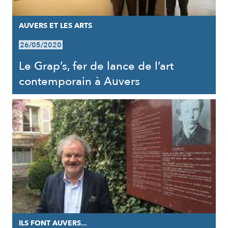
AUVERS ET LES ARTS
26/05/2020
Le Grap’s, fer de lance de l’art
contemporain à Auvers
ILS FONT AUVERS...