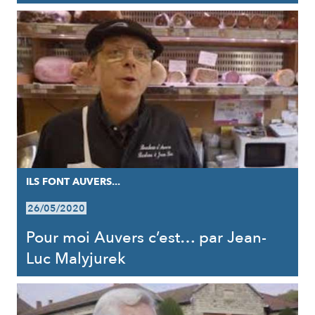
ILS FONT AUVERS...
26/05/2020
Pour moi Auvers c’est… par Jean-
Luc Malyjurek