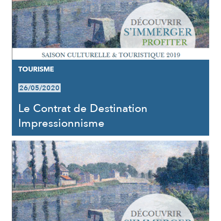
TOURISME
26/05/2020
Le Contrat de Destination
Impressionnisme