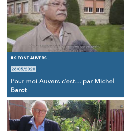
ILS FONT AUVERS...
26/05/2020
Pour moi Auvers c’est… par Michel
Barot