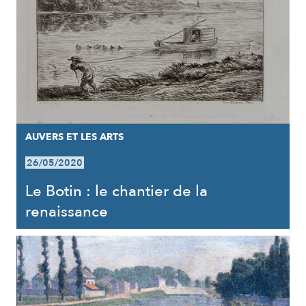
AUVERS ET LES ARTS
26/05/2020
Le Botin : le chantier de la
renaissance