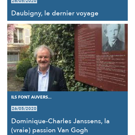
26/05/2020
Daubigny, le dernier voyage
ILS FONT AUVERS...
26/05/2020
Dominique-Charles Janssens, la
(vraie) passion Van Gogh