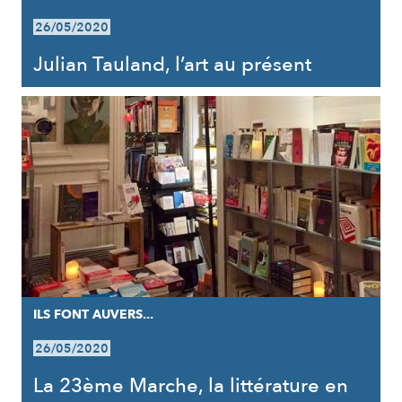
26/05/2020
Julian Tauland, l’art au présent
ILS FONT AUVERS...
26/05/2020
La 23ème Marche, la littérature en