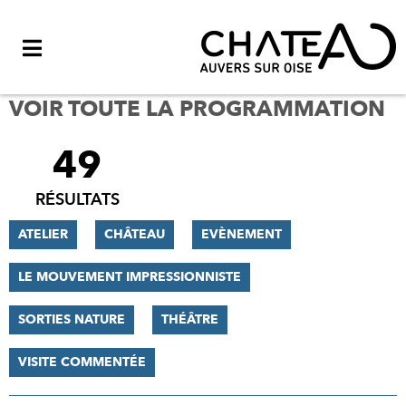
Menu
VOIR TOUTE LA PROGRAMMATION
49
FILTRER
LES
RÉSULTATS
RÉSULTATS
ATELIER
CHÂTEAU
EVÈNEMENT
LE MOUVEMENT IMPRESSIONNISTE
SORTIES NATURE
THÉÂTRE
VISITE COMMENTÉE