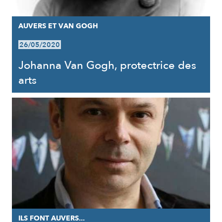
AUVERS ET VAN GOGH
26/05/2020
Johanna Van Gogh, protectrice des
arts
ILS FONT AUVERS...