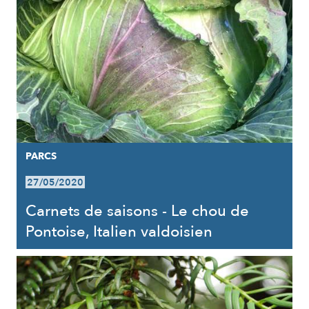
PARCS
27/05/2020
Carnets de saisons - Le chou de
Pontoise, Italien valdoisien