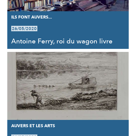
ILS FONT AUVERS...
26/05/2020
Antoine Ferry, roi du wagon livre
AUVERS ET LES ARTS