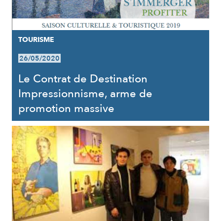
TOURISME
26/05/2020
Le Contrat de Destination
Impressionnisme, arme de
promotion massive