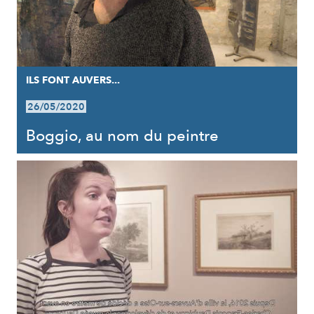
ILS FONT AUVERS...
26/05/2020
Boggio, au nom du peintre