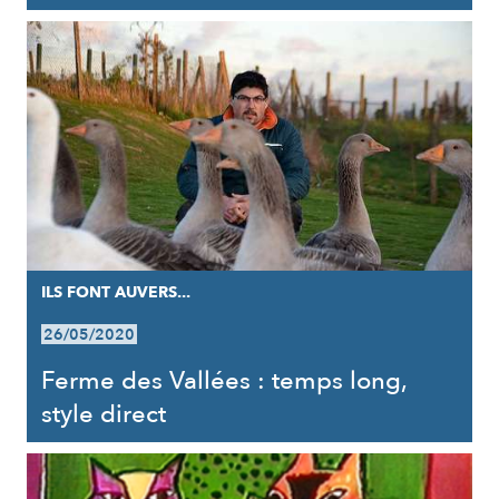
ILS FONT AUVERS...
26/05/2020
Ferme des Vallées : temps long,
style direct