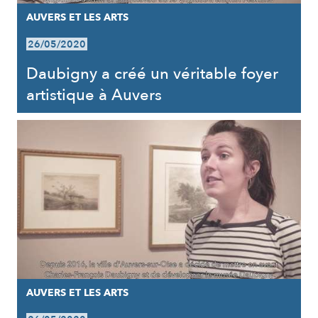
AUVERS ET LES ARTS
26/05/2020
Daubigny a créé un véritable foyer
artistique à Auvers
AUVERS ET LES ARTS