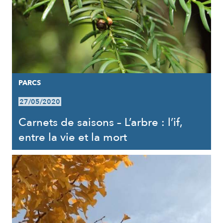
PARCS
27/05/2020
Carnets de saisons – L’arbre : l’if,
entre la vie et la mort