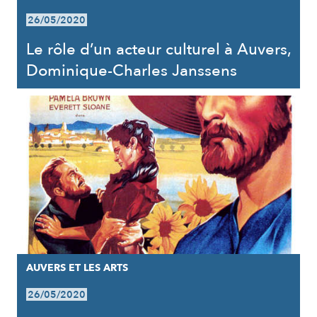
26/05/2020
Le rôle d’un acteur culturel à Auvers,
Dominique-Charles Janssens
AUVERS ET LES ARTS
26/05/2020