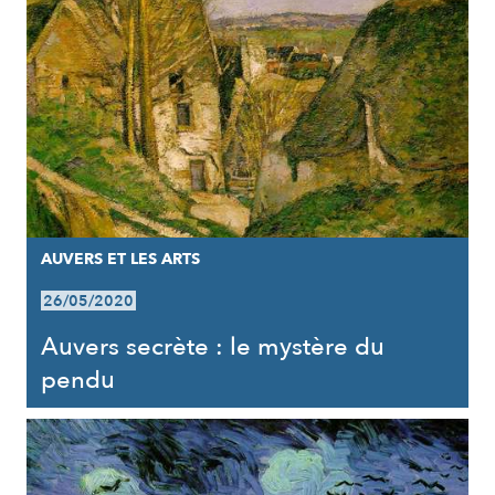
AUVERS ET LES ARTS
26/05/2020
Auvers secrète : le mystère du
pendu