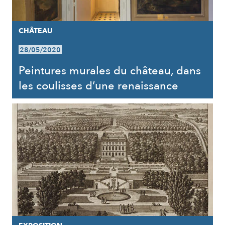
CHÂTEAU
28/05/2020
Peintures murales du château, dans
les coulisses d’une renaissance