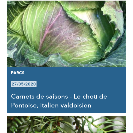
PARCS
27/05/2020
Carnets de saisons - Le chou de
Pontoise, Italien valdoisien