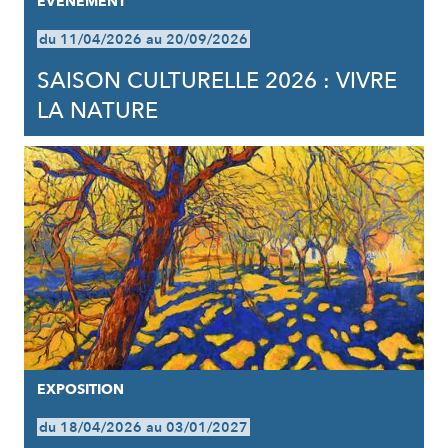
EVÈNEMENT
du 11/04/2026 au 20/09/2026
SAISON CULTURELLE 2026 : VIVRE
LA NATURE
EXPOSITION
du 18/04/2026 au 03/01/2027