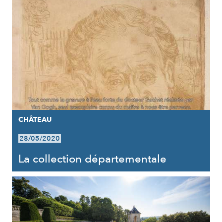
CHÂTEAU
28/05/2020
La collection départementale