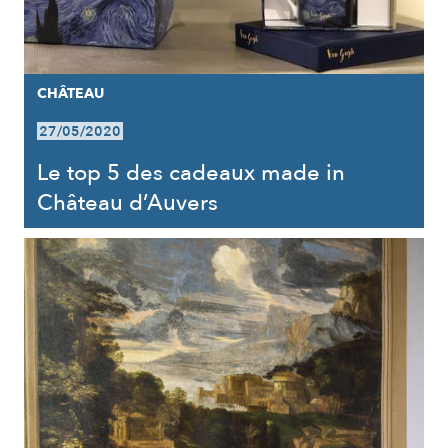
CHÂTEAU
27/05/2020
Le top 5 des cadeaux made in
Château d’Auvers