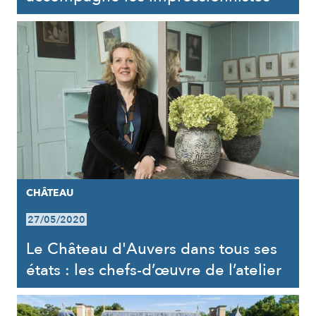
CHÂTEAU
27/05/2020
Le Château d'Auvers dans tous ses
états : les chefs-d’œuvre de l’atelier