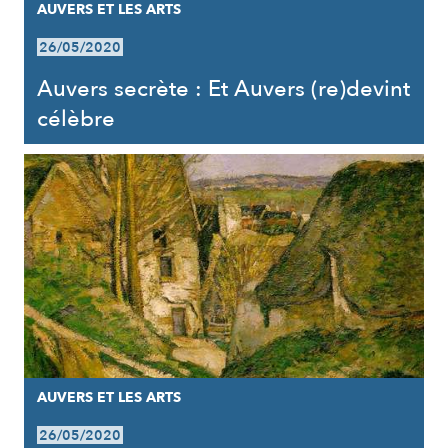
AUVERS ET LES ARTS
26/05/2020
Auvers secrète : Et Auvers (re)devint
célèbre
AUVERS ET LES ARTS
26/05/2020