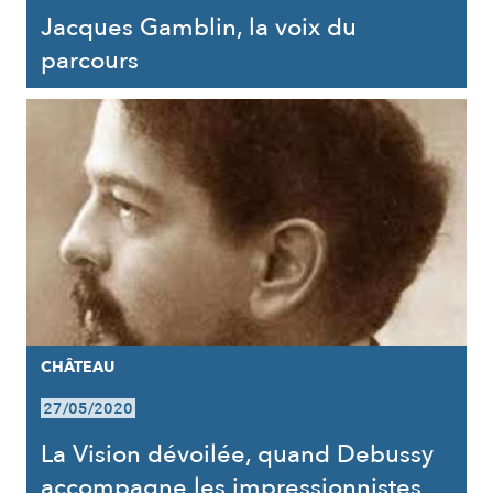
Jacques Gamblin, la voix du
parcours
CHÂTEAU
27/05/2020
La Vision dévoilée, quand Debussy
accompagne les impressionnistes