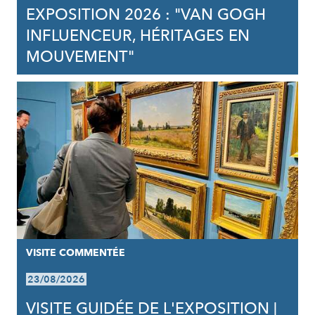
EXPOSITION 2026 : "VAN GOGH
INFLUENCEUR, HÉRITAGES EN
MOUVEMENT"
VISITE COMMENTÉE
23/08/2026
VISITE GUIDÉE DE L'EXPOSITION |