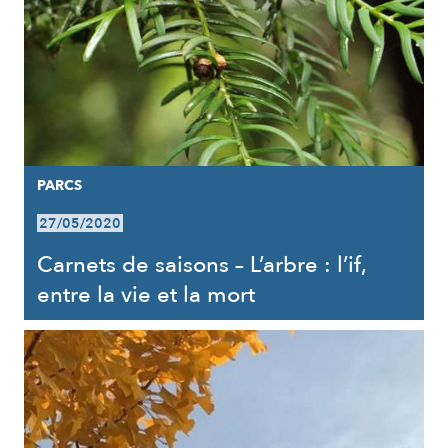
PARCS
27/05/2020
Carnets de saisons – L’arbre : l’if,
entre la vie et la mort