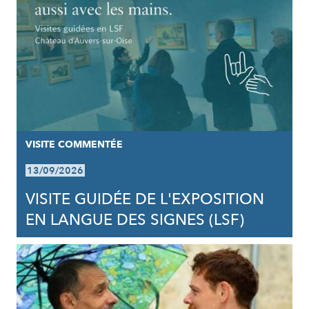
VISITE COMMENTÉE
13/09/2026
VISITE GUIDÉE DE L'EXPOSITION
EN LANGUE DES SIGNES (LSF)