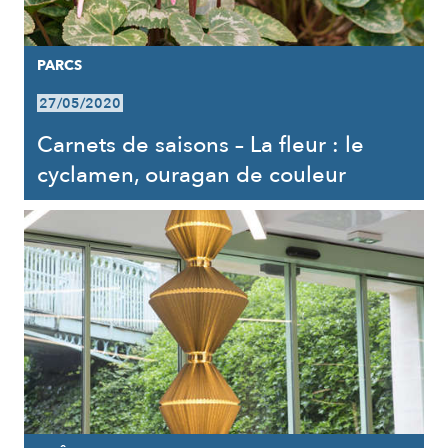
PARCS
27/05/2020
Carnets de saisons – La fleur : le
cyclamen, ouragan de couleur