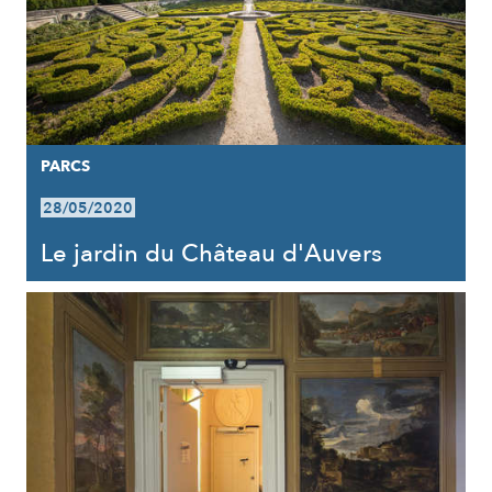
PARCS
28/05/2020
Le jardin du Château d'Auvers