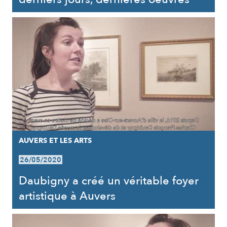
AUVERS ET LES ARTS
26/05/2020
Daubigny a créé un véritable foyer
artistique à Auvers