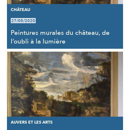
CHÂTEAU
27/05/2020
Peintures murales du château, de
l’oubli à la lumière
AUVERS ET LES ARTS