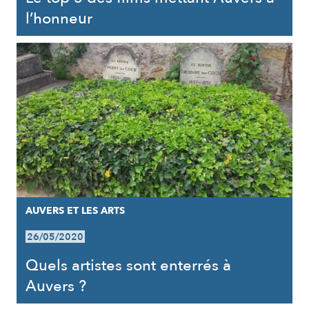
l’honneur
AUVERS ET LES ARTS
26/05/2020
Quels artistes sont enterrés à
Auvers ?