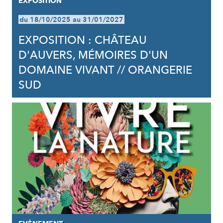
EXPOSITION
du 18/10/2025 au 31/01/2027
EXPOSITION : CHÂTEAU
D'AUVERS, MÉMOIRES D'UN
DOMAINE VIVANT // ORANGERIE
SUD