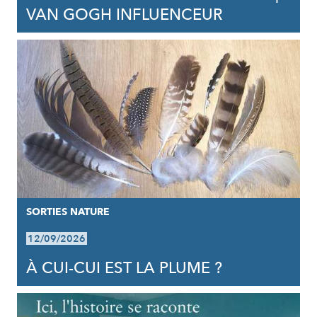
VAN GOGH INFLUENCEUR
SORTIES NATURE
12/09/2026
À CUI-CUI EST LA PLUME ?