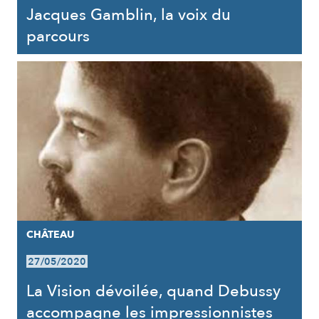
Jacques Gamblin, la voix du
parcours
CHÂTEAU
27/05/2020
La Vision dévoilée, quand Debussy
accompagne les impressionnistes