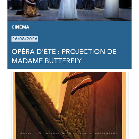
CINÉMA
26/08/2026
OPÉRA D'ÉTÉ : PROJECTION DE
MADAME BUTTERFLY