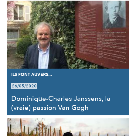
ILS FONT AUVERS...
26/05/2020
Dominique-Charles Janssens, la
(vraie) passion Van Gogh