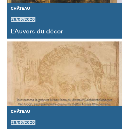
CHÂTEAU
28/05/2020
L’Auvers du décor
CHÂTEAU
28/05/2020