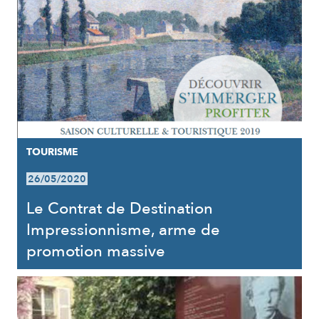
TOURISME
26/05/2020
Le Contrat de Destination
Impressionnisme, arme de
promotion massive