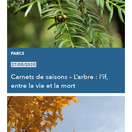
PARCS
27/05/2020
Carnets de saisons – L’arbre : l’if,
entre la vie et la mort