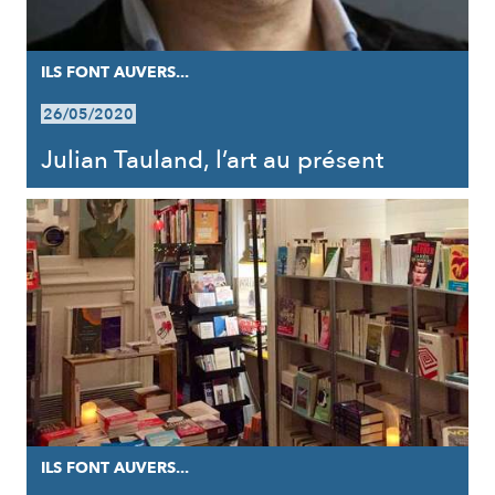
ILS FONT AUVERS...
26/05/2020
Julian Tauland, l’art au présent
ILS FONT AUVERS...