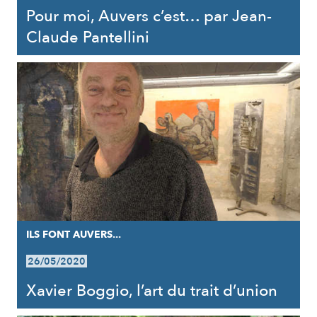
Pour moi, Auvers c’est… par Jean-
Claude Pantellini
ILS FONT AUVERS...
26/05/2020
Xavier Boggio, l’art du trait d’union