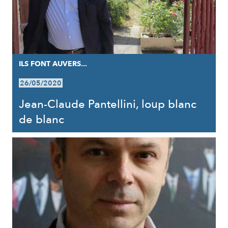
ILS FONT AUVERS...
26/05/2020
Jean-Claude Pantellini, loup blanc
de blanc