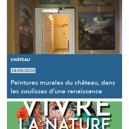
CHÂTEAU
28/05/2020
Peintures murales du château, dans
les coulisses d’une renaissance