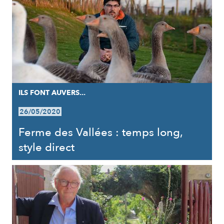
ILS FONT AUVERS...
26/05/2020
Ferme des Vallées : temps long,
style direct