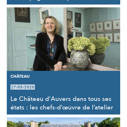
CHÂTEAU
27/05/2020
Le Château d'Auvers dans tous ses
états : les chefs-d’œuvre de l’atelier