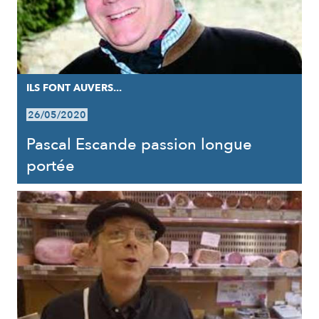
ILS FONT AUVERS...
26/05/2020
Pascal Escande passion longue
portée