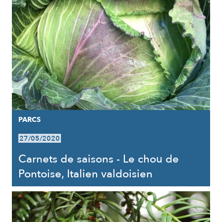
PARCS
27/05/2020
Carnets de saisons - Le chou de
Pontoise, Italien valdoisien