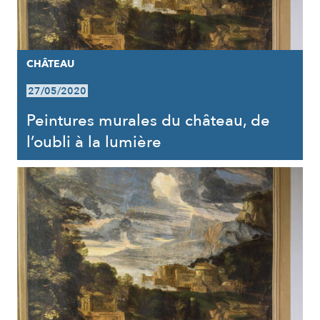
CHÂTEAU
27/05/2020
Peintures murales du château, de
l’oubli à la lumière