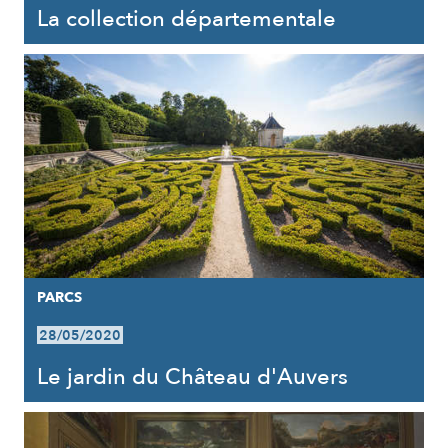
La collection départementale
PARCS
28/05/2020
Le jardin du Château d'Auvers