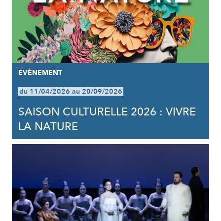
EVÈNEMENT
du 11/04/2026 au 20/09/2026
SAISON CULTURELLE 2026 : VIVRE
LA NATURE