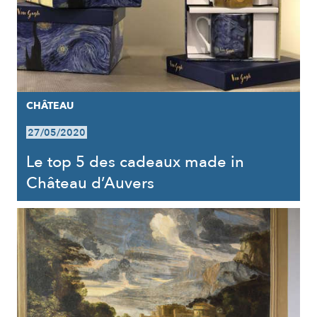
CHÂTEAU
27/05/2020
Le top 5 des cadeaux made in
Château d’Auvers