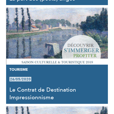
TOURISME
26/05/2020
Le Contrat de Destination
Impressionnisme