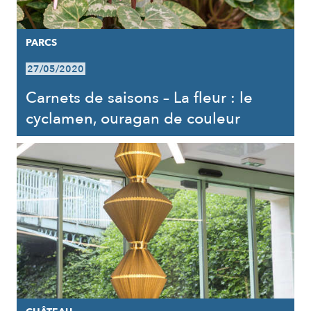
PARCS
27/05/2020
Carnets de saisons – La fleur : le
cyclamen, ouragan de couleur