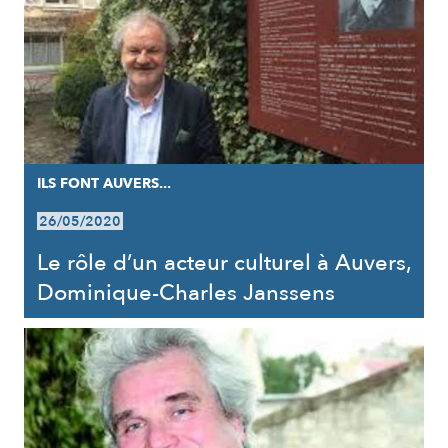
ILS FONT AUVERS...
26/05/2020
Le rôle d’un acteur culturel à Auvers,
Dominique-Charles Janssens