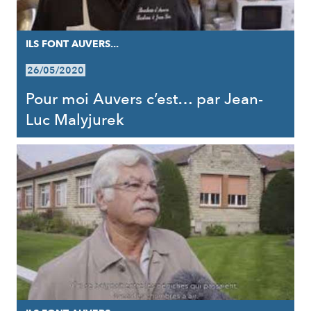
ILS FONT AUVERS...
26/05/2020
Pour moi Auvers c’est… par Jean-
Luc Malyjurek