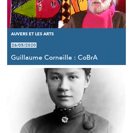
AUVERS ET LES ARTS
26/05/2020
Guillaume Corneille : CoBrA