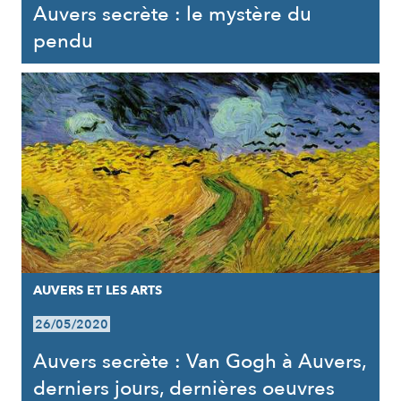
Auvers secrète : le mystère du
pendu
AUVERS ET LES ARTS
26/05/2020
Auvers secrète : Van Gogh à Auvers,
derniers jours, dernières oeuvres