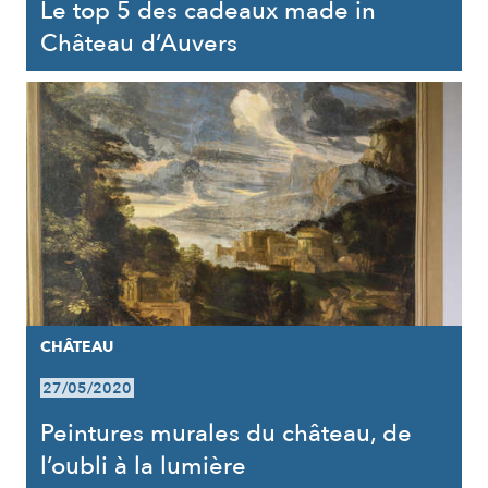
Le top 5 des cadeaux made in
Château d’Auvers
CHÂTEAU
27/05/2020
Peintures murales du château, de
l’oubli à la lumière