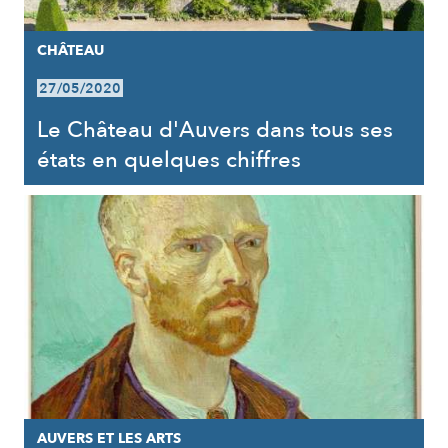
CHÂTEAU
27/05/2020
Le Château d'Auvers dans tous ses
états en quelques chiffres
AUVERS ET LES ARTS