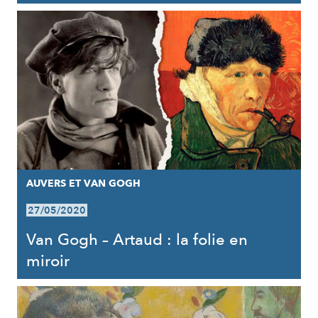
AUVERS ET VAN GOGH
27/05/2020
Van Gogh – Artaud : la folie en
miroir