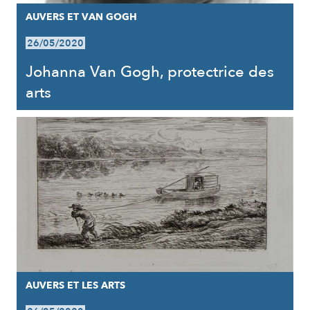
AUVERS ET VAN GOGH
26/05/2020
Johanna Van Gogh, protectrice des
arts
AUVERS ET LES ARTS