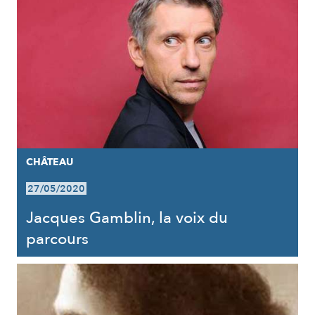
CHÂTEAU
27/05/2020
Jacques Gamblin, la voix du
parcours