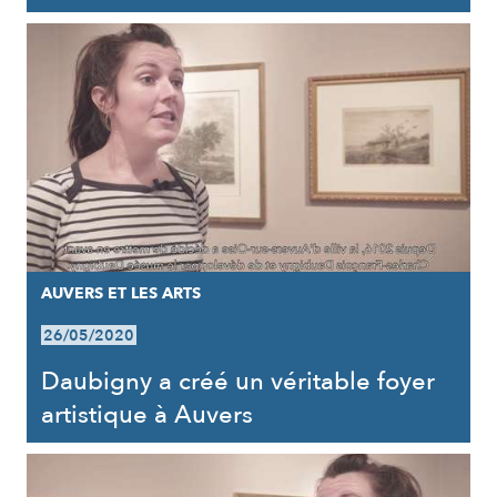
AUVERS ET LES ARTS
26/05/2020
Daubigny a créé un véritable foyer
artistique à Auvers