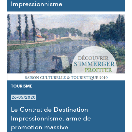
Impressionnisme
TOURISME
26/05/2020
Le Contrat de Destination
Impressionnisme, arme de
promotion massive