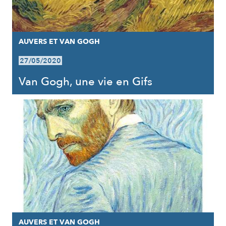
AUVERS ET VAN GOGH
27/05/2020
Van Gogh, une vie en Gifs
AUVERS ET VAN GOGH