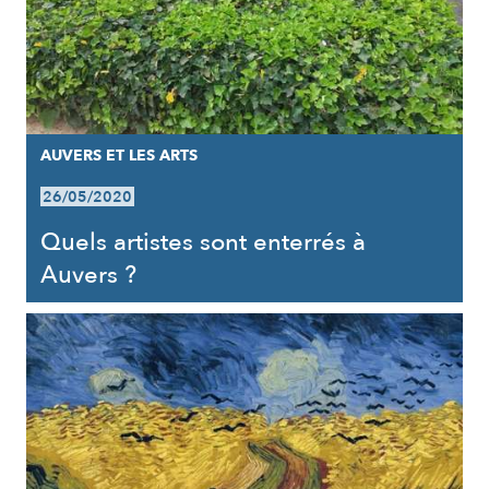
AUVERS ET LES ARTS
26/05/2020
Quels artistes sont enterrés à
Auvers ?