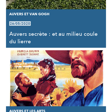
AUVERS ET VAN GOGH
26/05/2020
Auvers secrète : et au milieu coule
du lierre
AUVERS ET LES ARTS