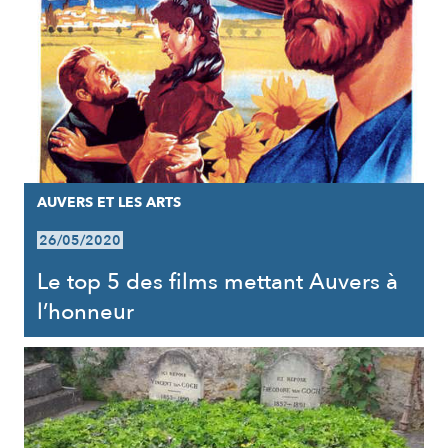
AUVERS ET LES ARTS
26/05/2020
Le top 5 des films mettant Auvers à
l’honneur