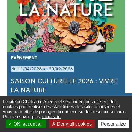
EVÈNEMENT
du 11/04/2026 au 20/09/2026
SAISON CULTURELLE 2026 : VIVRE
LA NATURE

Le site du Château d’Auvers et ses partenaires utilisent des
cookies pour réaliser des statistiques de visites anonymes et
Contact
vous permettre de partager du contenu sur les réseaux sociaux.
Pour en savoir plus,
cliquez ici

OK, accept all
Deny all cookies
Personalize
Newsletter