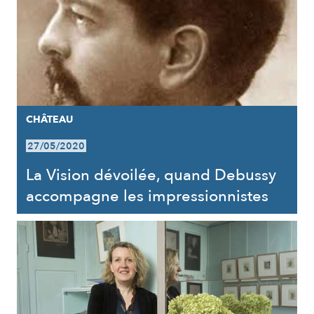
CHÂTEAU
27/05/2020
La Vision dévoilée, quand Debussy
accompagne les impressionnistes