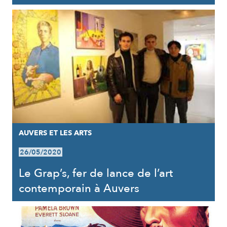
AUVERS ET LES ARTS
26/05/2020
Le Grap’s, fer de lance de l’art
contemporain à Auvers