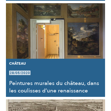
CHÂTEAU
28/05/2020
Peintures murales du château, dans
les coulisses d’une renaissance