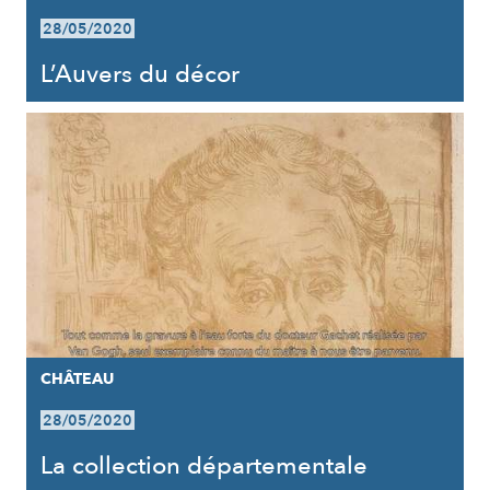
28/05/2020
L’Auvers du décor
CHÂTEAU
28/05/2020
La collection départementale