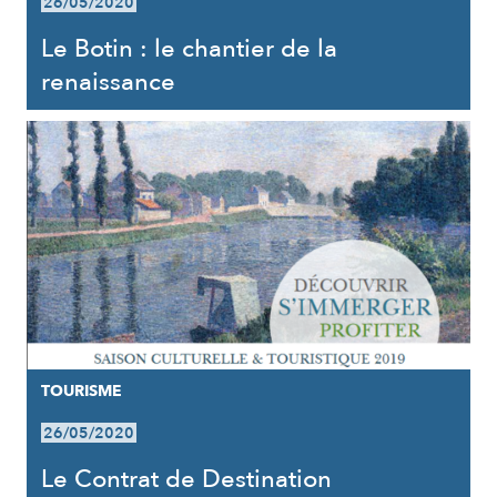
26/05/2020
Le Botin : le chantier de la
renaissance
TOURISME
26/05/2020
Le Contrat de Destination