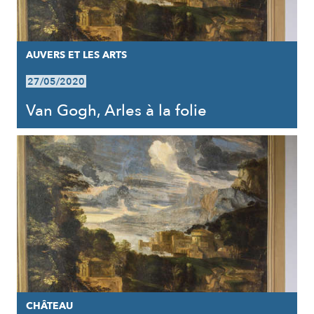
AUVERS ET LES ARTS
27/05/2020
Van Gogh, Arles à la folie
CHÂTEAU