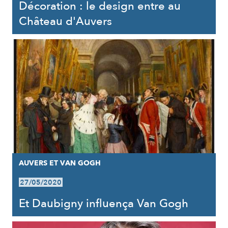
Décoration : le design entre au
Château d'Auvers
AUVERS ET VAN GOGH
27/05/2020
Et Daubigny influença Van Gogh