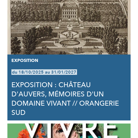
EXPOSITION
du 18/10/2025 au 31/01/2027
EXPOSITION : CHÂTEAU
D'AUVERS, MÉMOIRES D'UN
DOMAINE VIVANT // ORANGERIE
SUD