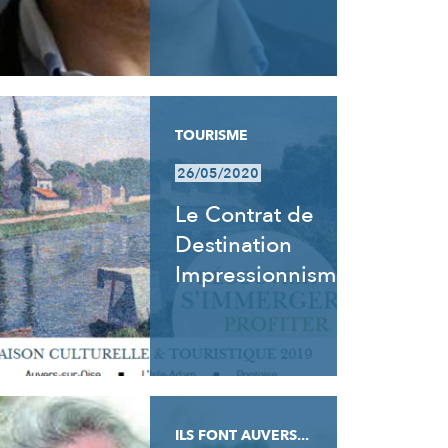
TOURISME
26/05/2020
Le Contrat de
Destination
Impressionnisme
ILS FONT AUVERS...