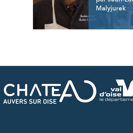
Malyjurek