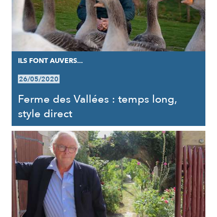
ILS FONT AUVERS...
26/05/2020
Ferme des Vallées : temps long,
style direct