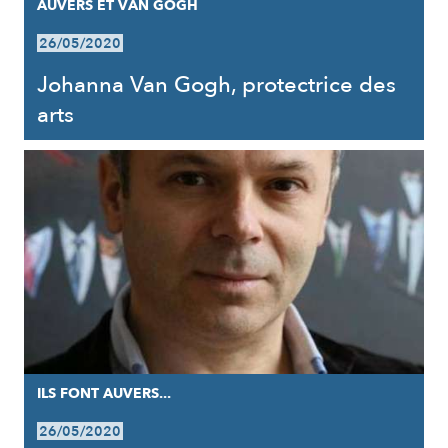
AUVERS ET VAN GOGH
26/05/2020
Johanna Van Gogh, protectrice des
arts
ILS FONT AUVERS...
26/05/2020