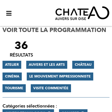
Menu
VOIR TOUTE LA PROGRAMMATION
36
FILTRER
LES
RÉSULTATS
RÉSULTATS
ATELIER
AUVERS ET LES ARTS
CHÂTEAU
CINÉMA
LE MOUVEMENT IMPRESSIONNISTE
TOURISME
VISITE COMMENTÉE
Catégories sélectionnées :