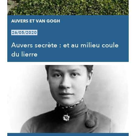
AUVERS ET VAN GOGH
26/05/2020
Auvers secrète : et au milieu coule
du lierre