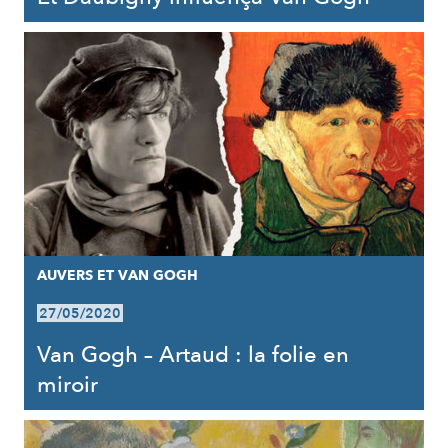
AUVERS ET VAN GOGH
27/05/2020
Van Gogh – Artaud : la folie en
miroir