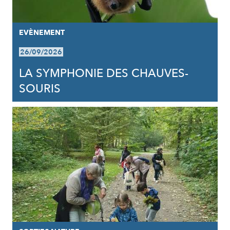
EVÈNEMENT
26/09/2026
LA SYMPHONIE DES CHAUVES-
SOURIS