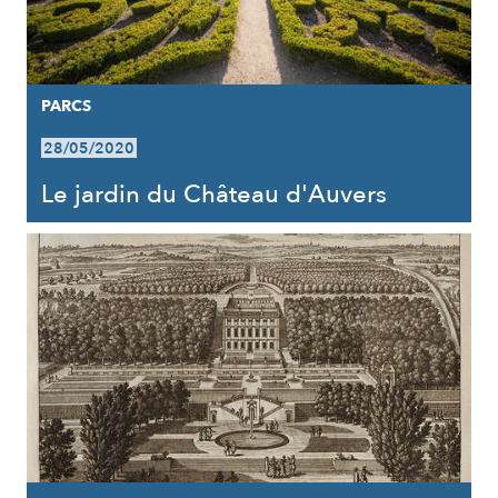
PARCS
28/05/2020
Le jardin du Château d'Auvers