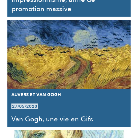
promotion massive
AUVERS ET VAN GOGH
27/05/2020
Van Gogh, une vie en Gifs