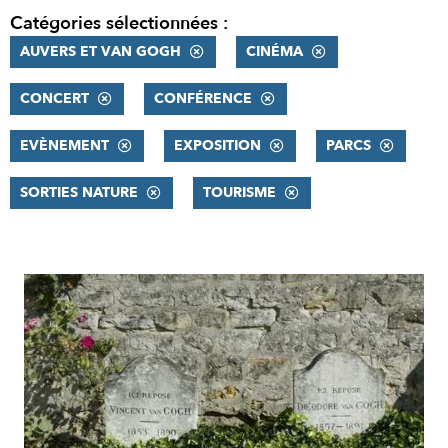
Catégories sélectionnées :
AUVERS ET VAN GOGH
CINÉMA
CONCERT
CONFÉRENCE
EVÈNEMENT
EXPOSITION
PARCS
SORTIES NATURE
TOURISME
RÉSULTATS