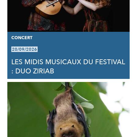
CONCERT
20/09/2026
LES MIDIS MUSICAUX DU FESTIVAL
: DUO ZIRIAB