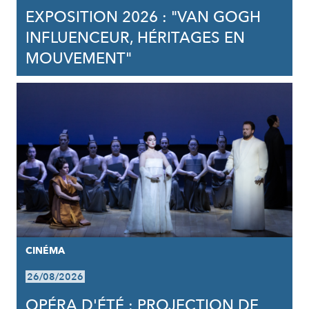
EXPOSITION 2026 : "VAN GOGH
INFLUENCEUR, HÉRITAGES EN
MOUVEMENT"
CINÉMA
26/08/2026
OPÉRA D'ÉTÉ : PROJECTION DE