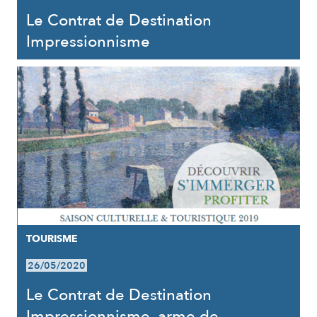
Le Contrat de Destination
Impressionnisme
TOURISME
26/05/2020
Le Contrat de Destination
Impressionnisme, arme de