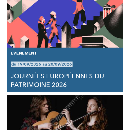
EVÈNEMENT
du 19/09/2026 au 20/09/2026
JOURNÉES EUROPÉENNES DU
PATRIMOINE 2026