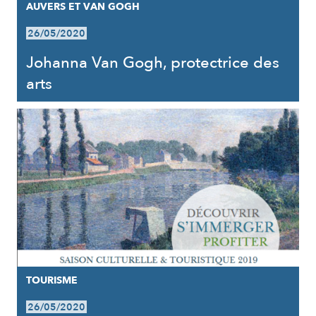
AUVERS ET VAN GOGH
26/05/2020
Johanna Van Gogh, protectrice des
arts
TOURISME
26/05/2020