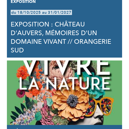
EXPOSITION
du 18/10/2025 au 31/01/2027
EXPOSITION : CHÂTEAU
D'AUVERS, MÉMOIRES D'UN
DOMAINE VIVANT // ORANGERIE
SUD