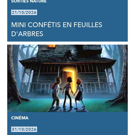
SORTIES NATURE
21/10/2026
MINI CONFÉTIS EN FEUILLES
D'ARBRES
CINÉMA
31/10/2026