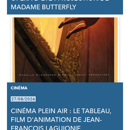
MADAME BUTTERFLY
CINÉMA
27/08/2026
CINÉMA PLEIN AIR : LE TABLEAU,
FILM D'ANIMATION DE JEAN-
FRANCOIS LAGUIONIE