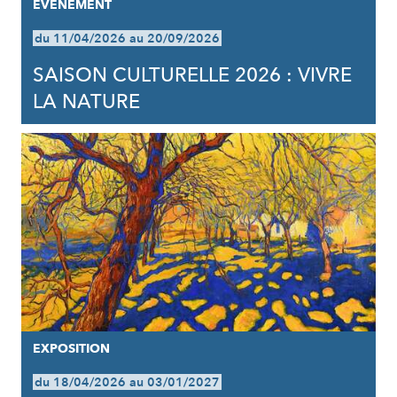
EVÈNEMENT
du 11/04/2026 au 20/09/2026
SAISON CULTURELLE 2026 : VIVRE
LA NATURE
EXPOSITION
du 18/04/2026 au 03/01/2027