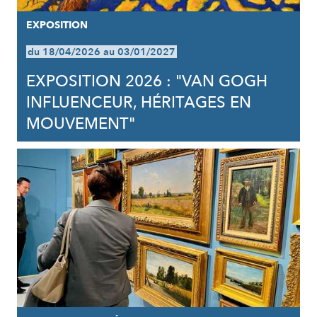
EXPOSITION
du 18/04/2026 au 03/01/2027
EXPOSITION 2026 : "VAN GOGH
INFLUENCEUR, HÉRITAGES EN
MOUVEMENT"