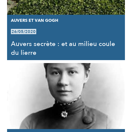
AUVERS ET VAN GOGH
26/05/2020
Auvers secrète : et au milieu coule
du lierre