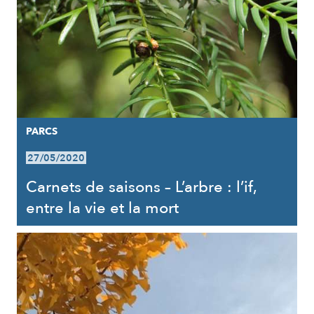
PARCS
27/05/2020
Carnets de saisons – L’arbre : l’if,
entre la vie et la mort