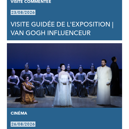
VISITE COMMENTÉE
23/08/2026
VISITE GUIDÉE DE L'EXPOSITION |
VAN GOGH INFLUENCEUR
CINÉMA
26/08/2026