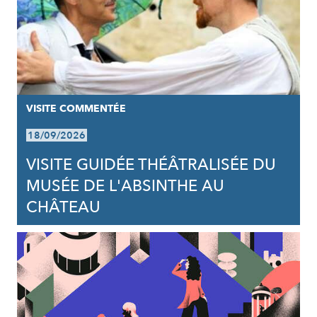
VISITE COMMENTÉE
18/09/2026
VISITE GUIDÉE THÉÂTRALISÉE DU
MUSÉE DE L'ABSINTHE AU
CHÂTEAU