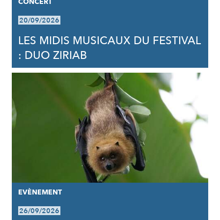
CONCERT
20/09/2026
LES MIDIS MUSICAUX DU FESTIVAL
: DUO ZIRIAB
EVÈNEMENT
26/09/2026