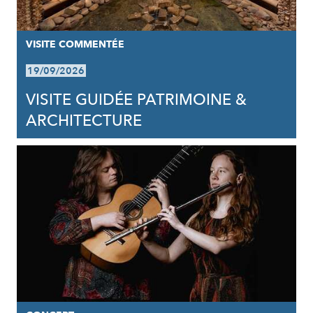
VISITE COMMENTÉE
19/09/2026
VISITE GUIDÉE PATRIMOINE &
ARCHITECTURE