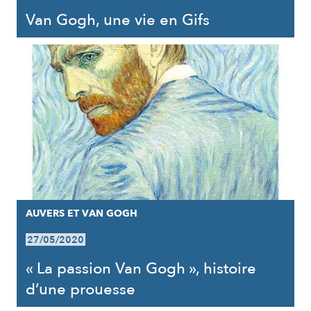
Van Gogh, une vie en Gifs
AUVERS ET VAN GOGH
27/05/2020
« La passion Van Gogh », histoire
d’une prouesse