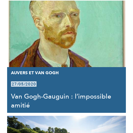
AUVERS ET VAN GOGH
27/05/2020
Van Gogh-Gauguin : l’impossible
amitié