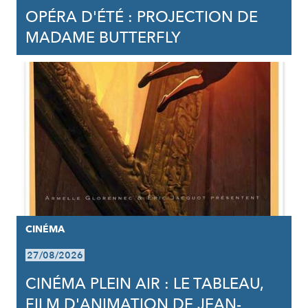
OPÉRA D'ÉTÉ : PROJECTION DE
MADAME BUTTERFLY
CINÉMA
27/08/2026
CINÉMA PLEIN AIR : LE TABLEAU,
FILM D'ANIMATION DE JEAN-