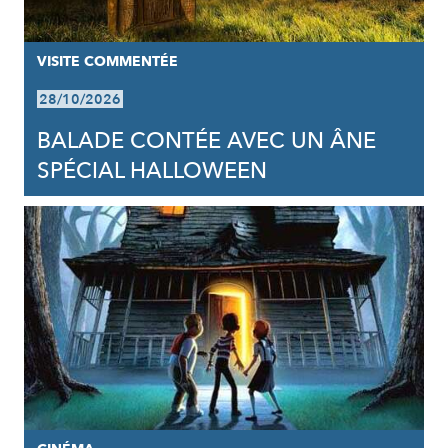
VISITE COMMENTÉE
28/10/2026
BALADE CONTÉE AVEC UN ÂNE
SPÉCIAL HALLOWEEN