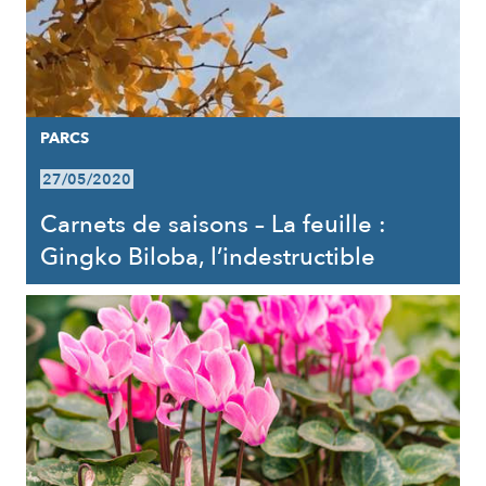
PARCS
27/05/2020
Carnets de saisons – La feuille :
Gingko Biloba, l’indestructible