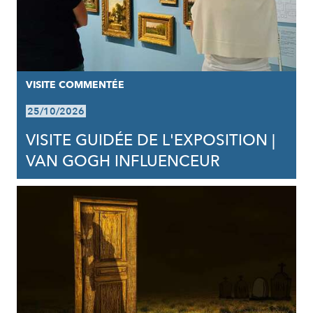
VISITE COMMENTÉE
25/10/2026
VISITE GUIDÉE DE L'EXPOSITION |
VAN GOGH INFLUENCEUR