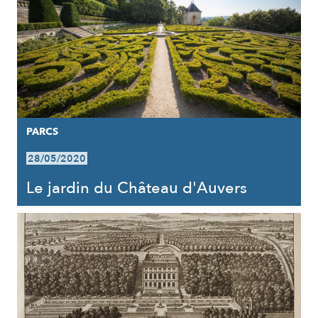
PARCS
28/05/2020
Le jardin du Château d'Auvers