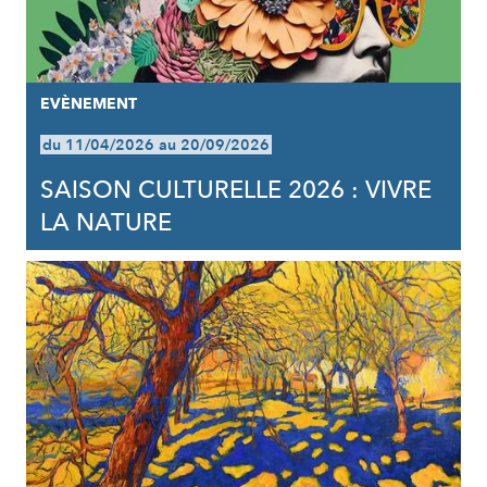
EVÈNEMENT
du 11/04/2026 au 20/09/2026
SAISON CULTURELLE 2026 : VIVRE
LA NATURE