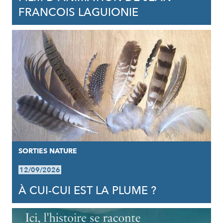
FRANCOIS LAGUIONIE
SORTIES NATURE
12/09/2026
À CUI-CUI EST LA PLUME ?