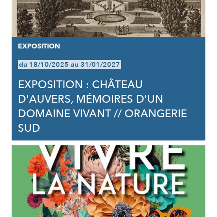
EXPOSITION
du 18/10/2025 au 31/01/2027
EXPOSITION : CHÂTEAU
D'AUVERS, MÉMOIRES D'UN
DOMAINE VIVANT // ORANGERIE
SUD