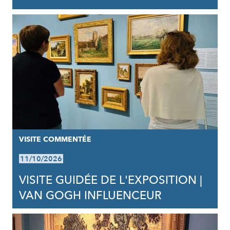
VISITE COMMENTÉE
11/10/2026
VISITE GUIDÉE DE L'EXPOSITION |
VAN GOGH INFLUENCEUR