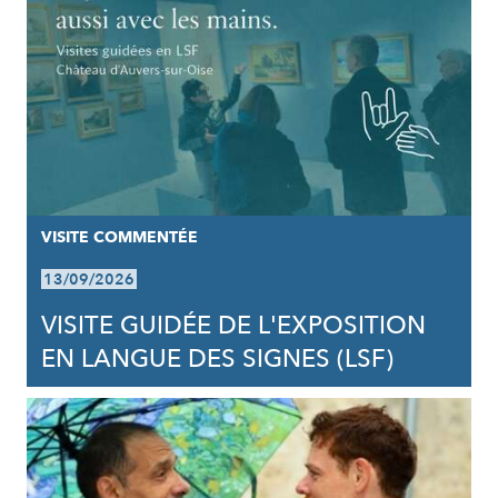
VISITE COMMENTÉE
13/09/2026
VISITE GUIDÉE DE L'EXPOSITION
EN LANGUE DES SIGNES (LSF)