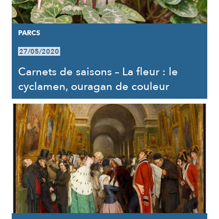
PARCS
27/05/2020
Carnets de saisons – La fleur : le
cyclamen, ouragan de couleur