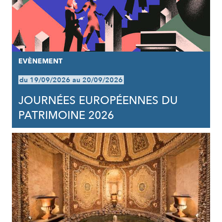
EVÈNEMENT
du 19/09/2026 au 20/09/2026
JOURNÉES EUROPÉENNES DU
PATRIMOINE 2026