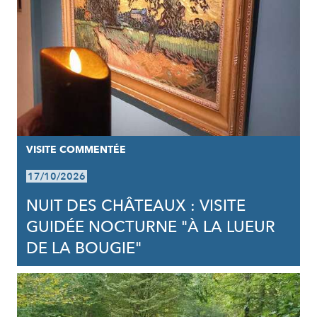
VISITE COMMENTÉE
17/10/2026
NUIT DES CHÂTEAUX : VISITE
GUIDÉE NOCTURNE "À LA LUEUR
DE LA BOUGIE"