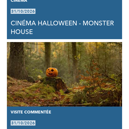
CINÉMA
31/10/2026
CINÉMA HALLOWEEN - MONSTER
HOUSE
VISITE COMMENTÉE
31/10/2026