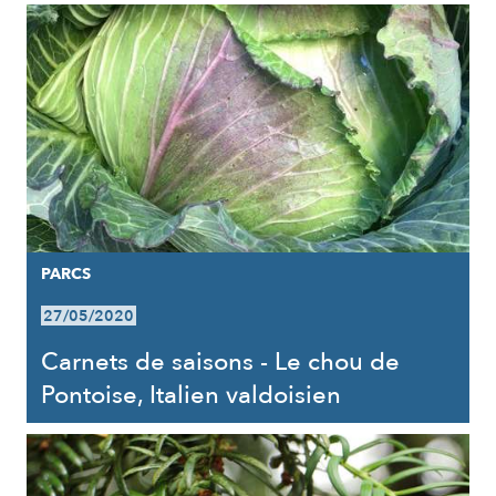
PARCS
27/05/2020
Carnets de saisons - Le chou de
Pontoise, Italien valdoisien