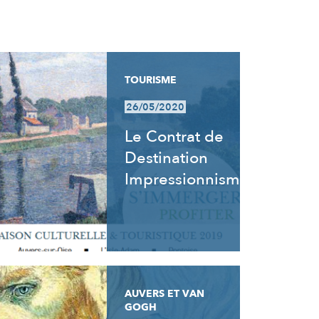
TOURISME
26/05/2020
Le Contrat de
Destination
Impressionnisme
AUVERS ET VAN
GOGH