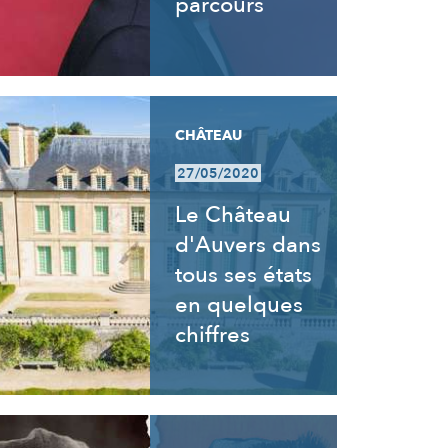
parcours
CHÂTEAU
27/05/2020
Le Château
d'Auvers dans
tous ses états
en quelques
chiffres