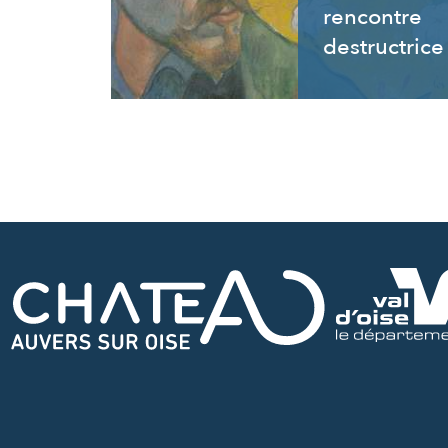
rencontre
destructrice