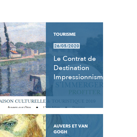
TOURISME
26/05/2020
Le Contrat de
Destination
Impressionnisme
AUVERS ET VAN
GOGH