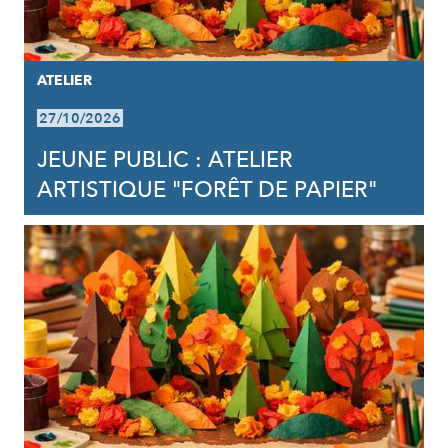
ATELIER
27/10/2026
JEUNE PUBLIC : ATELIER
ARTISTIQUE "FORÊT DE PAPIER"