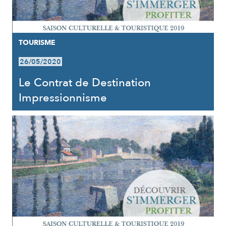
TOURISME
26/05/2020
Le Contrat de Destination
Impressionnisme