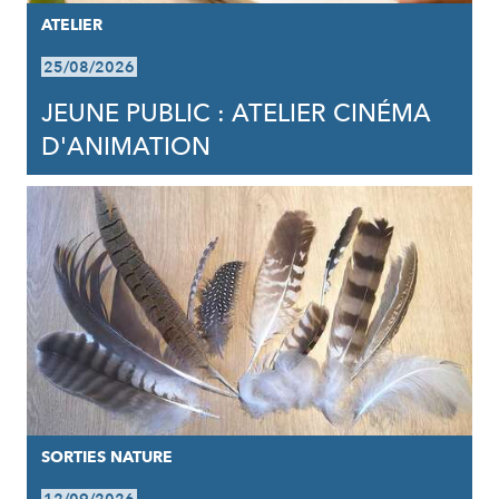
ATELIER
25/08/2026
JEUNE PUBLIC : ATELIER CINÉMA
D'ANIMATION
SORTIES NATURE