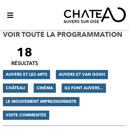
Menu
VOIR TOUTE LA PROGRAMMATION
18
FILTRER
LES
RÉSULTATS
RÉSULTATS
AUVERS ET LES ARTS
AUVERS ET VAN GOGH
CHÂTEAU
CINÉMA
ILS FONT AUVERS...
LE MOUVEMENT IMPRESSIONNISTE
VISITE COMMENTÉE