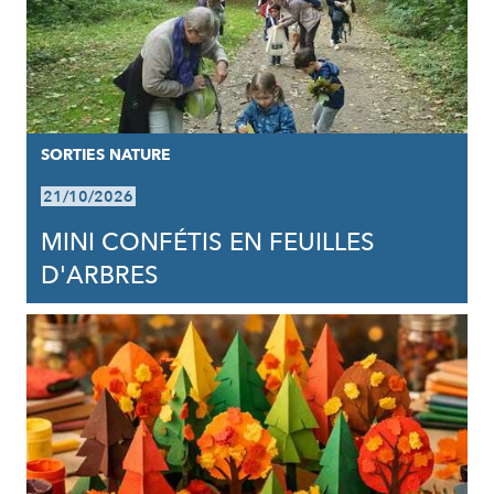
SORTIES NATURE
21/10/2026
MINI CONFÉTIS EN FEUILLES
D'ARBRES