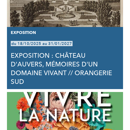
EXPOSITION
du 18/10/2025 au 31/01/2027
EXPOSITION : CHÂTEAU
D'AUVERS, MÉMOIRES D'UN
DOMAINE VIVANT // ORANGERIE
SUD