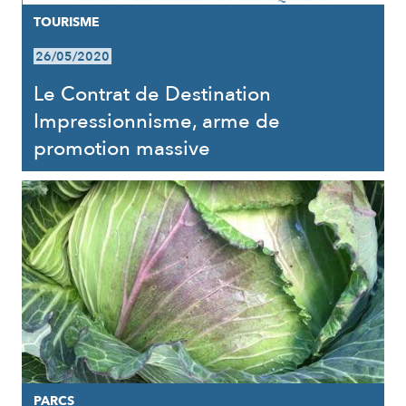
TOURISME
26/05/2020
Le Contrat de Destination
Impressionnisme, arme de
promotion massive
PARCS