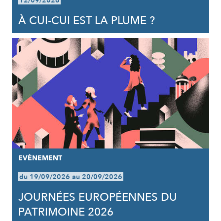
12/09/2026
À CUI-CUI EST LA PLUME ?
EVÈNEMENT
du 19/09/2026 au 20/09/2026
JOURNÉES EUROPÉENNES DU
PATRIMOINE 2026