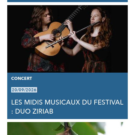
CONCERT
20/09/2026
LES MIDIS MUSICAUX DU FESTIVAL
: DUO ZIRIAB