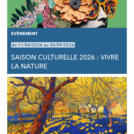
EVÈNEMENT
du 11/04/2026 au 20/09/2026
SAISON CULTURELLE 2026 : VIVRE
LA NATURE