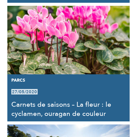
PARCS
27/05/2020
Carnets de saisons – La fleur : le
cyclamen, ouragan de couleur