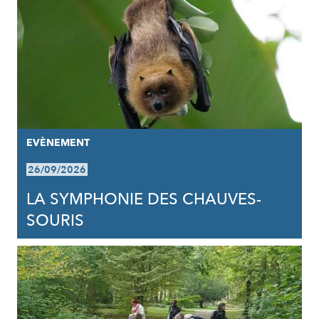
EVÈNEMENT
26/09/2026
LA SYMPHONIE DES CHAUVES-
SOURIS