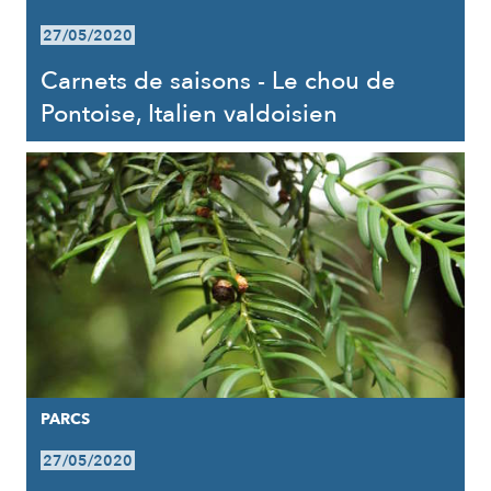
27/05/2020
Carnets de saisons - Le chou de
Pontoise, Italien valdoisien
PARCS
27/05/2020