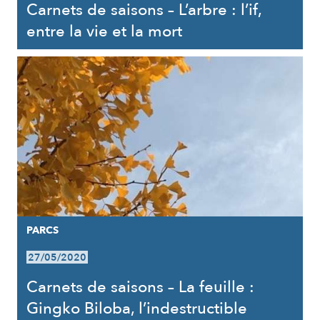
Carnets de saisons – L’arbre : l’if,
entre la vie et la mort
PARCS
27/05/2020
Carnets de saisons – La feuille :
Gingko Biloba, l’indestructible