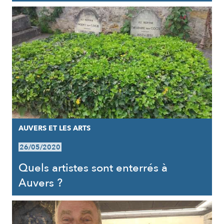
AUVERS ET LES ARTS
26/05/2020
Quels artistes sont enterrés à
Auvers ?