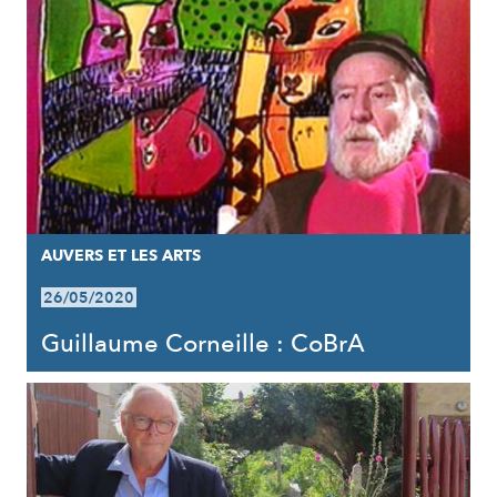
AUVERS ET LES ARTS
26/05/2020
Guillaume Corneille : CoBrA