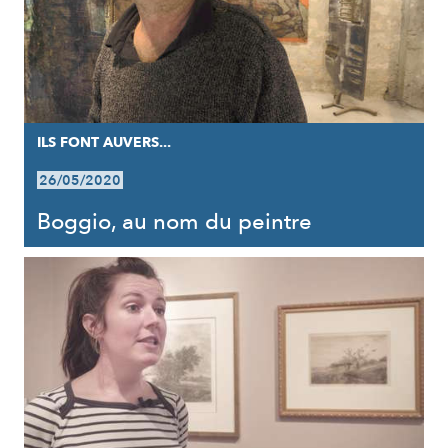
ILS FONT AUVERS...
26/05/2020
Boggio, au nom du peintre