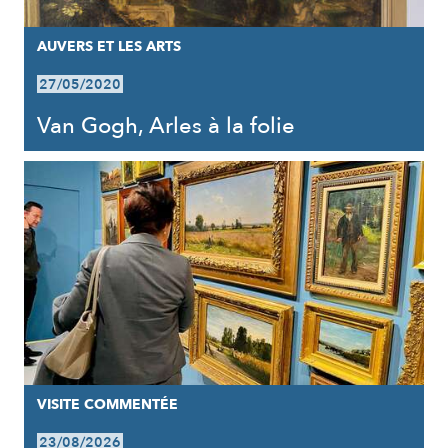
AUVERS ET LES ARTS
27/05/2020
Van Gogh, Arles à la folie
VISITE COMMENTÉE
23/08/2026