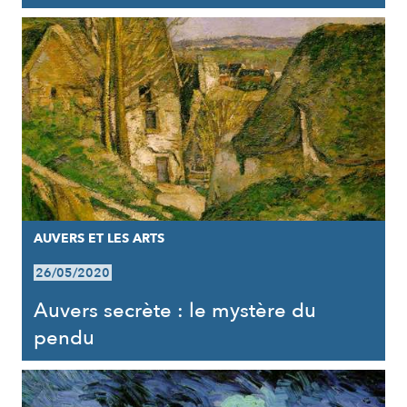
AUVERS ET LES ARTS
26/05/2020
Auvers secrète : le mystère du
pendu