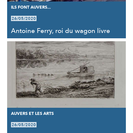
ILS FONT AUVERS...
26/05/2020
Antoine Ferry, roi du wagon livre
AUVERS ET LES ARTS
26/05/2020