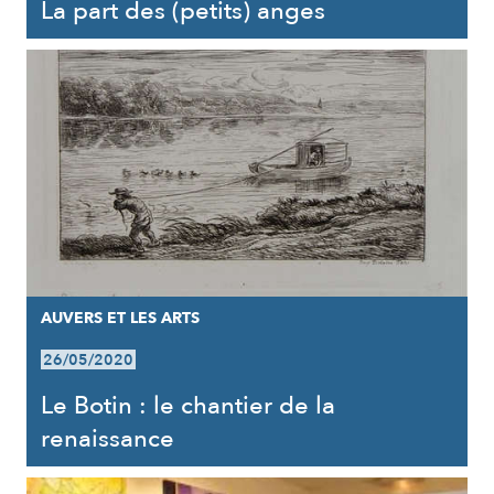
La part des (petits) anges
AUVERS ET LES ARTS
26/05/2020
Le Botin : le chantier de la
renaissance