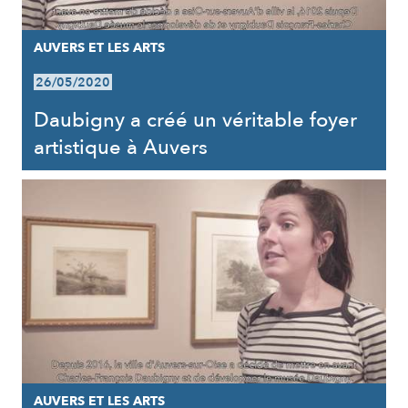
AUVERS ET LES ARTS
26/05/2020
Daubigny a créé un véritable foyer
artistique à Auvers
AUVERS ET LES ARTS