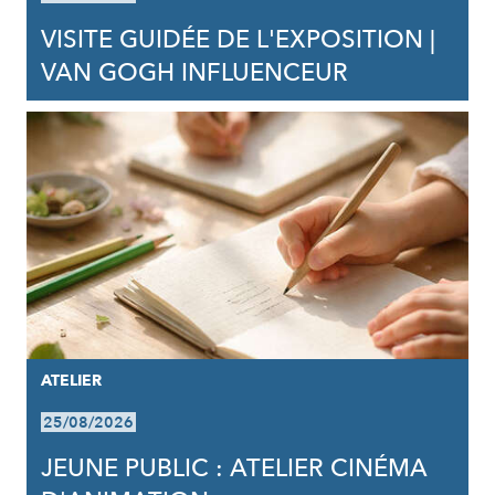
VISITE GUIDÉE DE L'EXPOSITION |
VAN GOGH INFLUENCEUR
ATELIER
25/08/2026
JEUNE PUBLIC : ATELIER CINÉMA