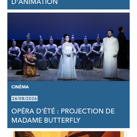
D'ANIMATION
CINÉMA
26/08/2026
OPÉRA D'ÉTÉ : PROJECTION DE
MADAME BUTTERFLY