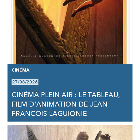
CINÉMA
27/08/2026
CINÉMA PLEIN AIR : LE TABLEAU,
FILM D'ANIMATION DE JEAN-
FRANCOIS LAGUIONIE