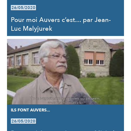
26/05/2020
Pour moi Auvers c’est… par Jean-
Luc Malyjurek
ILS FONT AUVERS...
26/05/2020