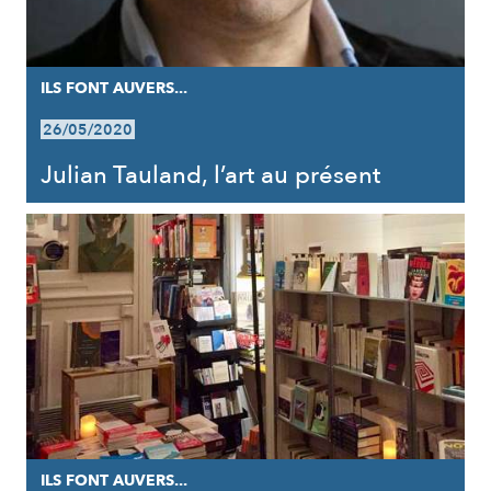
ILS FONT AUVERS...
26/05/2020
Julian Tauland, l’art au présent
ILS FONT AUVERS...