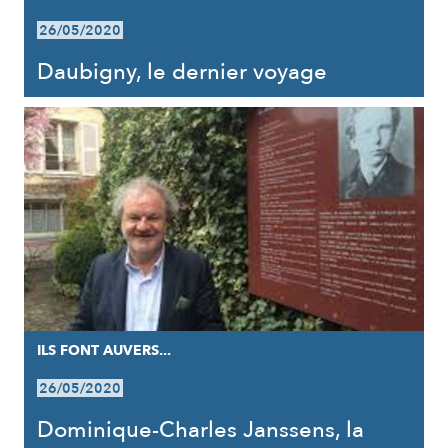
26/05/2020
Daubigny, le dernier voyage
ILS FONT AUVERS...
26/05/2020
Dominique-Charles Janssens, la