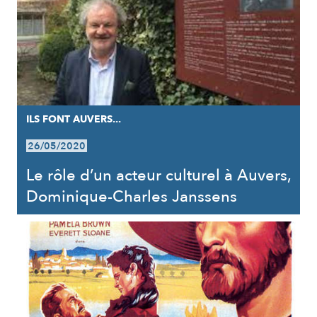
ILS FONT AUVERS...
26/05/2020
Le rôle d’un acteur culturel à Auvers,
Dominique-Charles Janssens