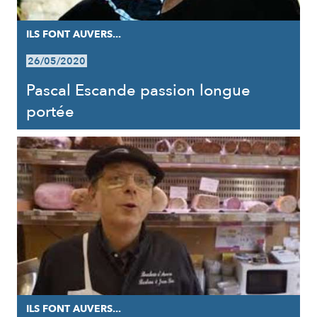
ILS FONT AUVERS...
26/05/2020
Pascal Escande passion longue
portée
ILS FONT AUVERS...