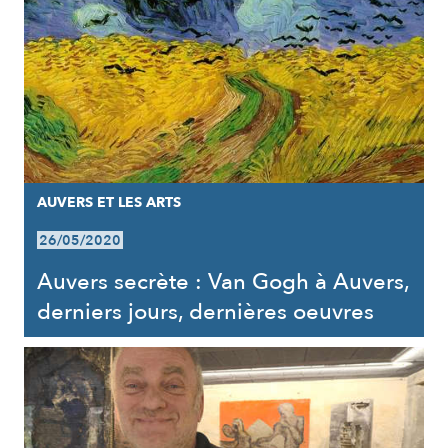
AUVERS ET LES ARTS
26/05/2020
Auvers secrète : Van Gogh à Auvers,
derniers jours, dernières oeuvres