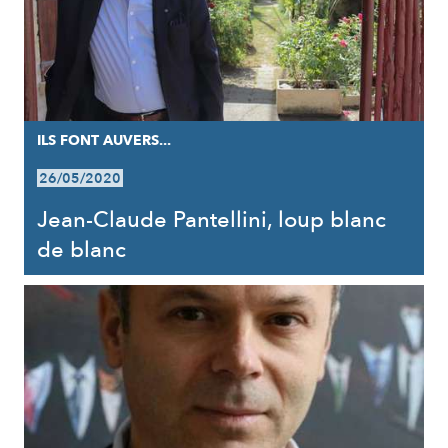
ILS FONT AUVERS...
26/05/2020
Jean-Claude Pantellini, loup blanc
de blanc