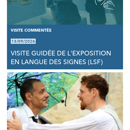
VISITE COMMENTÉE
13/09/2026
VISITE GUIDÉE DE L'EXPOSITION
EN LANGUE DES SIGNES (LSF)