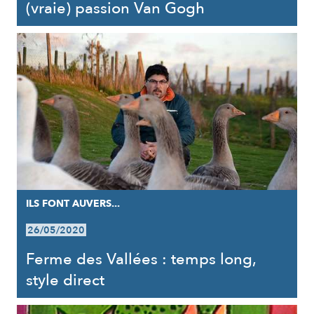
(vraie) passion Van Gogh
ILS FONT AUVERS...
26/05/2020
Ferme des Vallées : temps long,
style direct