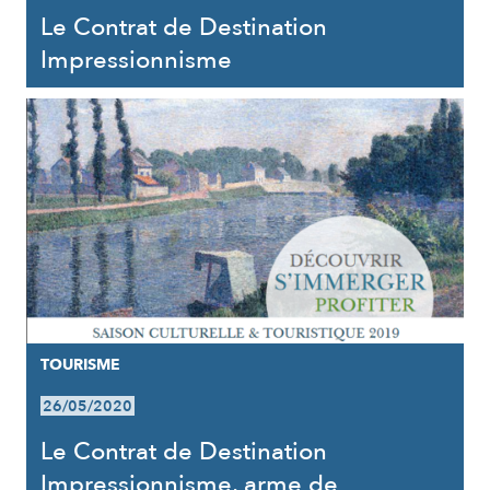
Le Contrat de Destination
Impressionnisme
TOURISME
26/05/2020
Le Contrat de Destination
Impressionnisme, arme de