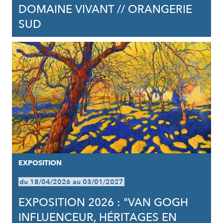
DOMAINE VIVANT // ORANGERIE
SUD
EXPOSITION
du 18/04/2026 au 03/01/2027
EXPOSITION 2026 : "VAN GOGH
INFLUENCEUR, HÉRITAGES EN