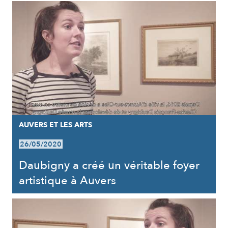
AUVERS ET LES ARTS
26/05/2020
Daubigny a créé un véritable foyer
artistique à Auvers