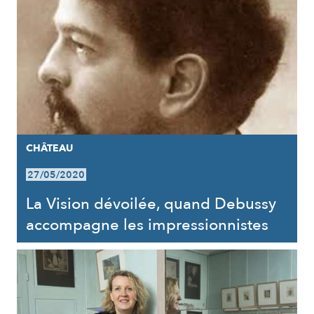
CHÂTEAU
27/05/2020
La Vision dévoilée, quand Debussy
accompagne les impressionnistes