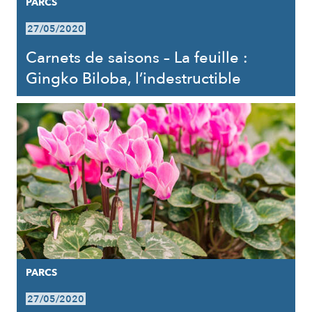
PARCS
27/05/2020
Carnets de saisons – La feuille :
Gingko Biloba, l’indestructible
PARCS
27/05/2020