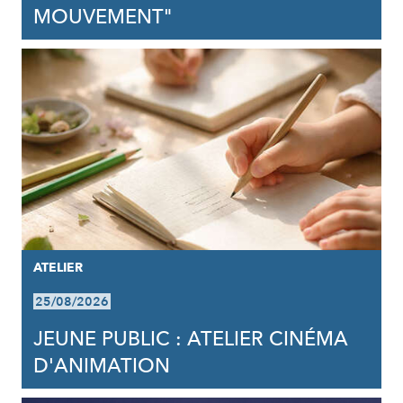
MOUVEMENT"
ATELIER
25/08/2026
JEUNE PUBLIC : ATELIER CINÉMA
D'ANIMATION