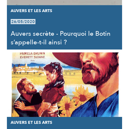
AUVERS ET LES ARTS
26/05/2020
Auvers secrète - Pourquoi le Botin
s’appelle-t-il ainsi ?
AUVERS ET LES ARTS