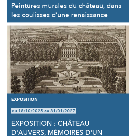
Peintures murales du château, dans
les coulisses d’une renaissance
EXPOSITION
du 18/10/2025 au 31/01/2027
EXPOSITION : CHÂTEAU
D'AUVERS, MÉMOIRES D'UN