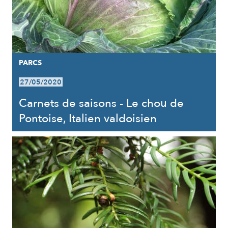
PARCS
27/05/2020
Carnets de saisons - Le chou de
Pontoise, Italien valdoisien