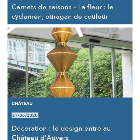
Carnets de saisons – La fleur : le
cyclamen, ouragan de couleur
CHÂTEAU
27/05/2020
Décoration : le design entre au
Château d'Auvers