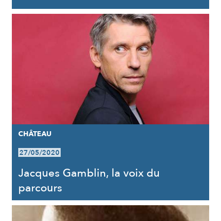
CHÂTEAU
27/05/2020
Jacques Gamblin, la voix du
parcours