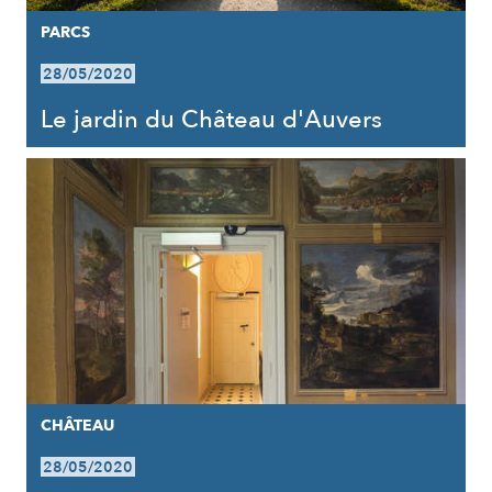
PARCS
28/05/2020
Le jardin du Château d'Auvers
CHÂTEAU
28/05/2020