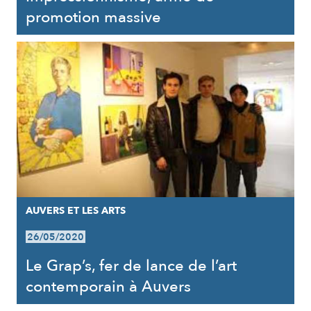
promotion massive
AUVERS ET LES ARTS
26/05/2020
Le Grap’s, fer de lance de l’art
contemporain à Auvers