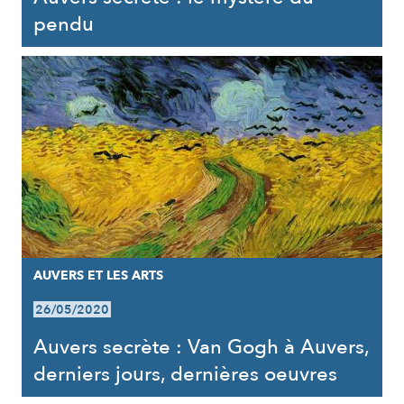
pendu
AUVERS ET LES ARTS
26/05/2020
Auvers secrète : Van Gogh à Auvers,
derniers jours, dernières oeuvres