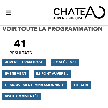
Menu
VOIR TOUTE LA PROGRAMMATION
41
FILTRER
LES
RÉSULTATS
RÉSULTATS
AUVERS ET VAN GOGH
CONFÉRENCE
EVÈNEMENT
ILS FONT AUVERS...
LE MOUVEMENT IMPRESSIONNISTE
THÉÂTRE
VISITE COMMENTÉE