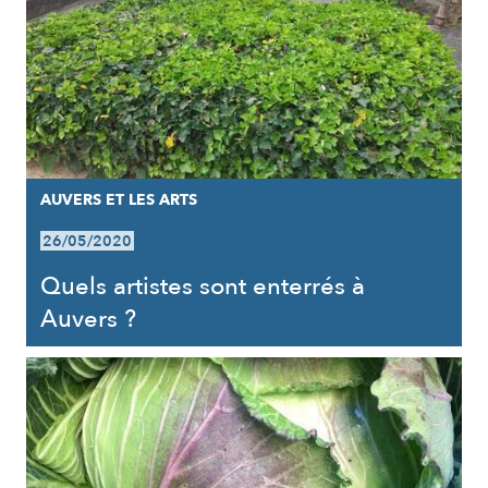
AUVERS ET LES ARTS
26/05/2020
Quels artistes sont enterrés à
Auvers ?