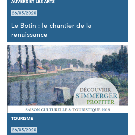
AUVERS ET LES ARTS
26/05/2020
Le Botin : le chantier de la
renaissance
TOURISME
26/05/2020