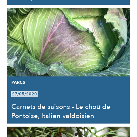
PARCS
27/05/2020
Carnets de saisons - Le chou de
Pontoise, Italien valdoisien