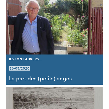
ILS FONT AUVERS...
26/05/2020
La part des (petits) anges