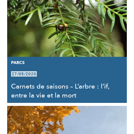
PARCS
27/05/2020
Carnets de saisons – L’arbre : l’if,
entre la vie et la mort