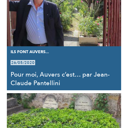
ILS FONT AUVERS...
26/05/2020
Pour moi, Auvers c’est… par Jean-
Claude Pantellini