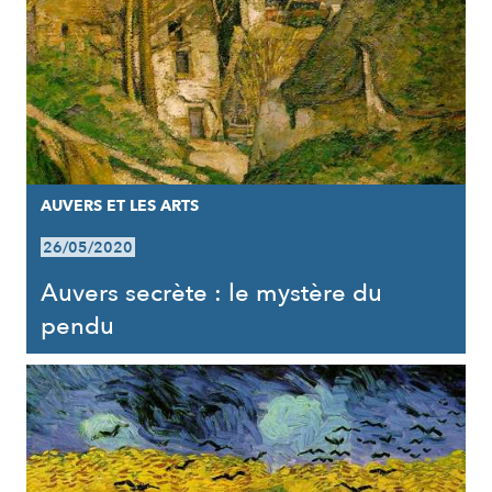
AUVERS ET LES ARTS
26/05/2020
Auvers secrète : le mystère du
pendu