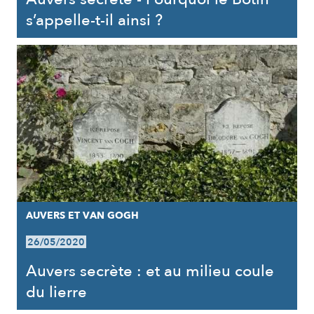
s’appelle-t-il ainsi ?
AUVERS ET VAN GOGH
26/05/2020
Auvers secrète : et au milieu coule
du lierre