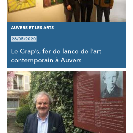
AUVERS ET LES ARTS
26/05/2020
Le Grap’s, fer de lance de l’art
contemporain à Auvers