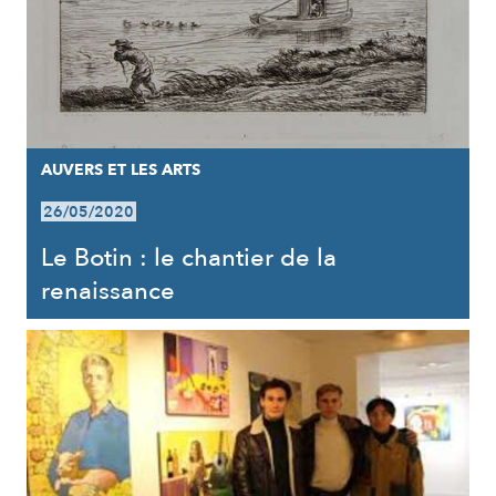
AUVERS ET LES ARTS
26/05/2020
Le Botin : le chantier de la
renaissance