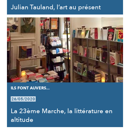
Julian Tauland, l’art au présent
ILS FONT AUVERS...
26/05/2020
La 23ème Marche, la littérature en
altitude