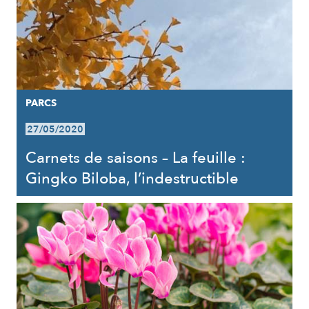
PARCS
27/05/2020
Carnets de saisons – La feuille :
Gingko Biloba, l’indestructible