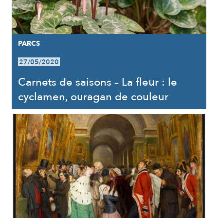
PARCS
27/05/2020
Carnets de saisons – La fleur : le
cyclamen, ouragan de couleur