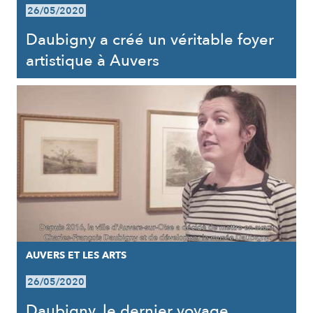
26/05/2020
Daubigny a créé un véritable foyer
artistique à Auvers
AUVERS ET LES ARTS
26/05/2020
Daubigny, le dernier voyage