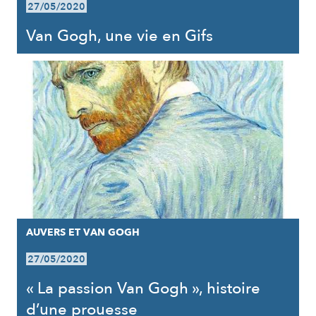
27/05/2020
Van Gogh, une vie en Gifs
AUVERS ET VAN GOGH
27/05/2020
« La passion Van Gogh », histoire
d’une prouesse