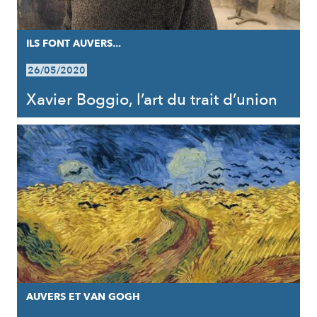
ILS FONT AUVERS...
26/05/2020
Xavier Boggio, l’art du trait d’union
AUVERS ET VAN GOGH