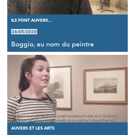
ILS FONT AUVERS...
26/05/2020
Boggio, au nom du peintre
AUVERS ET LES ARTS