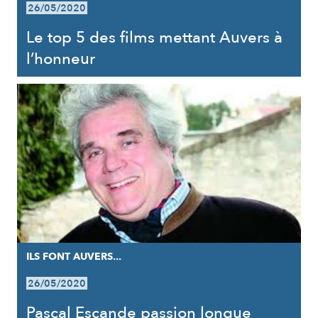
26/05/2020
Le top 5 des films mettant Auvers à
l’honneur
ILS FONT AUVERS...
26/05/2020
Pascal Escande passion longue