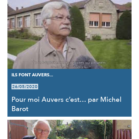
ILS FONT AUVERS...
26/05/2020
Pour moi Auvers c’est… par Michel
Barot