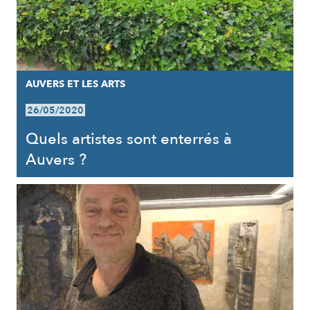
AUVERS ET LES ARTS
26/05/2020
Quels artistes sont enterrés à
Auvers ?