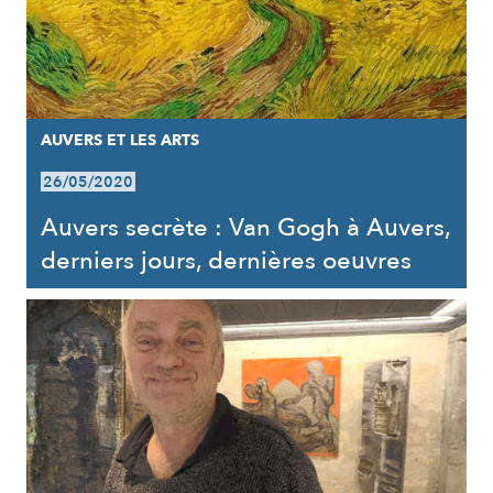
AUVERS ET LES ARTS
26/05/2020
Auvers secrète : Van Gogh à Auvers,
derniers jours, dernières oeuvres