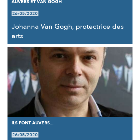
AUVERS ET VAN GOGH
26/05/2020
Johanna Van Gogh, protectrice des
arts
ILS FONT AUVERS...
26/05/2020