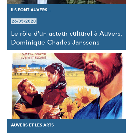
ILS FONT AUVERS...
26/05/2020
Le rôle d’un acteur culturel à Auvers,
Dominique-Charles Janssens
AUVERS ET LES ARTS