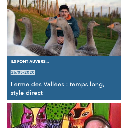
ILS FONT AUVERS...
26/05/2020
Ferme des Vallées : temps long,
style direct