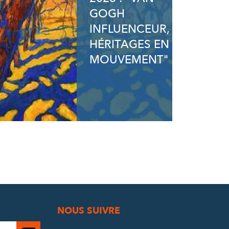
GOGH
INFLUENCEUR,
HÉRITAGES EN
MOUVEMENT"
NOUS SUIVRE