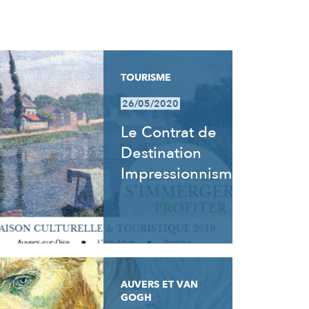
TOURISME
26/05/2020
Le Contrat de
Destination
Impressionnisme
AUVERS ET VAN
GOGH