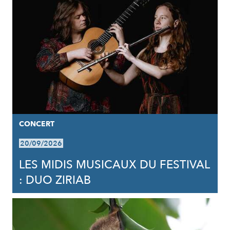
CONCERT
20/09/2026
LES MIDIS MUSICAUX DU FESTIVAL
: DUO ZIRIAB