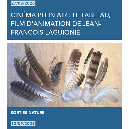
27/08/2026
CINÉMA PLEIN AIR : LE TABLEAU,
FILM D'ANIMATION DE JEAN-
FRANCOIS LAGUIONIE
SORTIES NATURE
12/09/2026