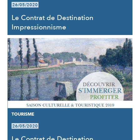
26/05/2020
Le Contrat de Destination
Impressionnisme
TOURISME
26/05/2020
Le Contrat de Destination