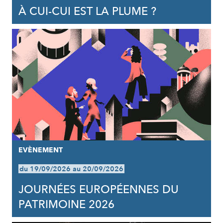
À CUI-CUI EST LA PLUME ?
EVÈNEMENT
du 19/09/2026 au 20/09/2026
JOURNÉES EUROPÉENNES DU
PATRIMOINE 2026