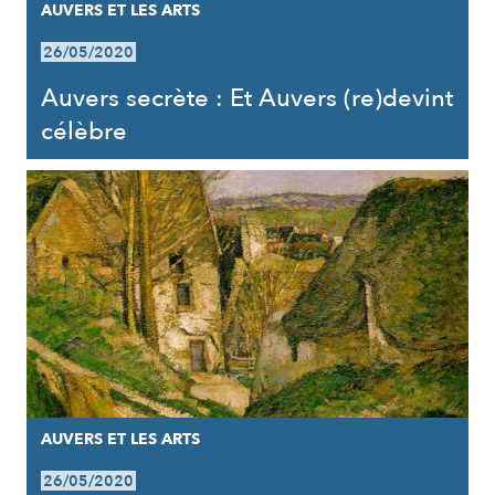
AUVERS ET LES ARTS
26/05/2020
Auvers secrète : Et Auvers (re)devint
célèbre
AUVERS ET LES ARTS
26/05/2020