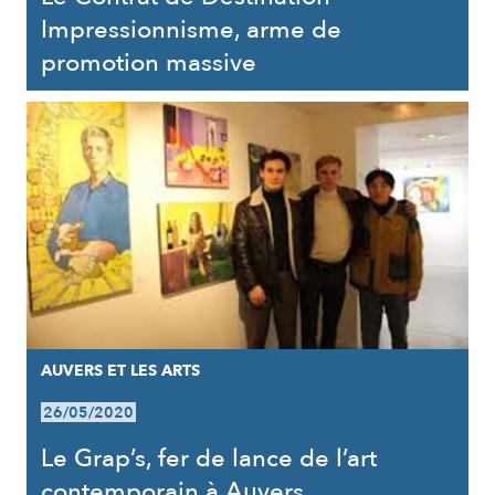
Impressionnisme, arme de
promotion massive
AUVERS ET LES ARTS
26/05/2020
Le Grap’s, fer de lance de l’art
contemporain à Auvers