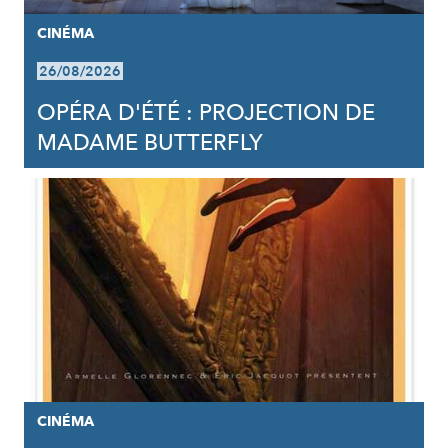
CINÉMA
26/08/2026
OPÉRA D'ÉTÉ : PROJECTION DE
MADAME BUTTERFLY
CINÉMA