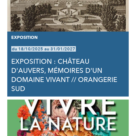
EXPOSITION
du 18/10/2025 au 31/01/2027
EXPOSITION : CHÂTEAU
D'AUVERS, MÉMOIRES D'UN
DOMAINE VIVANT // ORANGERIE
SUD