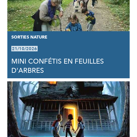
SORTIES NATURE
21/10/2026
MINI CONFÉTIS EN FEUILLES
D'ARBRES