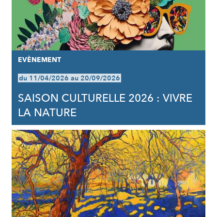
EVÈNEMENT
du 11/04/2026 au 20/09/2026
SAISON CULTURELLE 2026 : VIVRE
LA NATURE