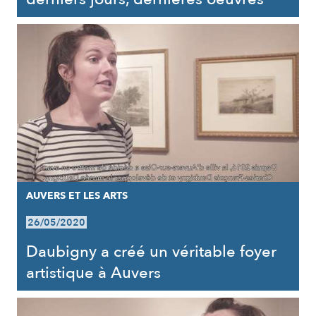
AUVERS ET LES ARTS
26/05/2020
Daubigny a créé un véritable foyer
artistique à Auvers