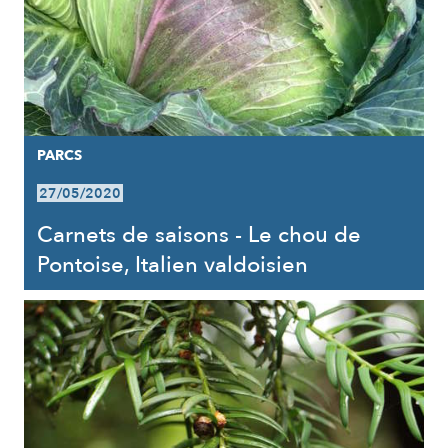
PARCS
27/05/2020
Carnets de saisons - Le chou de
Pontoise, Italien valdoisien