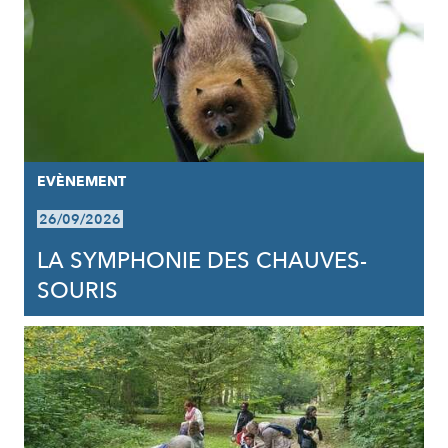
EVÈNEMENT
26/09/2026
LA SYMPHONIE DES CHAUVES-
SOURIS