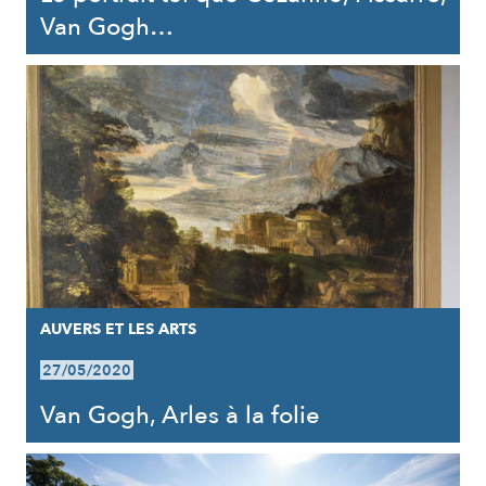
Van Gogh…
AUVERS ET LES ARTS
27/05/2020
Van Gogh, Arles à la folie