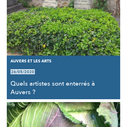
AUVERS ET LES ARTS
26/05/2020
Quels artistes sont enterrés à
Auvers ?