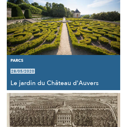
PARCS
28/05/2020
Le jardin du Château d'Auvers