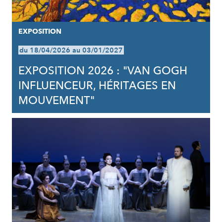
EXPOSITION
du 18/04/2026 au 03/01/2027
EXPOSITION 2026 : "VAN GOGH
INFLUENCEUR, HÉRITAGES EN
MOUVEMENT"