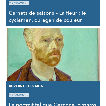
27/05/2020
Carnets de saisons – La fleur : le
cyclamen, ouragan de couleur
AUVERS ET LES ARTS
27/05/2020
Le portrait tel que Cézanne, Pissarro,