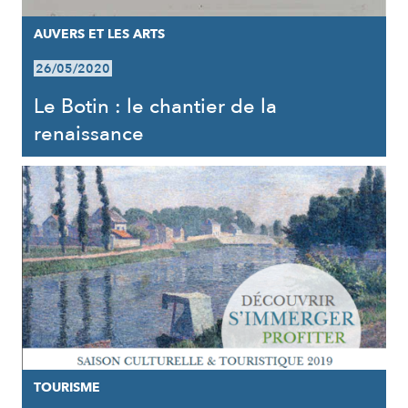
AUVERS ET LES ARTS
26/05/2020
Le Botin : le chantier de la
renaissance
TOURISME