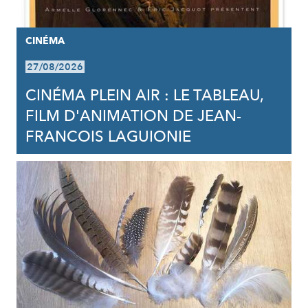
CINÉMA
27/08/2026
CINÉMA PLEIN AIR : LE TABLEAU,
FILM D'ANIMATION DE JEAN-
FRANCOIS LAGUIONIE