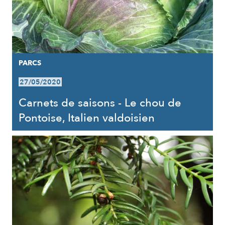
PARCS
27/05/2020
Carnets de saisons - Le chou de
Pontoise, Italien valdoisien