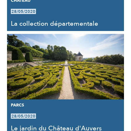
CHÂTEAU
28/05/2020
La collection départementale
PARCS
28/05/2020
Le jardin du Château d'Auvers