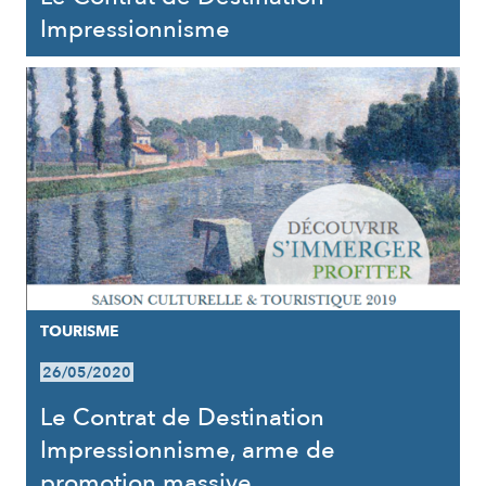
Impressionnisme
TOURISME
26/05/2020
Le Contrat de Destination
Impressionnisme, arme de
promotion massive