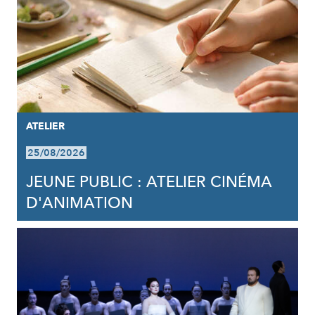
ATELIER
25/08/2026
JEUNE PUBLIC : ATELIER CINÉMA
D'ANIMATION