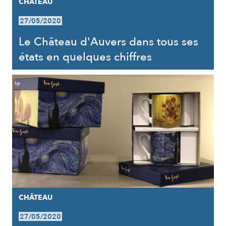
CHÂTEAU
27/05/2020
Le Château d'Auvers dans tous ses
états en quelques chiffres
CHÂTEAU
27/05/2020