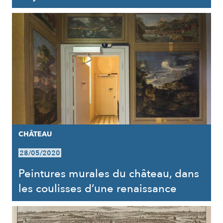
CHÂTEAU
28/05/2020
Peintures murales du château, dans
les coulisses d’une renaissance