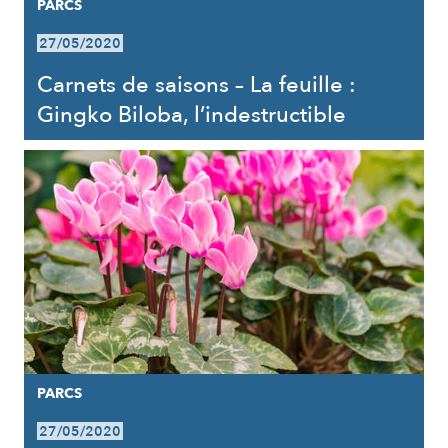
PARCS
27/05/2020
Carnets de saisons – La feuille :
Gingko Biloba, l’indestructible
PARCS
27/05/2020