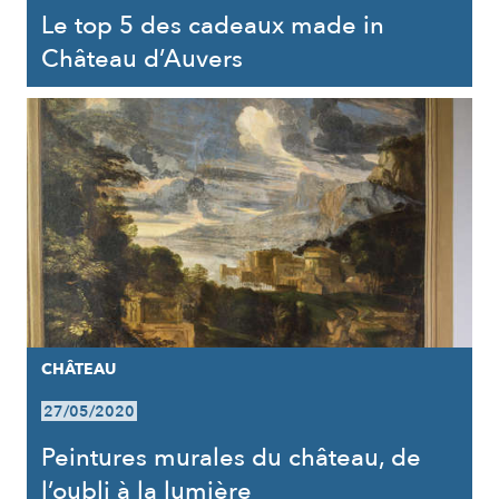
Le top 5 des cadeaux made in
Château d’Auvers
CHÂTEAU
27/05/2020
Peintures murales du château, de
l’oubli à la lumière