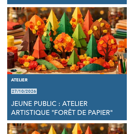
ATELIER
27/10/2026
JEUNE PUBLIC : ATELIER
ARTISTIQUE "FORÊT DE PAPIER"