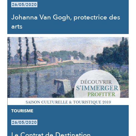
26/05/2020
Johanna Van Gogh, protectrice des
arts
TOURISME
26/05/2020
Le Contrat de Destination