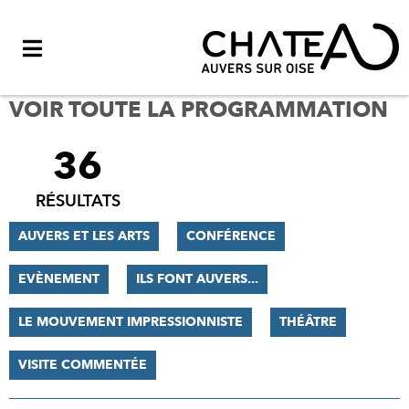
Menu
VOIR TOUTE LA PROGRAMMATION
36
FILTRER
LES
RÉSULTATS
RÉSULTATS
AUVERS ET LES ARTS
CONFÉRENCE
EVÈNEMENT
ILS FONT AUVERS...
LE MOUVEMENT IMPRESSIONNISTE
THÉÂTRE
VISITE COMMENTÉE