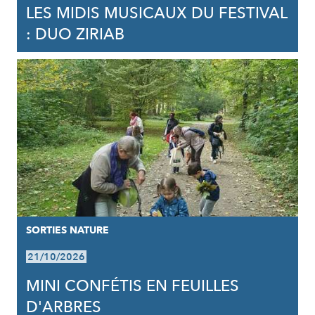
LES MIDIS MUSICAUX DU FESTIVAL
: DUO ZIRIAB
SORTIES NATURE
21/10/2026
MINI CONFÉTIS EN FEUILLES
D'ARBRES