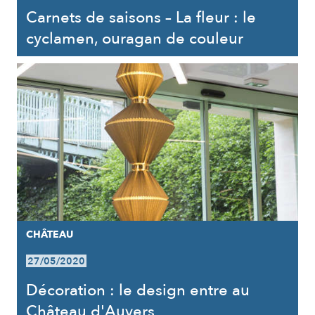
Carnets de saisons – La fleur : le
cyclamen, ouragan de couleur
CHÂTEAU
27/05/2020
Décoration : le design entre au
Château d'Auvers