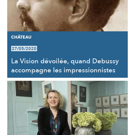
CHÂTEAU
27/05/2020
La Vision dévoilée, quand Debussy
accompagne les impressionnistes