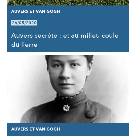
AUVERS ET VAN GOGH
26/05/2020
Auvers secrète : et au milieu coule
du lierre
AUVERS ET VAN GOGH