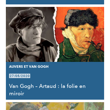
AUVERS ET VAN GOGH
27/05/2020
Van Gogh – Artaud : la folie en
miroir