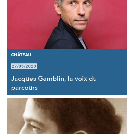
CHÂTEAU
27/05/2020
Jacques Gamblin, la voix du
parcours