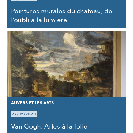
Peintures murales du château, de
l’oubli à la lumière
AUVERS ET LES ARTS
27/05/2020
Van Gogh, Arles à la folie