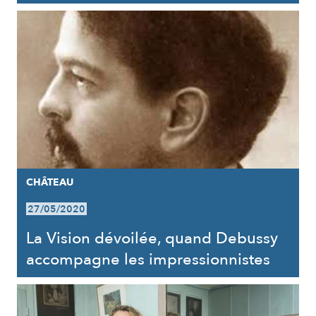
CHÂTEAU
27/05/2020
La Vision dévoilée, quand Debussy
accompagne les impressionnistes