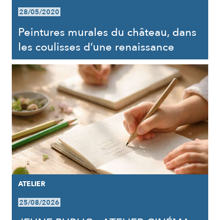
28/05/2020
Peintures murales du château, dans
les coulisses d’une renaissance
ATELIER
25/08/2026