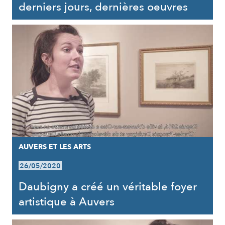
derniers jours, dernières oeuvres
AUVERS ET LES ARTS
26/05/2020
Daubigny a créé un véritable foyer
artistique à Auvers