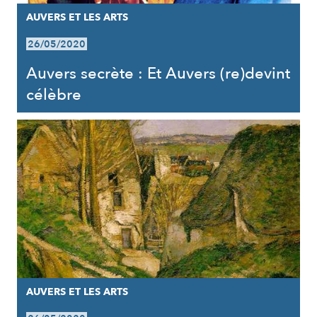
AUVERS ET LES ARTS
26/05/2020
Auvers secrète : Et Auvers (re)devint
célèbre
AUVERS ET LES ARTS