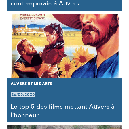
contemporain à Auvers
AUVERS ET LES ARTS
26/05/2020
Le top 5 des films mettant Auvers à
l’honneur