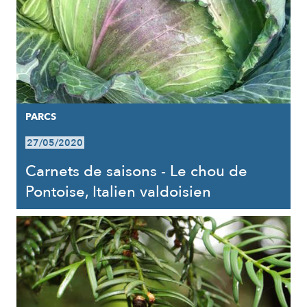
PARCS
27/05/2020
Carnets de saisons - Le chou de
Pontoise, Italien valdoisien