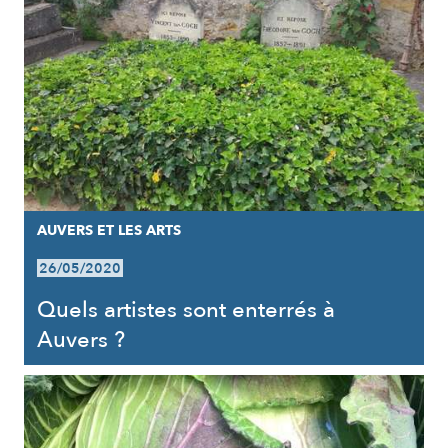
AUVERS ET LES ARTS
26/05/2020
Quels artistes sont enterrés à
Auvers ?