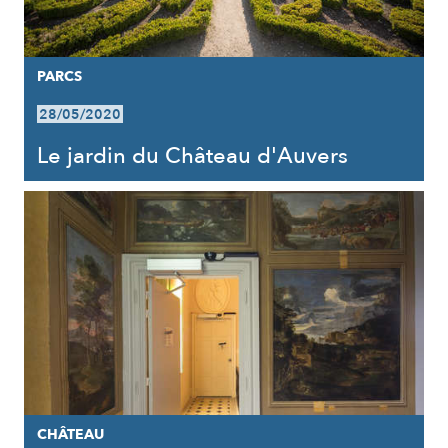
PARCS
28/05/2020
Le jardin du Château d'Auvers
CHÂTEAU