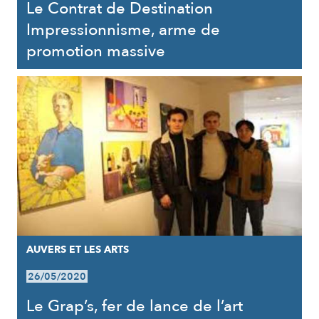
Le Contrat de Destination
Impressionnisme, arme de
promotion massive
AUVERS ET LES ARTS
26/05/2020
Le Grap’s, fer de lance de l’art