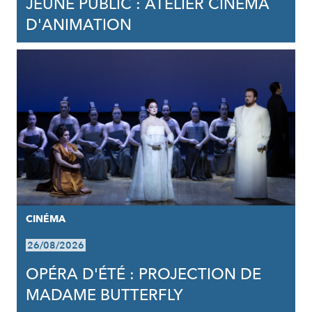
JEUNE PUBLIC : ATELIER CINÉMA
D'ANIMATION
CINÉMA
26/08/2026
OPÉRA D'ÉTÉ : PROJECTION DE
MADAME BUTTERFLY