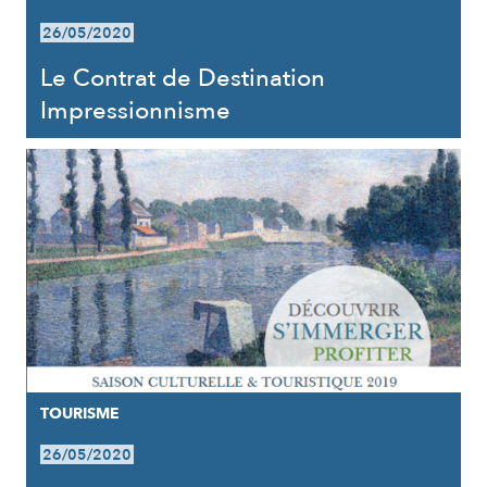
26/05/2020
Le Contrat de Destination
Impressionnisme
TOURISME
26/05/2020