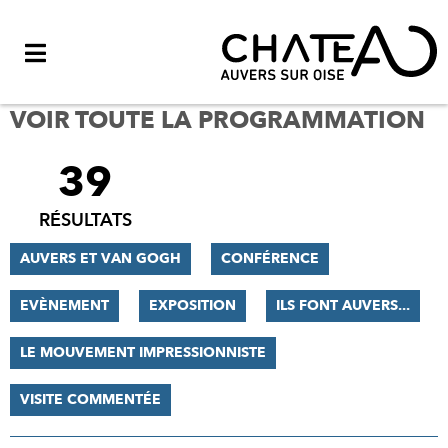
Menu
VOIR TOUTE LA PROGRAMMATION
39
FILTRER
LES
RÉSULTATS
RÉSULTATS
AUVERS ET VAN GOGH
CONFÉRENCE
EVÈNEMENT
EXPOSITION
ILS FONT AUVERS...
LE MOUVEMENT IMPRESSIONNISTE
VISITE COMMENTÉE