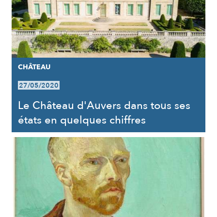
CHÂTEAU
27/05/2020
Le Château d'Auvers dans tous ses
états en quelques chiffres