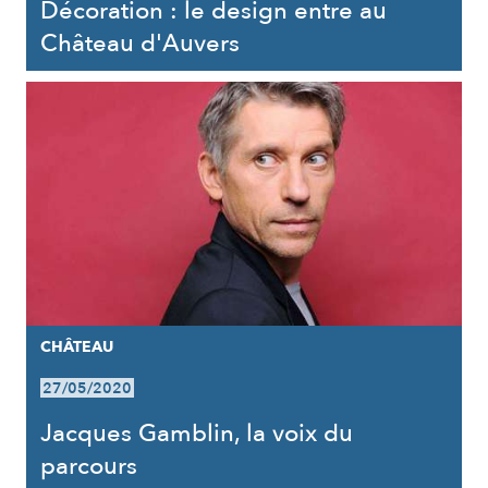
Décoration : le design entre au
Château d'Auvers
CHÂTEAU
27/05/2020
Jacques Gamblin, la voix du
parcours