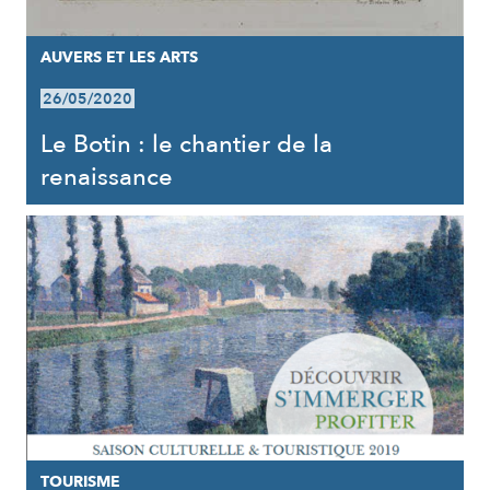
AUVERS ET LES ARTS
26/05/2020
Le Botin : le chantier de la
renaissance
TOURISME