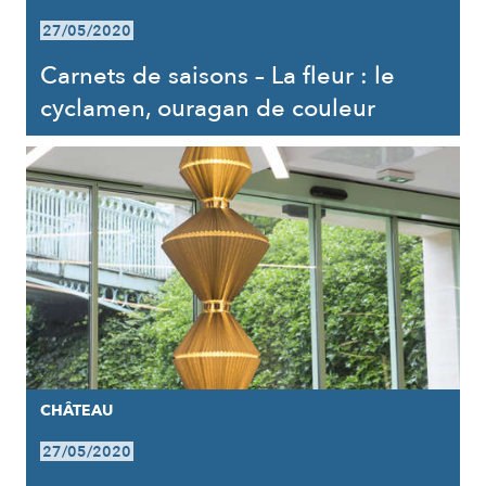
27/05/2020
Carnets de saisons – La fleur : le
cyclamen, ouragan de couleur
CHÂTEAU
27/05/2020