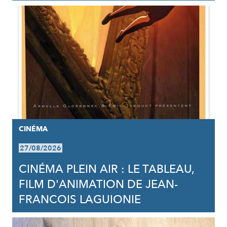
CINÉMA
27/08/2026
CINÉMA PLEIN AIR : LE TABLEAU,
FILM D'ANIMATION DE JEAN-
FRANCOIS LAGUIONIE