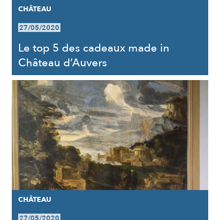
CHÂTEAU
27/05/2020
Le top 5 des cadeaux made in
Château d’Auvers
CHÂTEAU
27/05/2020