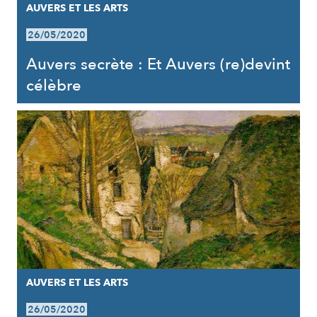
AUVERS ET LES ARTS
26/05/2020
Auvers secrète : Et Auvers (re)devint
célèbre
AUVERS ET LES ARTS
26/05/2020