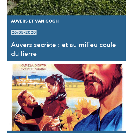
AUVERS ET VAN GOGH
26/05/2020
Auvers secrète : et au milieu coule
du lierre