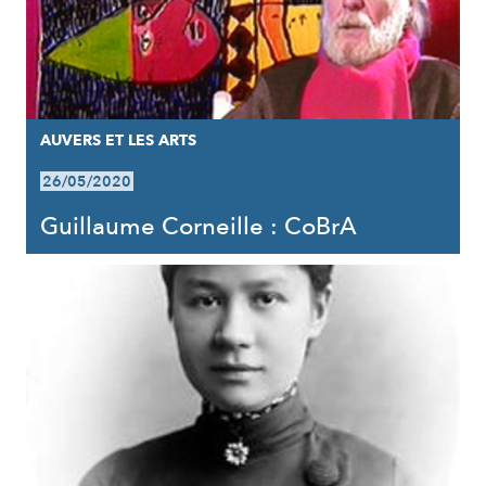
AUVERS ET LES ARTS
26/05/2020
Guillaume Corneille : CoBrA