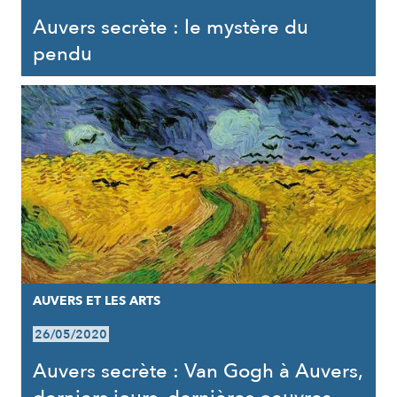
Auvers secrète : le mystère du
pendu
AUVERS ET LES ARTS
26/05/2020
Auvers secrète : Van Gogh à Auvers,