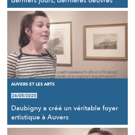
derniers jours, dernières oeuvres
AUVERS ET LES ARTS
26/05/2020
Daubigny a créé un véritable foyer
artistique à Auvers