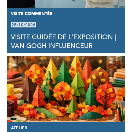
VISITE COMMENTÉE
25/10/2026
VISITE GUIDÉE DE L'EXPOSITION |
VAN GOGH INFLUENCEUR
ATELIER