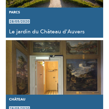
PARCS
28/05/2020
Le jardin du Château d'Auvers
CHÂTEAU
28/05/2020