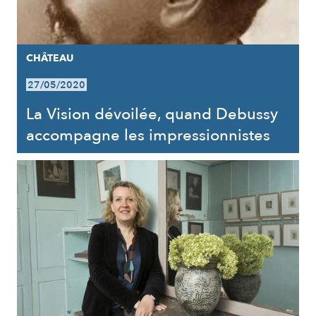
CHÂTEAU
27/05/2020
La Vision dévoilée, quand Debussy
accompagne les impressionnistes