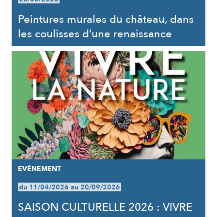
Peintures murales du château, dans
les coulisses d’une renaissance
EVÈNEMENT
du 11/04/2026 au 20/09/2026
SAISON CULTURELLE 2026 : VIVRE