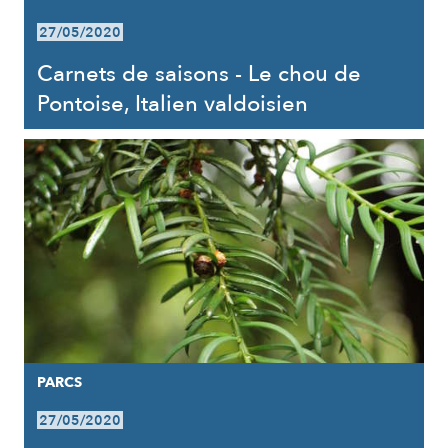
27/05/2020
Carnets de saisons - Le chou de
Pontoise, Italien valdoisien
PARCS
27/05/2020