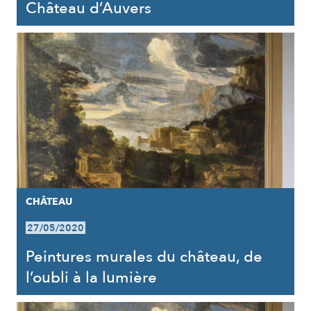
Château d’Auvers
CHÂTEAU
27/05/2020
Peintures murales du château, de
l’oubli à la lumière