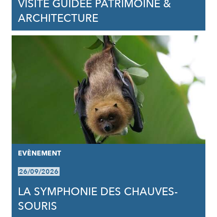
VISITE GUIDÉE PATRIMOINE &
ARCHITECTURE
EVÈNEMENT
26/09/2026
LA SYMPHONIE DES CHAUVES-
SOURIS