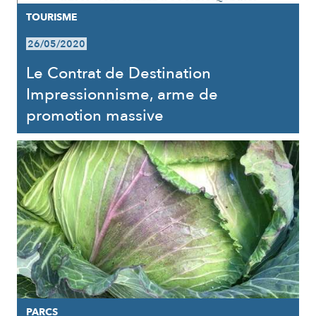
TOURISME
26/05/2020
Le Contrat de Destination
Impressionnisme, arme de
promotion massive
PARCS