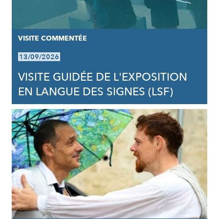
VISITE COMMENTÉE
13/09/2026
VISITE GUIDÉE DE L'EXPOSITION
EN LANGUE DES SIGNES (LSF)