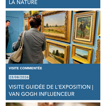
LA NATURE
VISITE COMMENTÉE
23/08/2026
VISITE GUIDÉE DE L'EXPOSITION |
VAN GOGH INFLUENCEUR