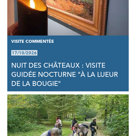
VISITE COMMENTÉE
17/10/2026
NUIT DES CHÂTEAUX : VISITE
GUIDÉE NOCTURNE "À LA LUEUR
DE LA BOUGIE"