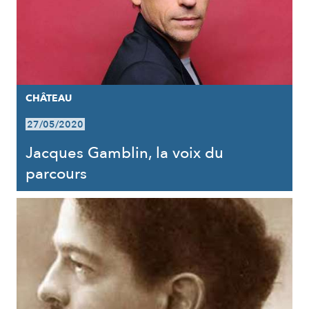
CHÂTEAU
27/05/2020
Jacques Gamblin, la voix du
parcours