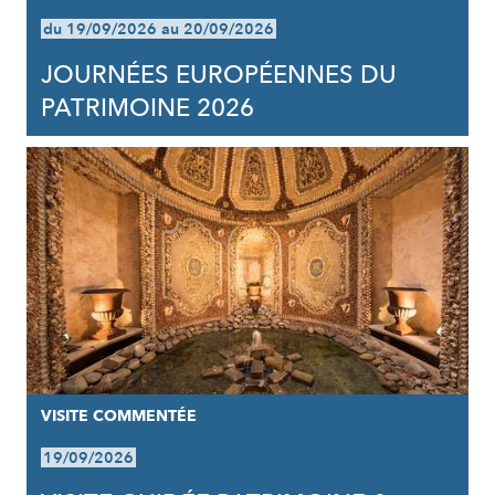
du 19/09/2026 au 20/09/2026
JOURNÉES EUROPÉENNES DU
PATRIMOINE 2026
VISITE COMMENTÉE
19/09/2026