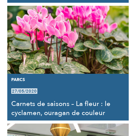
PARCS
27/05/2020
Carnets de saisons – La fleur : le
cyclamen, ouragan de couleur