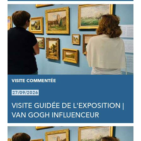
VISITE COMMENTÉE
27/09/2026
VISITE GUIDÉE DE L'EXPOSITION |
VAN GOGH INFLUENCEUR