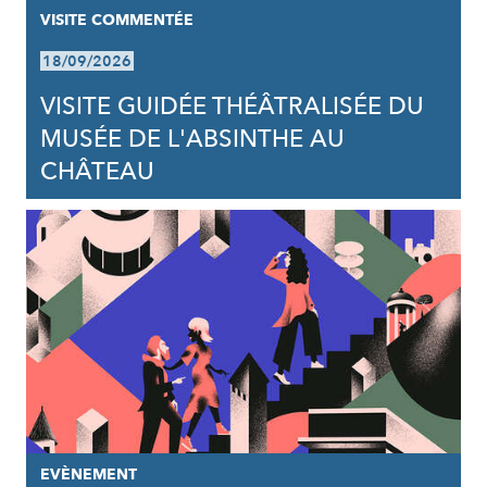
VISITE COMMENTÉE
18/09/2026
VISITE GUIDÉE THÉÂTRALISÉE DU
MUSÉE DE L'ABSINTHE AU
CHÂTEAU
EVÈNEMENT