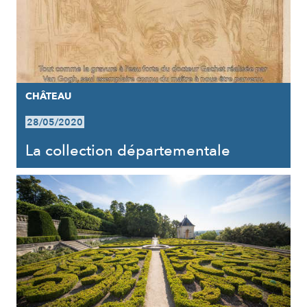
CHÂTEAU
28/05/2020
La collection départementale