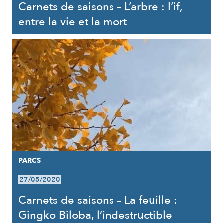
Carnets de saisons – L’arbre : l’if,
entre la vie et la mort
PARCS
27/05/2020
Carnets de saisons – La feuille :
Gingko Biloba, l’indestructible