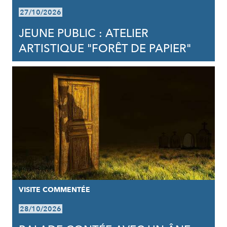
27/10/2026
JEUNE PUBLIC : ATELIER
ARTISTIQUE "FORÊT DE PAPIER"
VISITE COMMENTÉE
28/10/2026