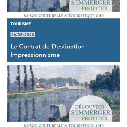
TOURISME
26/05/2020
Le Contrat de Destination
Impressionnisme