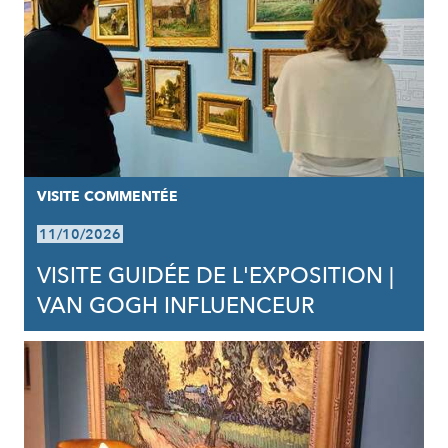
VISITE COMMENTÉE
11/10/2026
VISITE GUIDÉE DE L'EXPOSITION |
VAN GOGH INFLUENCEUR