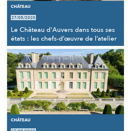
CHÂTEAU
27/05/2020
Le Château d'Auvers dans tous ses
états : les chefs-d’œuvre de l’atelier
CHÂTEAU