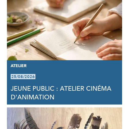
ATELIER
25/08/2026
JEUNE PUBLIC : ATELIER CINÉMA
D'ANIMATION