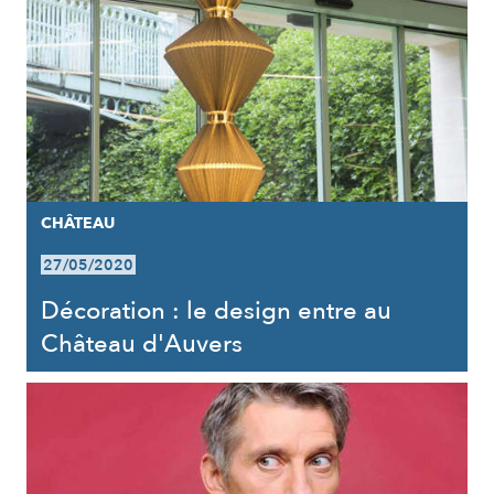
CHÂTEAU
27/05/2020
Décoration : le design entre au
Château d'Auvers