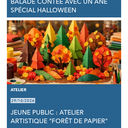
BALADE CONTÉE AVEC UN ÂNE
SPÉCIAL HALLOWEEN
ATELIER
29/10/2026
JEUNE PUBLIC : ATELIER
ARTISTIQUE "FORÊT DE PAPIER"