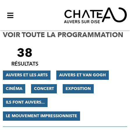
Menu
VOIR TOUTE LA PROGRAMMATION
38
FILTRER
LES
RÉSULTATS
RÉSULTATS
AUVERS ET LES ARTS
AUVERS ET VAN GOGH
CINÉMA
CONCERT
EXPOSITION
ILS FONT AUVERS...
LE MOUVEMENT IMPRESSIONNISTE