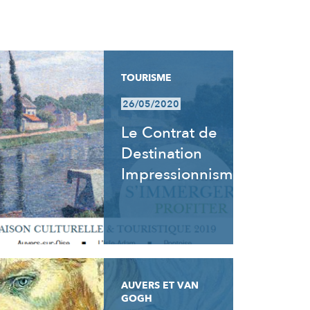
TOURISME
26/05/2020
Le Contrat de
Destination
Impressionnisme
AUVERS ET VAN
GOGH