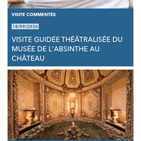
VISITE COMMENTÉE
18/09/2026
VISITE GUIDÉE THÉÂTRALISÉE DU
MUSÉE DE L'ABSINTHE AU
CHÂTEAU