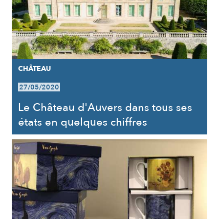
CHÂTEAU
27/05/2020
Le Château d'Auvers dans tous ses
états en quelques chiffres