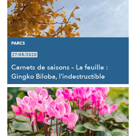
PARCS
27/05/2020
Carnets de saisons – La feuille :
Gingko Biloba, l’indestructible