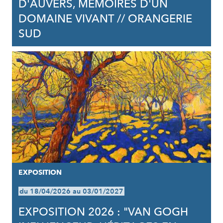
D'AUVERS, MÉMOIRES D'UN
DOMAINE VIVANT // ORANGERIE
SUD
EXPOSITION
du 18/04/2026 au 03/01/2027
EXPOSITION 2026 : "VAN GOGH