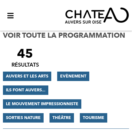
Menu
VOIR TOUTE LA PROGRAMMATION
45
FILTRER
LES
RÉSULTATS
RÉSULTATS
AUVERS ET LES ARTS
EVÈNEMENT
ILS FONT AUVERS...
LE MOUVEMENT IMPRESSIONNISTE
SORTIES NATURE
THÉÂTRE
TOURISME