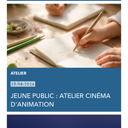
ATELIER
25/08/2026
JEUNE PUBLIC : ATELIER CINÉMA
D'ANIMATION