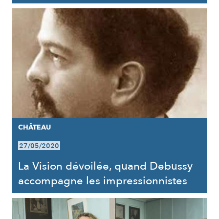
CHÂTEAU
27/05/2020
La Vision dévoilée, quand Debussy
accompagne les impressionnistes