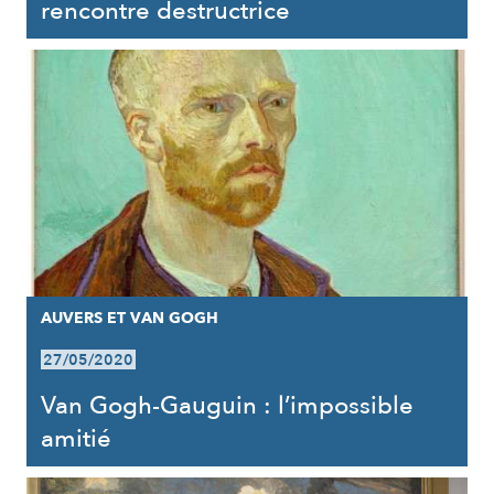
rencontre destructrice
AUVERS ET VAN GOGH
27/05/2020
Van Gogh-Gauguin : l’impossible
amitié