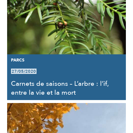
PARCS
27/05/2020
Carnets de saisons – L’arbre : l’if,
entre la vie et la mort