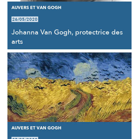
AUVERS ET VAN GOGH
26/05/2020
Johanna Van Gogh, protectrice des
arts
AUVERS ET VAN GOGH