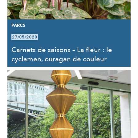
PARCS
27/05/2020
Carnets de saisons – La fleur : le
cyclamen, ouragan de couleur