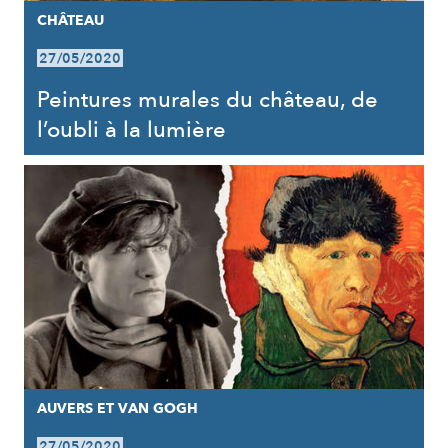
CHÂTEAU
27/05/2020
Peintures murales du château, de
l’oubli à la lumière
AUVERS ET VAN GOGH
27/05/2020