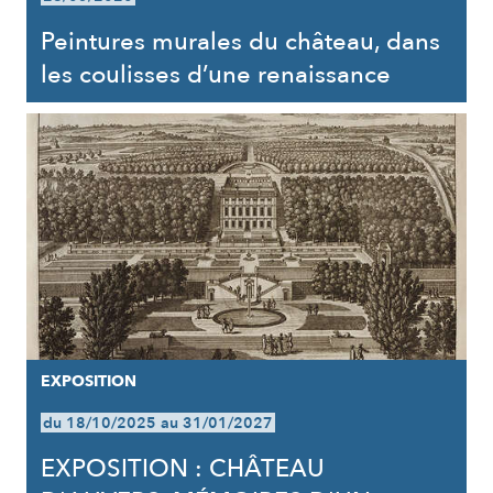
Peintures murales du château, dans
les coulisses d’une renaissance
EXPOSITION
du 18/10/2025 au 31/01/2027
EXPOSITION : CHÂTEAU