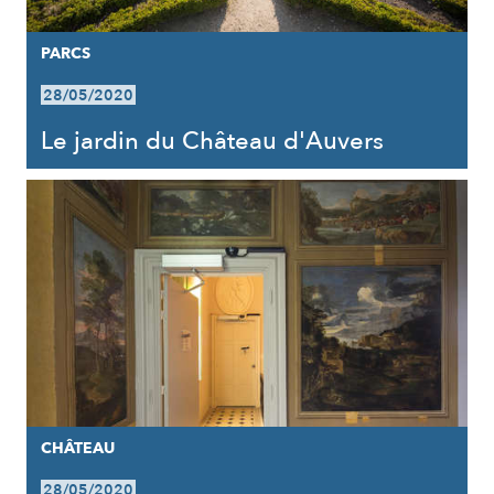
PARCS
28/05/2020
Le jardin du Château d'Auvers
CHÂTEAU
28/05/2020