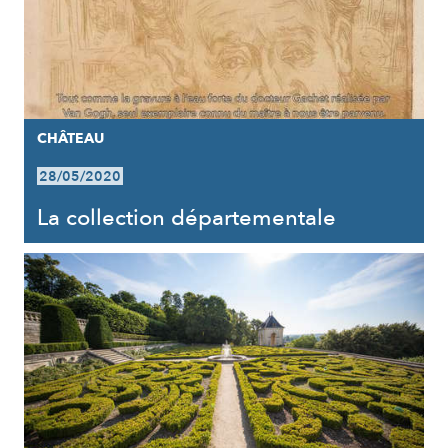
CHÂTEAU
28/05/2020
La collection départementale