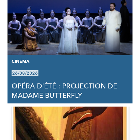
CINÉMA
26/08/2026
OPÉRA D'ÉTÉ : PROJECTION DE
MADAME BUTTERFLY