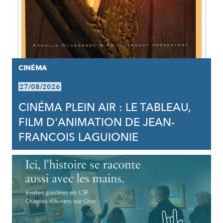
CINÉMA
27/08/2026
CINÉMA PLEIN AIR : LE TABLEAU,
FILM D'ANIMATION DE JEAN-
FRANCOIS LAGUIONIE