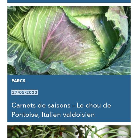
PARCS
27/05/2020
Carnets de saisons - Le chou de
Pontoise, Italien valdoisien