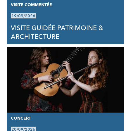
VISITE COMMENTÉE
19/09/2026
VISITE GUIDÉE PATRIMOINE &
ARCHITECTURE
CONCERT
20/09/2026