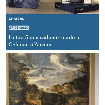
CHÂTEAU
27/05/2020
Le top 5 des cadeaux made in
Château d’Auvers