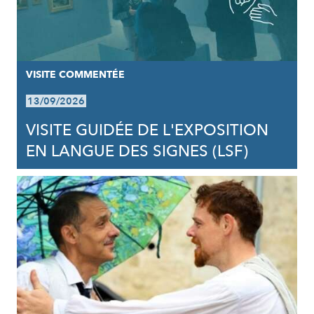
VISITE COMMENTÉE
13/09/2026
VISITE GUIDÉE DE L'EXPOSITION
EN LANGUE DES SIGNES (LSF)