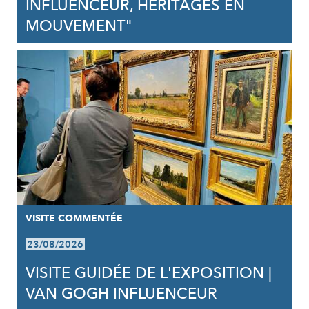
INFLUENCEUR, HÉRITAGES EN
MOUVEMENT"
VISITE COMMENTÉE
23/08/2026
VISITE GUIDÉE DE L'EXPOSITION |
VAN GOGH INFLUENCEUR