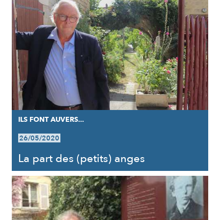
ILS FONT AUVERS...
26/05/2020
La part des (petits) anges