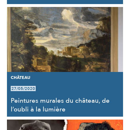
CHÂTEAU
27/05/2020
Peintures murales du château, de
l’oubli à la lumière