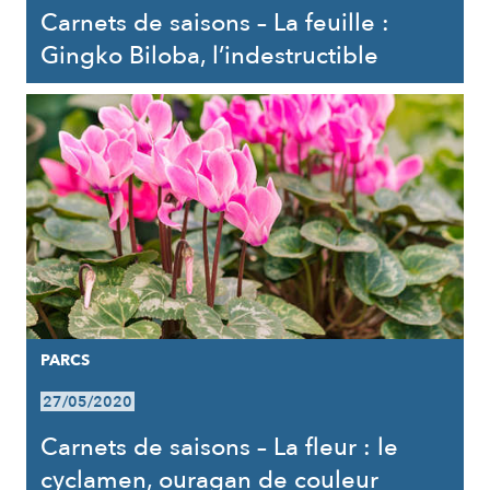
Carnets de saisons – La feuille :
Gingko Biloba, l’indestructible
PARCS
27/05/2020
Carnets de saisons – La fleur : le
cyclamen, ouragan de couleur