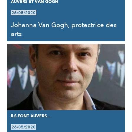
AUVERS ET VAN GOGH
26/05/2020
Johanna Van Gogh, protectrice des
arts
ILS FONT AUVERS...
26/05/2020