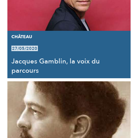
CHÂTEAU
27/05/2020
Jacques Gamblin, la voix du
parcours