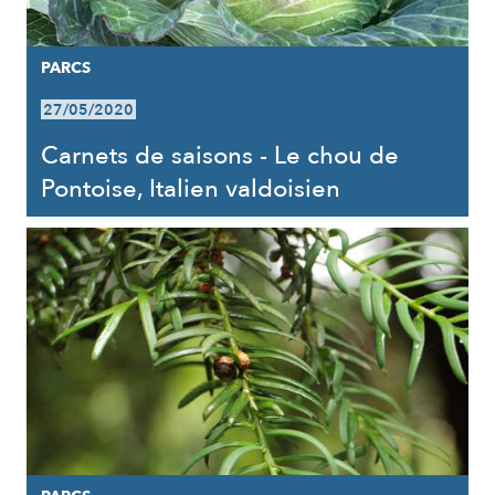
PARCS
27/05/2020
Carnets de saisons - Le chou de
Pontoise, Italien valdoisien