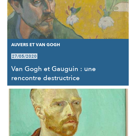
AUVERS ET VAN GOGH
27/05/2020
Van Gogh et Gauguin : une
rencontre destructrice