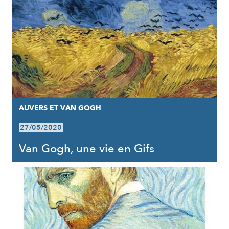
AUVERS ET VAN GOGH
27/05/2020
Van Gogh, une vie en Gifs