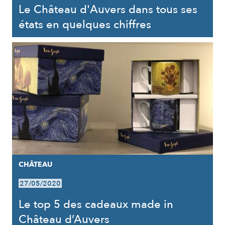
Le Château d'Auvers dans tous ses
états en quelques chiffres
CHÂTEAU
27/05/2020
Le top 5 des cadeaux made in
Château d’Auvers