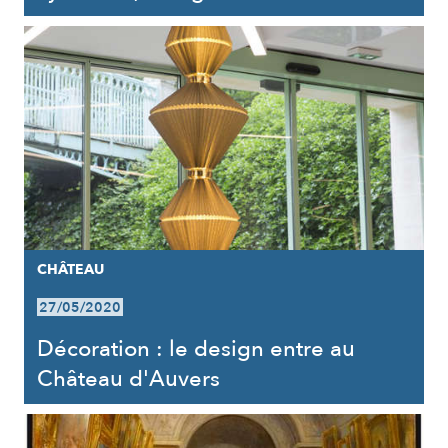
CHÂTEAU
27/05/2020
Décoration : le design entre au
Château d'Auvers