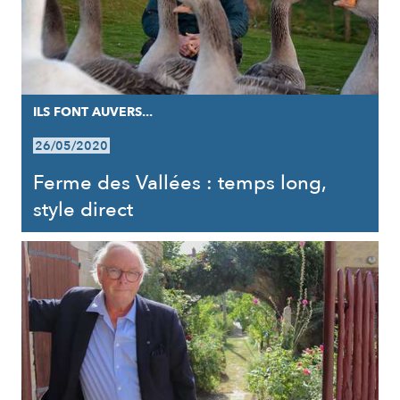
ILS FONT AUVERS...
26/05/2020
Ferme des Vallées : temps long,
style direct