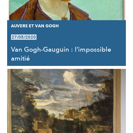
AUVERS ET VAN GOGH
27/05/2020
Van Gogh-Gauguin : l’impossible
amitié