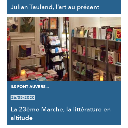
Julian Tauland, l’art au présent
ILS FONT AUVERS...
26/05/2020
La 23ème Marche, la littérature en
altitude