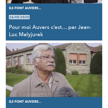
ILS FONT AUVERS...
26/05/2020
Pour moi Auvers c’est… par Jean-
Luc Malyjurek
ILS FONT AUVERS...