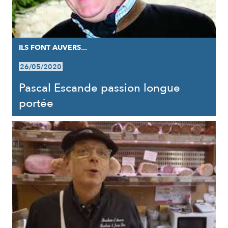
ILS FONT AUVERS...
26/05/2020
Pascal Escande passion longue
portée