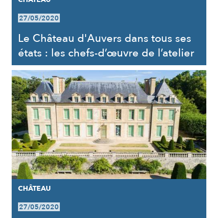
27/05/2020
Le Château d'Auvers dans tous ses
états : les chefs-d’œuvre de l’atelier
CHÂTEAU
27/05/2020