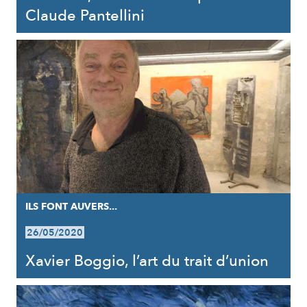
Claude Pantellini
ILS FONT AUVERS...
26/05/2020
Xavier Boggio, l’art du trait d’union