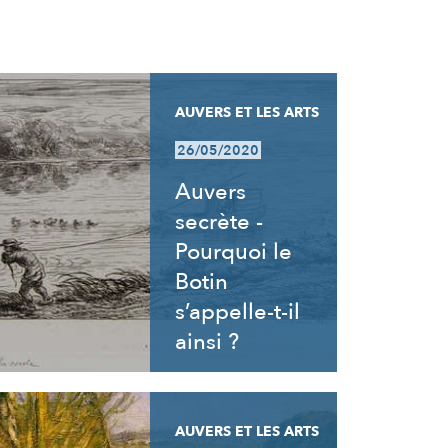
AUVERS ET LES ARTS
26/05/2020
Auvers
secrète -
Pourquoi le
Botin
s’appelle-t-il
ainsi ?
AUVERS ET LES ARTS