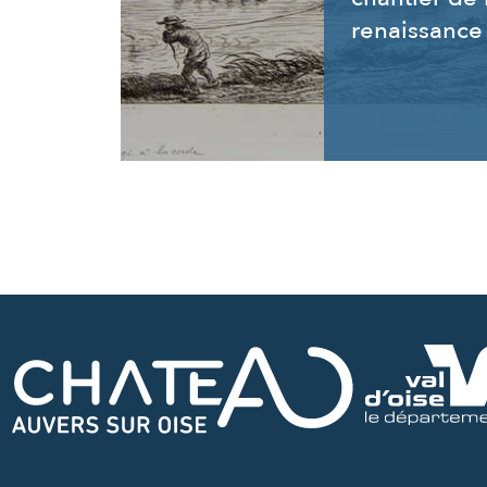
renaissance