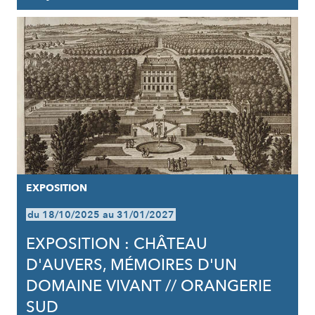
EXPOSITION
du 18/10/2025 au 31/01/2027
EXPOSITION : CHÂTEAU
D'AUVERS, MÉMOIRES D'UN
DOMAINE VIVANT // ORANGERIE
SUD