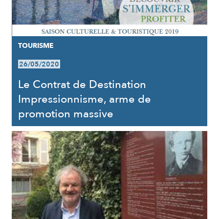
TOURISME
26/05/2020
Le Contrat de Destination
Impressionnisme, arme de
promotion massive