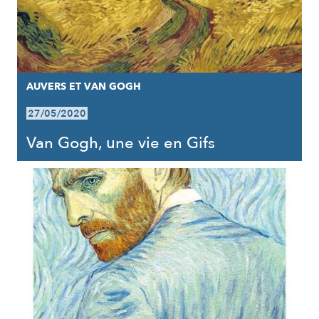
AUVERS ET VAN GOGH
27/05/2020
Van Gogh, une vie en Gifs