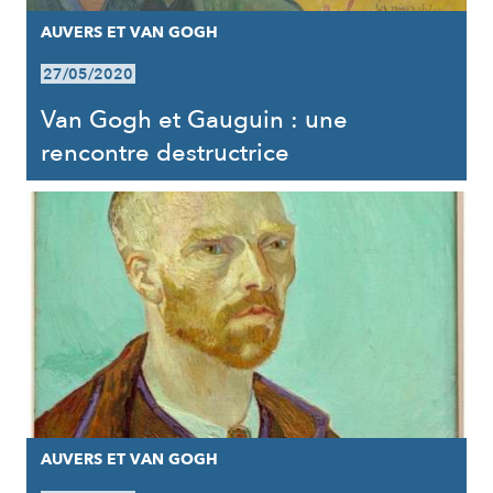
AUVERS ET VAN GOGH
27/05/2020
Van Gogh et Gauguin : une
rencontre destructrice
AUVERS ET VAN GOGH