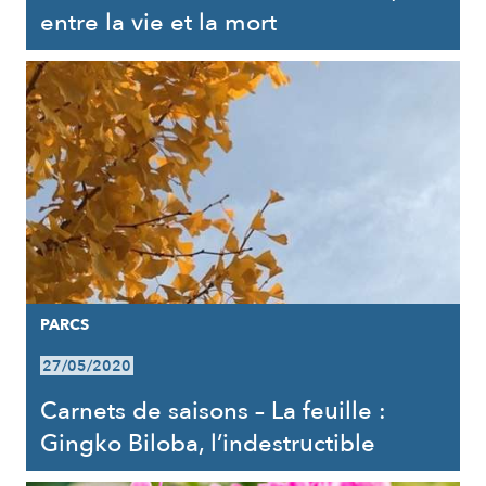
entre la vie et la mort
PARCS
27/05/2020
Carnets de saisons – La feuille :
Gingko Biloba, l’indestructible