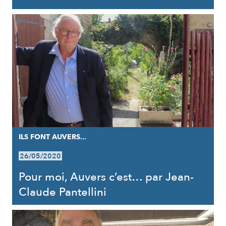
ILS FONT AUVERS...
26/05/2020
Pour moi, Auvers c’est… par Jean-
Claude Pantellini