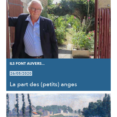
ILS FONT AUVERS...
26/05/2020
La part des (petits) anges