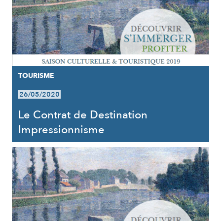
TOURISME
26/05/2020
Le Contrat de Destination
Impressionnisme