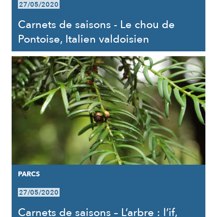
27/05/2020
Carnets de saisons - Le chou de
Pontoise, Italien valdoisien
PARCS
27/05/2020
Carnets de saisons – L’arbre : l’if,