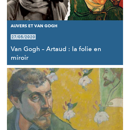
AUVERS ET VAN GOGH
27/05/2020
Van Gogh – Artaud : la folie en
miroir