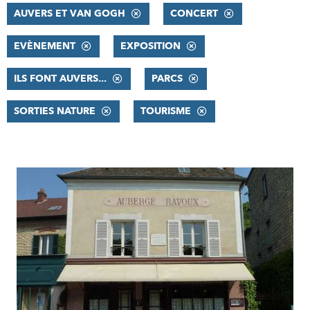
AUVERS ET VAN GOGH
CONCERT
EVÈNEMENT
EXPOSITION
ILS FONT AUVERS...
PARCS
SORTIES NATURE
TOURISME
RÉSULTATS