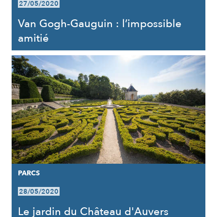
27/05/2020
Van Gogh-Gauguin : l’impossible
amitié
PARCS
28/05/2020
Le jardin du Château d'Auvers