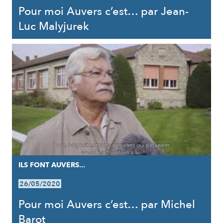
Pour moi Auvers c’est… par Jean-
Luc Malyjurek
ILS FONT AUVERS...
26/05/2020
Pour moi Auvers c’est… par Michel
Barot