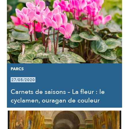
PARCS
27/05/2020
Carnets de saisons – La fleur : le
cyclamen, ouragan de couleur