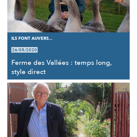
ILS FONT AUVERS...
26/05/2020
Ferme des Vallées : temps long,
style direct