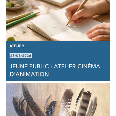
ATELIER
25/08/2026
JEUNE PUBLIC : ATELIER CINÉMA
D'ANIMATION