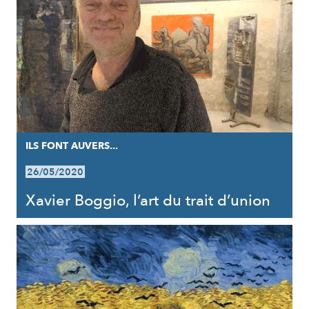
ILS FONT AUVERS...
26/05/2020
Xavier Boggio, l’art du trait d’union