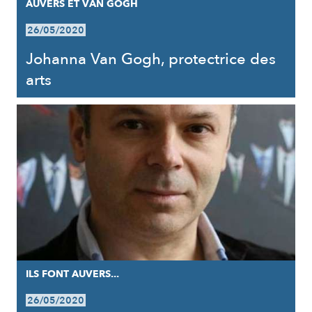
AUVERS ET VAN GOGH
26/05/2020
Johanna Van Gogh, protectrice des
arts
ILS FONT AUVERS...
26/05/2020