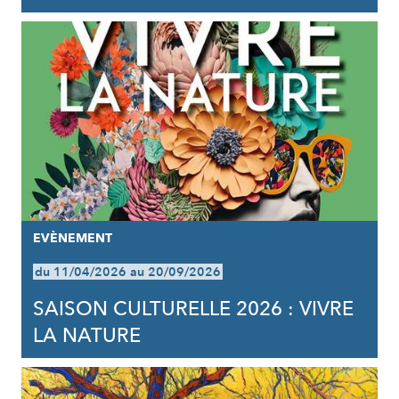
EVÈNEMENT
du 11/04/2026 au 20/09/2026
SAISON CULTURELLE 2026 : VIVRE
LA NATURE