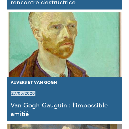
rencontre destructrice
AUVERS ET VAN GOGH
27/05/2020
Van Gogh-Gauguin : l’impossible
amitié