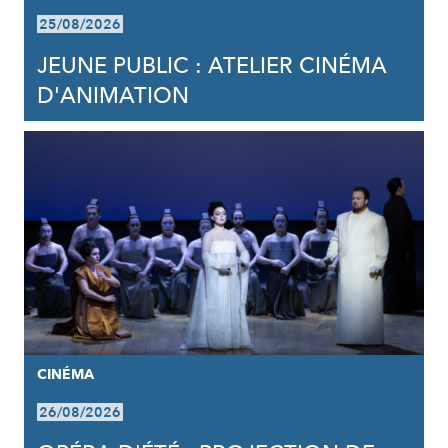
25/08/2026
JEUNE PUBLIC : ATELIER CINÉMA
D'ANIMATION
CINÉMA
26/08/2026