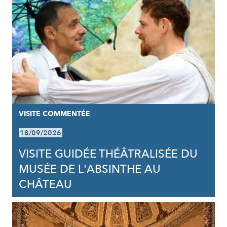
VISITE COMMENTÉE
18/09/2026
VISITE GUIDÉE THÉÂTRALISÉE DU
MUSÉE DE L'ABSINTHE AU
CHÂTEAU