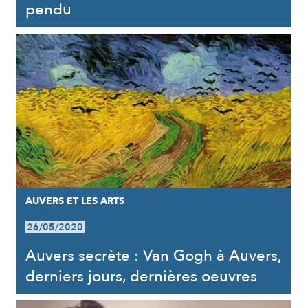
pendu
AUVERS ET LES ARTS
26/05/2020
Auvers secrète : Van Gogh à Auvers,
derniers jours, dernières oeuvres