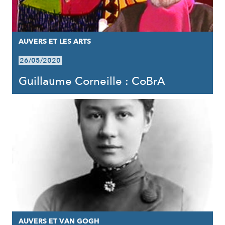
AUVERS ET LES ARTS
26/05/2020
Guillaume Corneille : CoBrA
AUVERS ET VAN GOGH