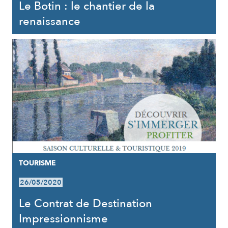
Le Botin : le chantier de la
renaissance
TOURISME
26/05/2020
Le Contrat de Destination
Impressionnisme