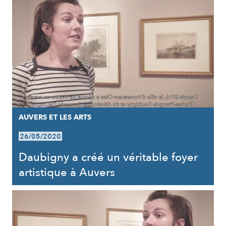
AUVERS ET LES ARTS
26/05/2020
Daubigny a créé un véritable foyer
artistique à Auvers