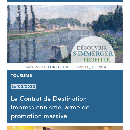
TOURISME
26/05/2020
Le Contrat de Destination
Impressionnisme, arme de
promotion massive