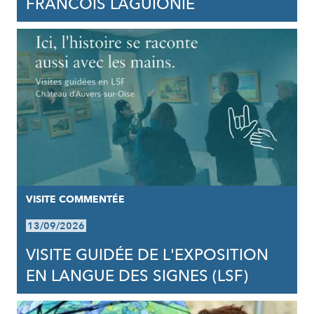
FRANCOIS LAGUIONIE
VISITE COMMENTÉE
13/09/2026
VISITE GUIDÉE DE L'EXPOSITION
EN LANGUE DES SIGNES (LSF)