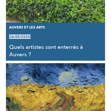
AUVERS ET LES ARTS
26/05/2020
Quels artistes sont enterrés à
Auvers ?