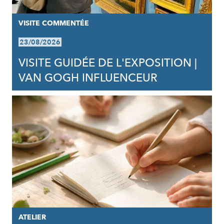
VISITE COMMENTÉE
23/08/2026
VISITE GUIDÉE DE L'EXPOSITION |
VAN GOGH INFLUENCEUR
ATELIER