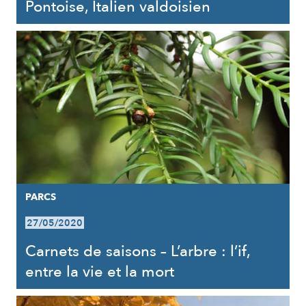
Pontoise, Italien valdoisien
PARCS
27/05/2020
Carnets de saisons – L’arbre : l’if,
entre la vie et la mort