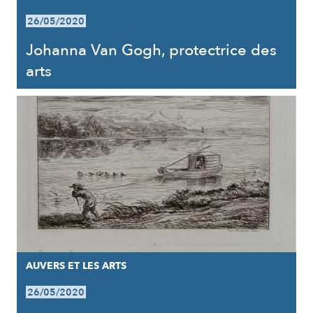
26/05/2020
Johanna Van Gogh, protectrice des
arts
AUVERS ET LES ARTS
26/05/2020