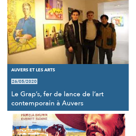
AUVERS ET LES ARTS
26/05/2020
Le Grap’s, fer de lance de l’art
contemporain à Auvers