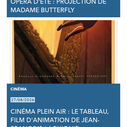
OPÉRA D'ÉTÉ : PROJECTION DE
MADAME BUTTERFLY
CINÉMA
27/08/2026
CINÉMA PLEIN AIR : LE TABLEAU,
FILM D'ANIMATION DE JEAN-