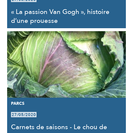
« La passion Van Gogh », histoire
d’une prouesse
PARCS
27/05/2020
Carnets de saisons - Le chou de