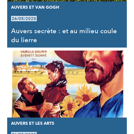
AUVERS ET VAN GOGH
26/05/2020
Auvers secrète : et au milieu coule
du lierre
AUVERS ET LES ARTS