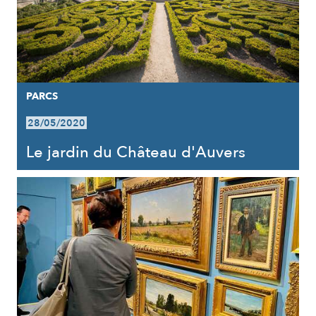
PARCS
28/05/2020
Le jardin du Château d'Auvers