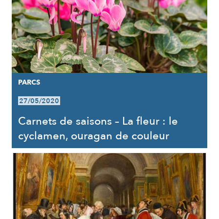
PARCS
27/05/2020
Carnets de saisons – La fleur : le
cyclamen, ouragan de couleur