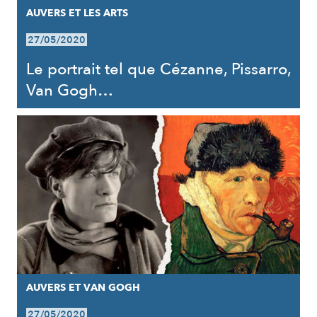
AUVERS ET LES ARTS
27/05/2020
Le portrait tel que Cézanne, Pissarro,
Van Gogh…
AUVERS ET VAN GOGH
27/05/2020