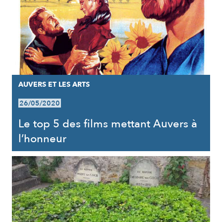
AUVERS ET LES ARTS
26/05/2020
Le top 5 des films mettant Auvers à
l’honneur