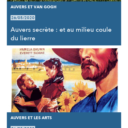
AUVERS ET VAN GOGH
26/05/2020
Auvers secrète : et au milieu coule
du lierre
AUVERS ET LES ARTS