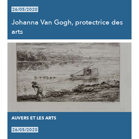
26/05/2020
Johanna Van Gogh, protectrice des
arts
AUVERS ET LES ARTS
26/05/2020