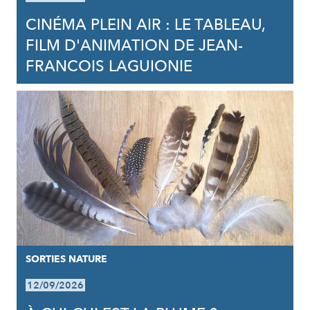
CINÉMA PLEIN AIR : LE TABLEAU,
FILM D'ANIMATION DE JEAN-
FRANCOIS LAGUIONIE
SORTIES NATURE
12/09/2026