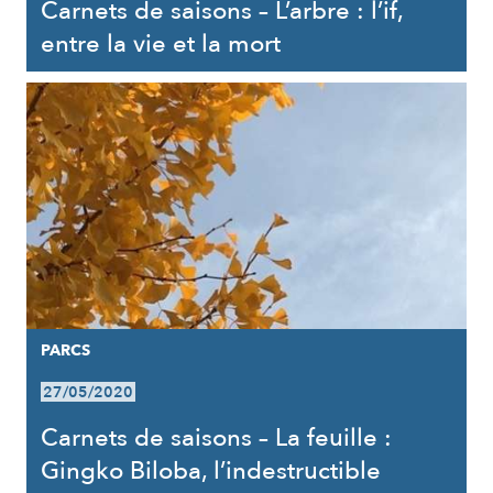
Carnets de saisons – L’arbre : l’if,
entre la vie et la mort
PARCS
27/05/2020
Carnets de saisons – La feuille :
Gingko Biloba, l’indestructible