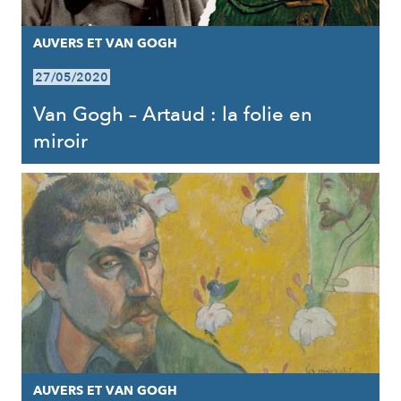
AUVERS ET VAN GOGH
27/05/2020
Van Gogh – Artaud : la folie en
miroir
AUVERS ET VAN GOGH