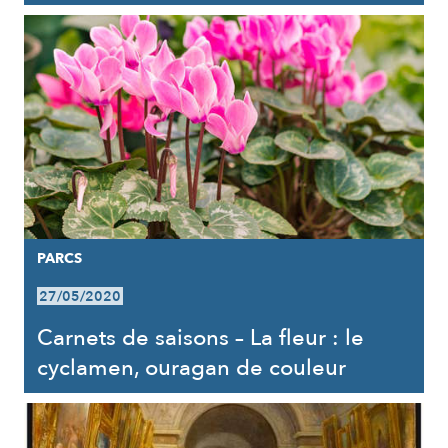
PARCS
27/05/2020
Carnets de saisons – La fleur : le
cyclamen, ouragan de couleur