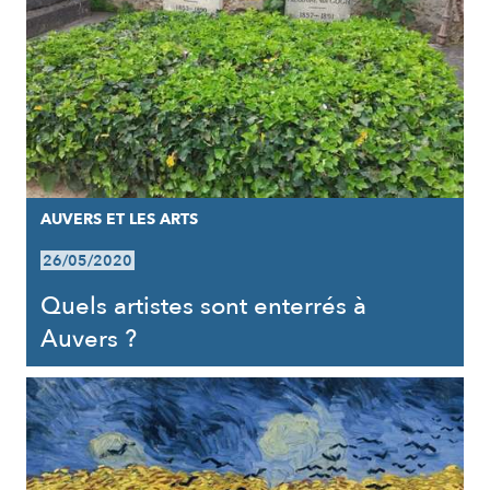
AUVERS ET LES ARTS
26/05/2020
Quels artistes sont enterrés à
Auvers ?