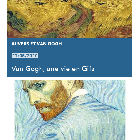
AUVERS ET VAN GOGH
27/05/2020
Van Gogh, une vie en Gifs