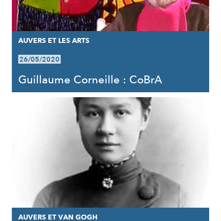
AUVERS ET LES ARTS
26/05/2020
Guillaume Corneille : CoBrA
AUVERS ET VAN GOGH