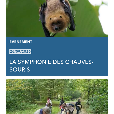
EVÈNEMENT
26/09/2026
LA SYMPHONIE DES CHAUVES-
SOURIS