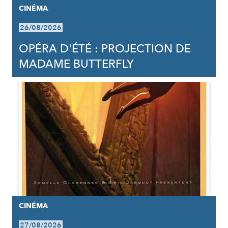
CINÉMA
26/08/2026
OPÉRA D'ÉTÉ : PROJECTION DE
MADAME BUTTERFLY
CINÉMA
27/08/2026