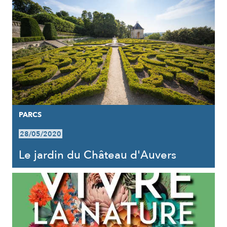
PARCS
28/05/2020
Le jardin du Château d'Auvers