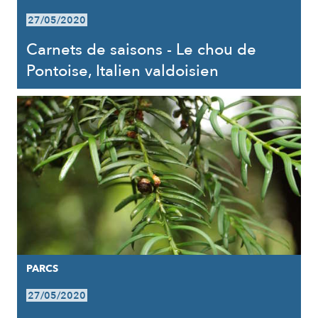
27/05/2020
Carnets de saisons - Le chou de
Pontoise, Italien valdoisien
PARCS
27/05/2020