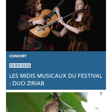
CONCERT
20/09/2026
LES MIDIS MUSICAUX DU FESTIVAL
: DUO ZIRIAB