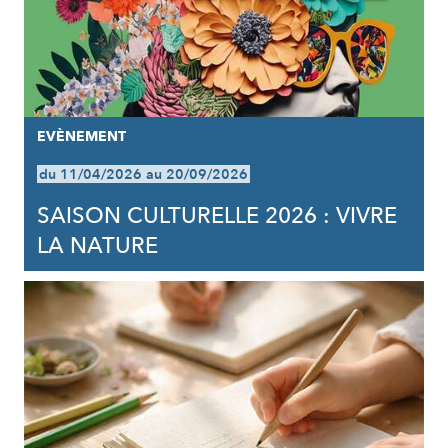
EVÈNEMENT
du 11/04/2026 au 20/09/2026
SAISON CULTURELLE 2026 : VIVRE
LA NATURE