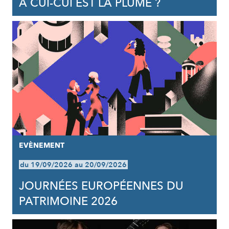
À CUI-CUI EST LA PLUME ?
EVÈNEMENT
du 19/09/2026 au 20/09/2026
JOURNÉES EUROPÉENNES DU
PATRIMOINE 2026