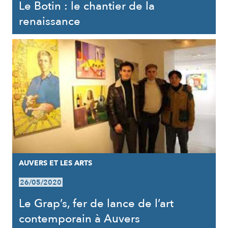
Le Botin : le chantier de la
renaissance
AUVERS ET LES ARTS
26/05/2020
Le Grap’s, fer de lance de l’art
contemporain à Auvers