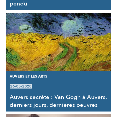
pendu
AUVERS ET LES ARTS
26/05/2020
Auvers secrète : Van Gogh à Auvers,
derniers jours, dernières oeuvres