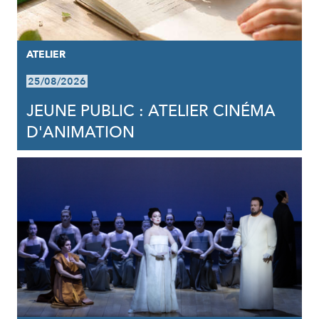
ATELIER
25/08/2026
JEUNE PUBLIC : ATELIER CINÉMA
D'ANIMATION