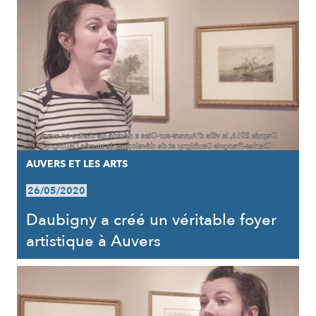
AUVERS ET LES ARTS
26/05/2020
Daubigny a créé un véritable foyer
artistique à Auvers