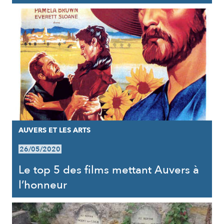
AUVERS ET LES ARTS
26/05/2020
Le top 5 des films mettant Auvers à
l’honneur