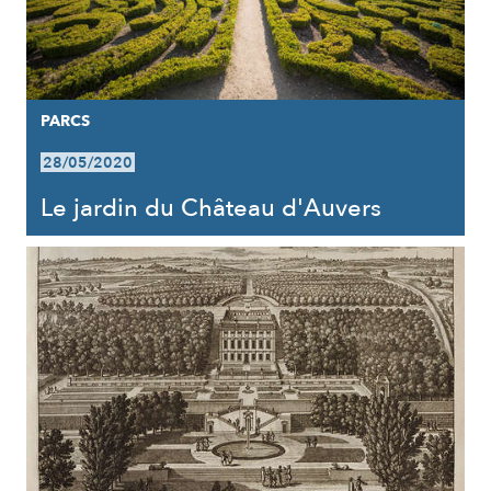
PARCS
28/05/2020
Le jardin du Château d'Auvers