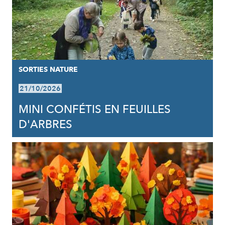
SORTIES NATURE
21/10/2026
MINI CONFÉTIS EN FEUILLES
D'ARBRES