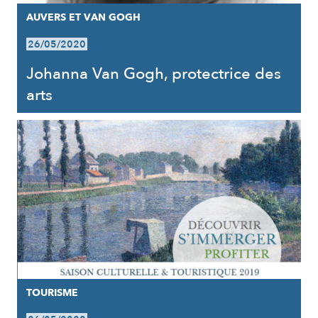
AUVERS ET VAN GOGH
26/05/2020
Johanna Van Gogh, protectrice des
arts
TOURISME