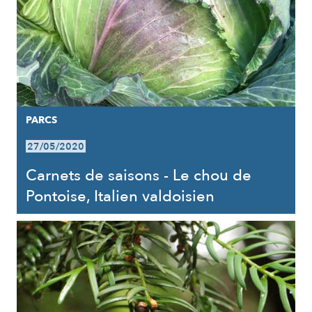
PARCS
27/05/2020
Carnets de saisons - Le chou de
Pontoise, Italien valdoisien