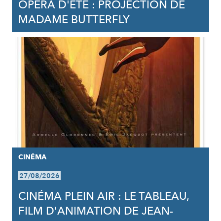
OPÉRA D'ÉTÉ : PROJECTION DE
MADAME BUTTERFLY
CINÉMA
27/08/2026
CINÉMA PLEIN AIR : LE TABLEAU,
FILM D'ANIMATION DE JEAN-