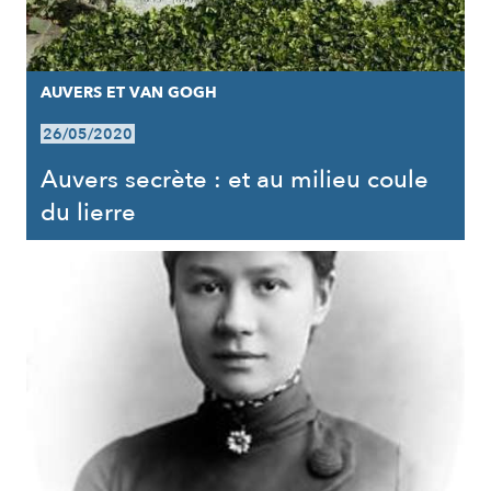
AUVERS ET VAN GOGH
26/05/2020
Auvers secrète : et au milieu coule
du lierre