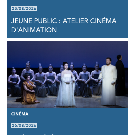
25/08/2026
JEUNE PUBLIC : ATELIER CINÉMA
D'ANIMATION
CINÉMA
26/08/2026