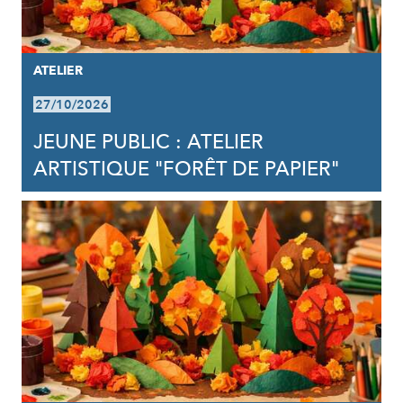
ATELIER
27/10/2026
JEUNE PUBLIC : ATELIER
ARTISTIQUE "FORÊT DE PAPIER"