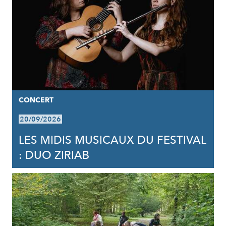
CONCERT
20/09/2026
LES MIDIS MUSICAUX DU FESTIVAL
: DUO ZIRIAB