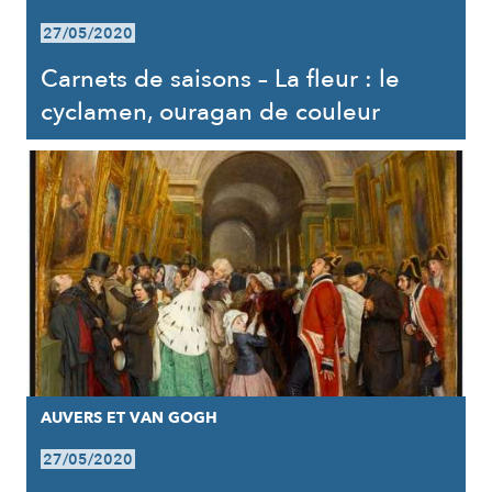
27/05/2020
Carnets de saisons – La fleur : le
cyclamen, ouragan de couleur
AUVERS ET VAN GOGH
27/05/2020