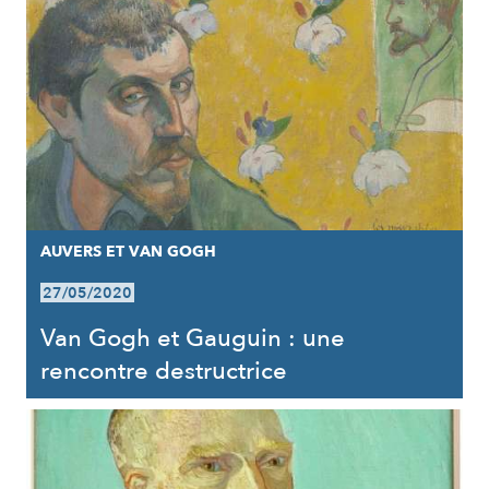
AUVERS ET VAN GOGH
27/05/2020
Van Gogh et Gauguin : une
rencontre destructrice