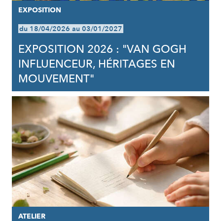
EXPOSITION
du 18/04/2026 au 03/01/2027
EXPOSITION 2026 : "VAN GOGH
INFLUENCEUR, HÉRITAGES EN
MOUVEMENT"
ATELIER