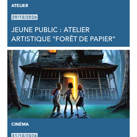
ATELIER
29/10/2026
JEUNE PUBLIC : ATELIER
ARTISTIQUE "FORÊT DE PAPIER"
CINÉMA
31/10/2026