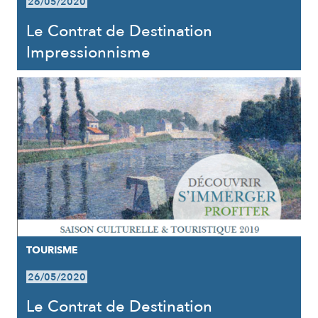
26/05/2020
Le Contrat de Destination
Impressionnisme
TOURISME
26/05/2020
Le Contrat de Destination