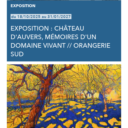
EXPOSITION
du 18/10/2025 au 31/01/2027
EXPOSITION : CHÂTEAU
D'AUVERS, MÉMOIRES D'UN
DOMAINE VIVANT // ORANGERIE
SUD