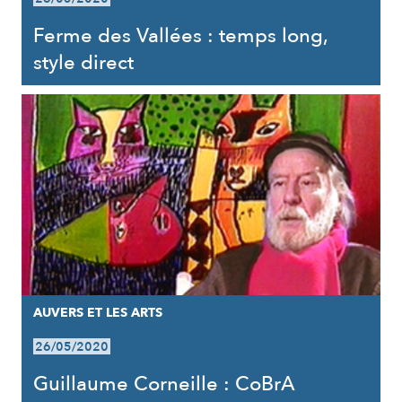
Ferme des Vallées : temps long,
style direct
AUVERS ET LES ARTS
26/05/2020
Guillaume Corneille : CoBrA