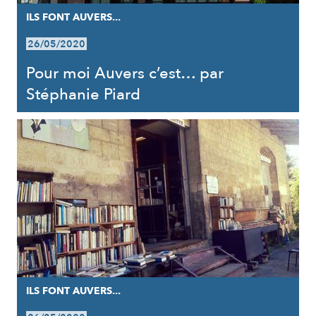
ILS FONT AUVERS...
26/05/2020
Pour moi Auvers c’est… par
Stéphanie Piard
ILS FONT AUVERS...