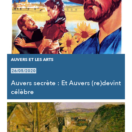
AUVERS ET LES ARTS
26/05/2020
Auvers secrète : Et Auvers (re)devint
célèbre