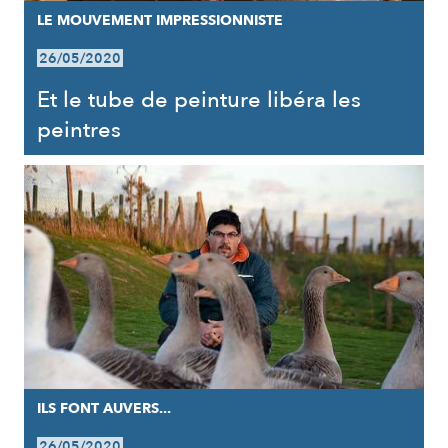
LE MOUVEMENT IMPRESSIONNISTE
26/05/2020
Et le tube de peinture libéra les
peintres
ILS FONT AUVERS...
26/05/2020