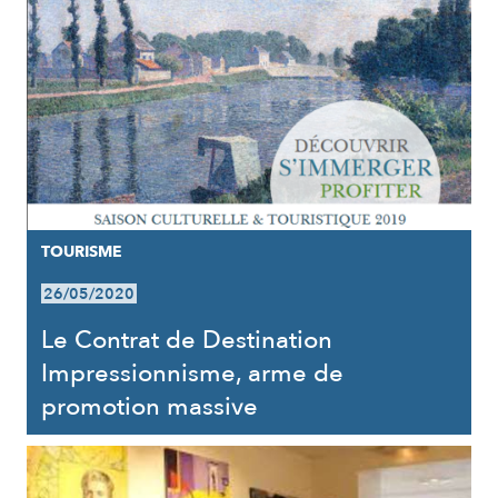
TOURISME
26/05/2020
Le Contrat de Destination
Impressionnisme, arme de
promotion massive