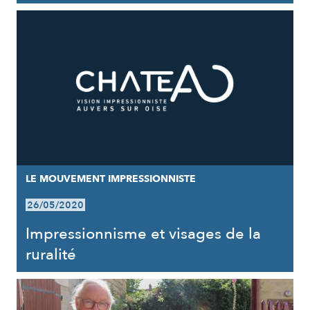
LE MOUVEMENT IMPRESSIONNISTE
26/05/2020
Impressionnisme et visages de la
ruralité