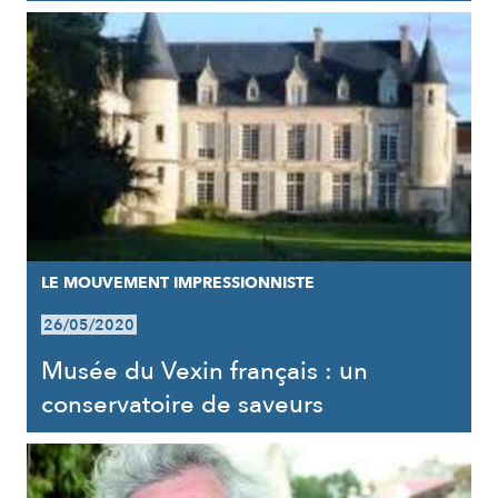
LE MOUVEMENT IMPRESSIONNISTE
26/05/2020
Musée du Vexin français : un
conservatoire de saveurs