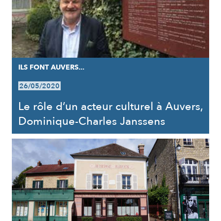
ILS FONT AUVERS...
26/05/2020
Le rôle d’un acteur culturel à Auvers,
Dominique-Charles Janssens