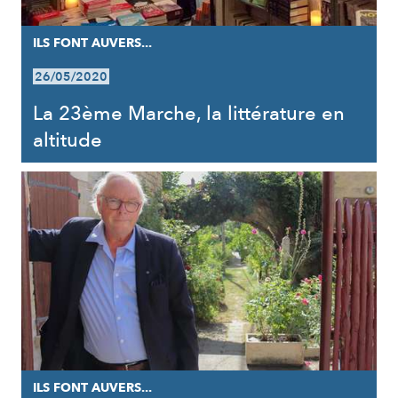
ILS FONT AUVERS...
26/05/2020
La 23ème Marche, la littérature en
altitude
ILS FONT AUVERS...