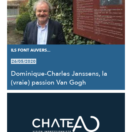
ILS FONT AUVERS...
26/05/2020
Dominique-Charles Janssens, la
(vraie) passion Van Gogh