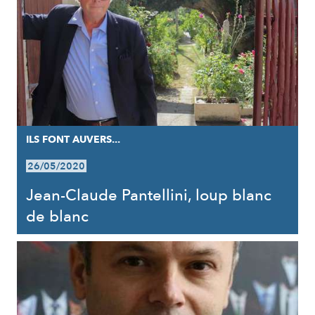
ILS FONT AUVERS...
26/05/2020
Jean-Claude Pantellini, loup blanc
de blanc