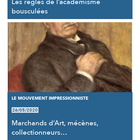
Les règles de l’académisme
bousculées
LE MOUVEMENT IMPRESSIONNISTE
26/05/2020
Marchands d’Art, mécènes,
collectionneurs…