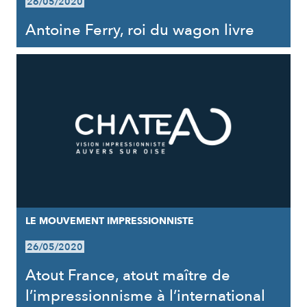
26/05/2020
Antoine Ferry, roi du wagon livre
LE MOUVEMENT IMPRESSIONNISTE
26/05/2020
Atout France, atout maître de
l’impressionnisme à l’international