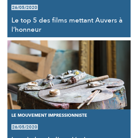
26/05/2020
Le top 5 des films mettant Auvers à
l’honneur
LE MOUVEMENT IMPRESSIONNISTE
26/05/2020