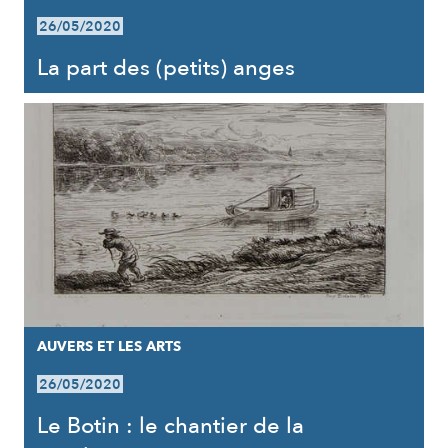
26/05/2020
La part des (petits) anges
AUVERS ET LES ARTS
26/05/2020
Le Botin : le chantier de la