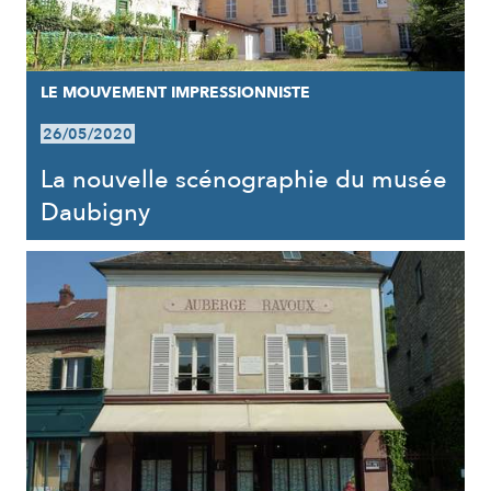
LE MOUVEMENT IMPRESSIONNISTE
26/05/2020
La nouvelle scénographie du musée
Daubigny