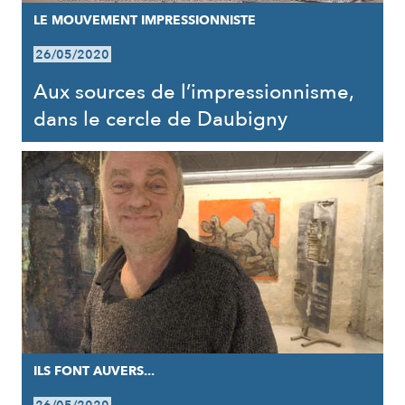
LE MOUVEMENT IMPRESSIONNISTE
26/05/2020
Aux sources de l’impressionnisme,
dans le cercle de Daubigny
ILS FONT AUVERS...