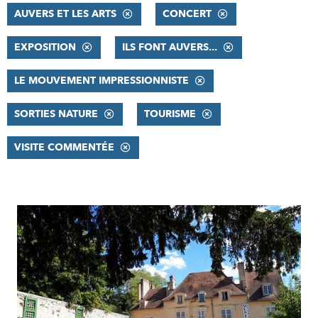
AUVERS ET LES ARTS
CONCERT
EXPOSITION
ILS FONT AUVERS...
LE MOUVEMENT IMPRESSIONNISTE
SORTIES NATURE
TOURISME
VISITE COMMENTÉE
RÉSULTATS