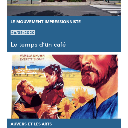
LE MOUVEMENT IMPRESSIONNISTE
26/05/2020
Le temps d’un café
AUVERS ET LES ARTS