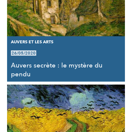
AUVERS ET LES ARTS
26/05/2020
Auvers secrète : le mystère du
pendu