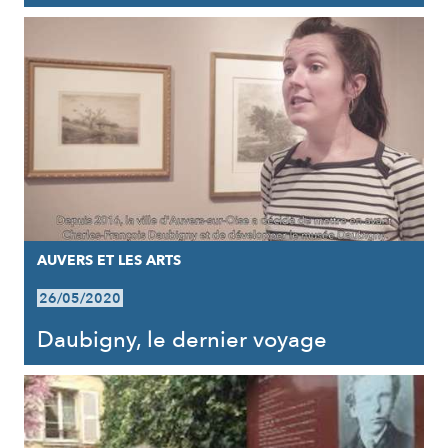
AUVERS ET LES ARTS
26/05/2020
Daubigny, le dernier voyage