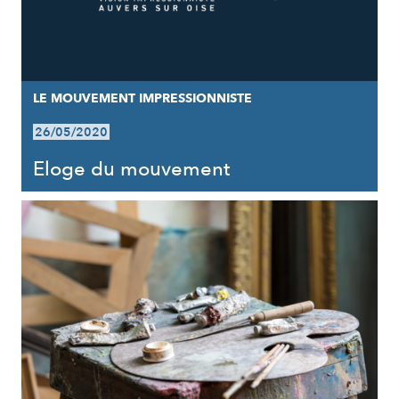
LE MOUVEMENT IMPRESSIONNISTE
26/05/2020
Eloge du mouvement