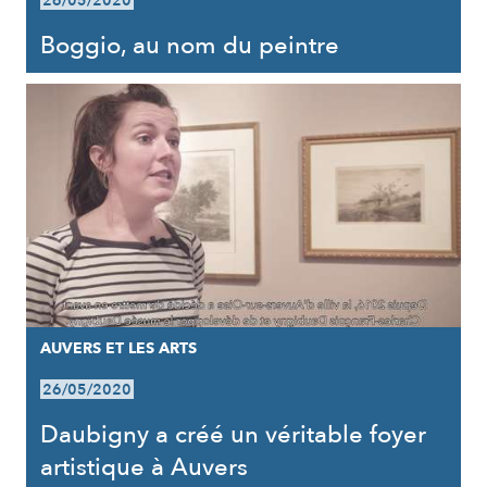
26/05/2020
Boggio, au nom du peintre
AUVERS ET LES ARTS
26/05/2020
Daubigny a créé un véritable foyer
artistique à Auvers