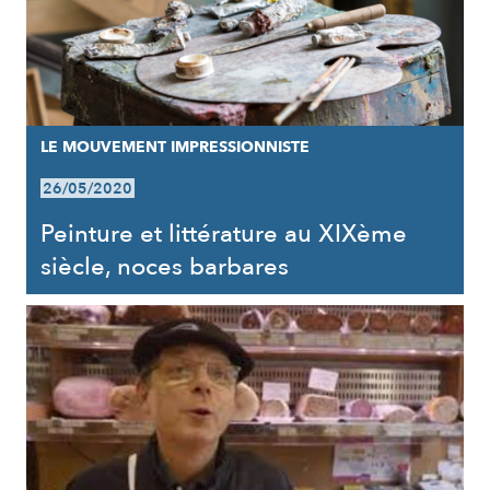
LE MOUVEMENT IMPRESSIONNISTE
26/05/2020
Peinture et littérature au XIXème
siècle, noces barbares