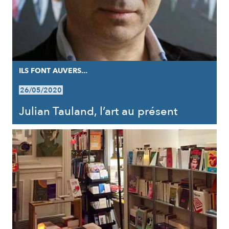
ILS FONT AUVERS...
26/05/2020
Julian Tauland, l’art au présent