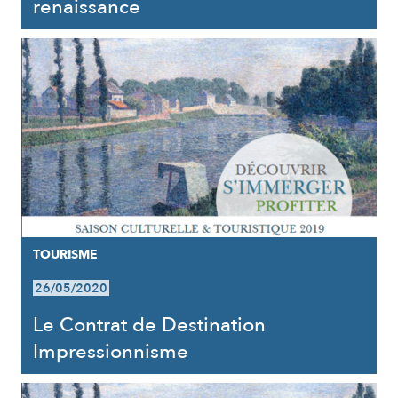
renaissance
TOURISME
26/05/2020
Le Contrat de Destination
Impressionnisme