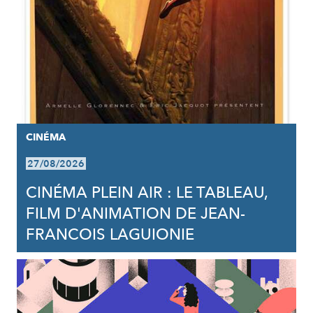
CINÉMA
27/08/2026
CINÉMA PLEIN AIR : LE TABLEAU,
FILM D'ANIMATION DE JEAN-
FRANCOIS LAGUIONIE