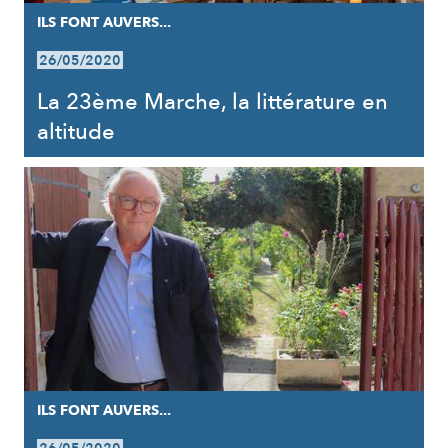
ILS FONT AUVERS...
26/05/2020
La 23ème Marche, la littérature en
altitude
ILS FONT AUVERS...