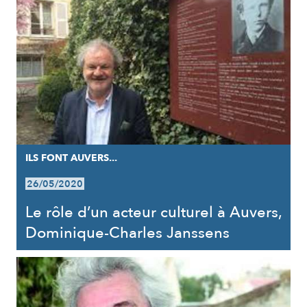
ILS FONT AUVERS...
26/05/2020
Le rôle d’un acteur culturel à Auvers,
Dominique-Charles Janssens