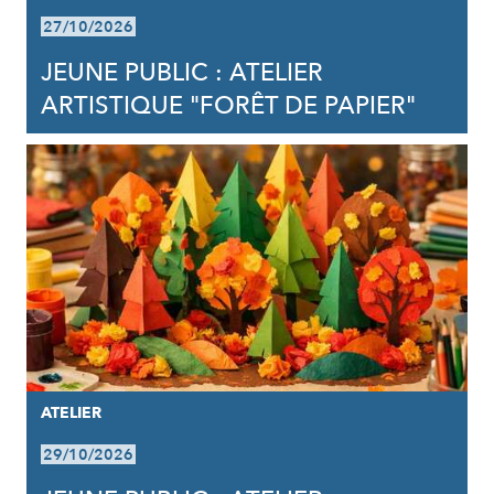
27/10/2026
JEUNE PUBLIC : ATELIER
ARTISTIQUE "FORÊT DE PAPIER"
ATELIER
29/10/2026