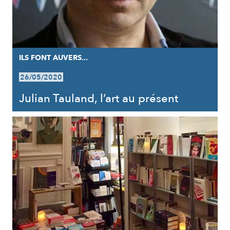
ILS FONT AUVERS...
26/05/2020
Julian Tauland, l’art au présent