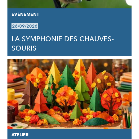
EVÈNEMENT
26/09/2026
LA SYMPHONIE DES CHAUVES-
SOURIS
ATELIER