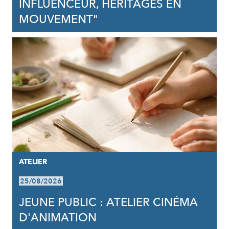
INFLUENCEUR, HÉRITAGES EN
MOUVEMENT"
ATELIER
25/08/2026
JEUNE PUBLIC : ATELIER CINÉMA
D'ANIMATION