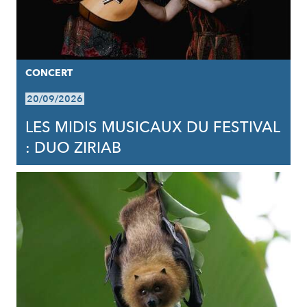
CONCERT
20/09/2026
LES MIDIS MUSICAUX DU FESTIVAL
: DUO ZIRIAB