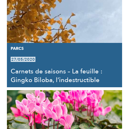
PARCS
27/05/2020
Carnets de saisons – La feuille :
Gingko Biloba, l’indestructible