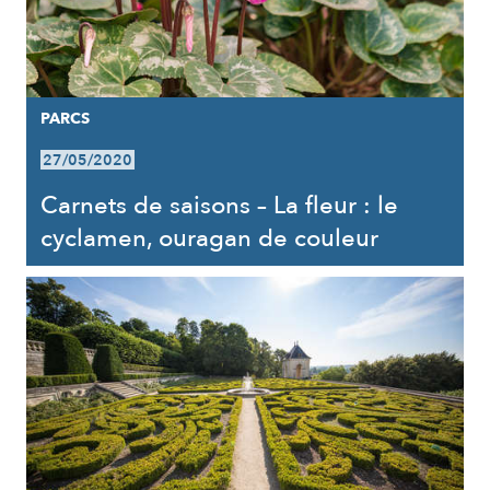
PARCS
27/05/2020
Carnets de saisons – La fleur : le
cyclamen, ouragan de couleur