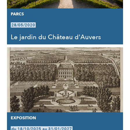
PARCS
28/05/2020
Le jardin du Château d'Auvers
EXPOSITION
du 18/10/2025 au 31/01/2027