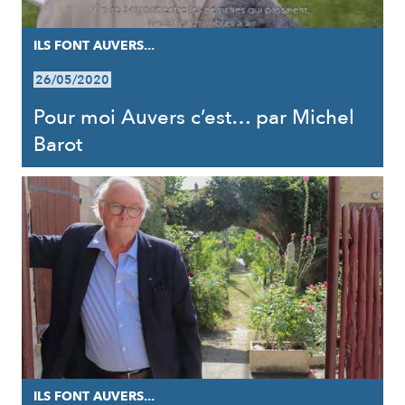
ILS FONT AUVERS...
26/05/2020
Pour moi Auvers c’est… par Michel
Barot
ILS FONT AUVERS...