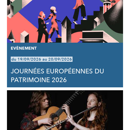
EVÈNEMENT
du 19/09/2026 au 20/09/2026
JOURNÉES EUROPÉENNES DU
PATRIMOINE 2026