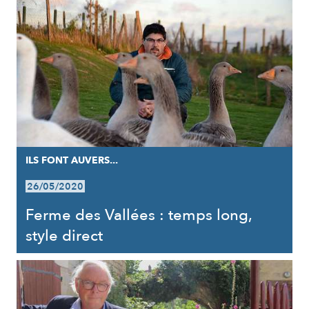
ILS FONT AUVERS...
26/05/2020
Ferme des Vallées : temps long,
style direct