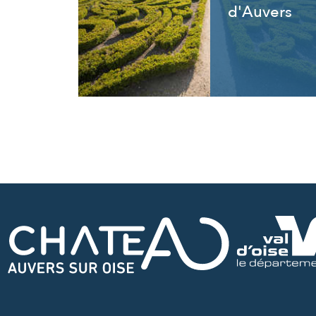
d'Auvers