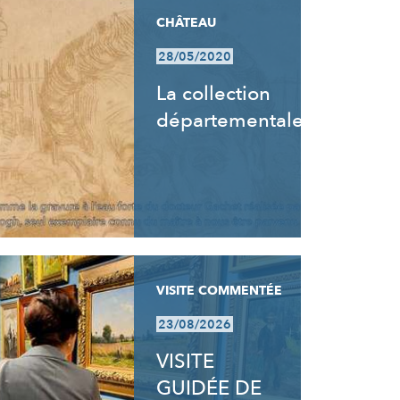
CHÂTEAU
28/05/2020
La collection
départementale
VISITE COMMENTÉE
23/08/2026
VISITE
GUIDÉE DE