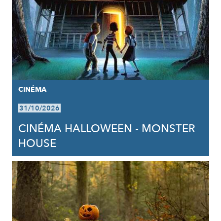
CINÉMA
31/10/2026
CINÉMA HALLOWEEN - MONSTER
HOUSE