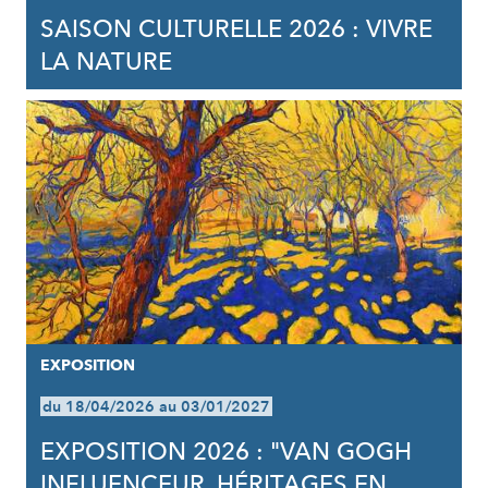
SAISON CULTURELLE 2026 : VIVRE
LA NATURE
EXPOSITION
du 18/04/2026 au 03/01/2027
EXPOSITION 2026 : "VAN GOGH
INFLUENCEUR, HÉRITAGES EN