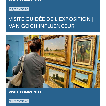
VISITE COMMENTÉE
22/11/2026
VISITE GUIDÉE DE L'EXPOSITION |
VAN GOGH INFLUENCEUR
VISITE COMMENTÉE
13/12/2026