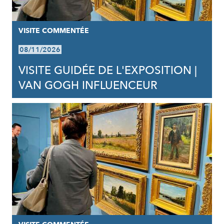
VISITE COMMENTÉE
08/11/2026
VISITE GUIDÉE DE L'EXPOSITION |
VAN GOGH INFLUENCEUR