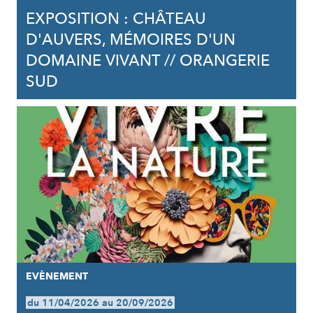
EXPOSITION : CHÂTEAU
D'AUVERS, MÉMOIRES D'UN
DOMAINE VIVANT // ORANGERIE
SUD
EVÈNEMENT
du 11/04/2026 au 20/09/2026