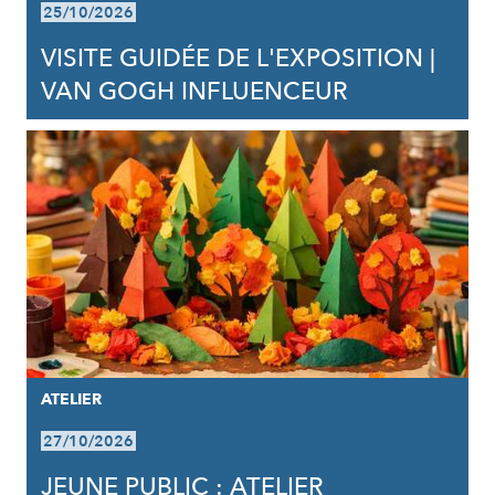
25/10/2026
VISITE GUIDÉE DE L'EXPOSITION |
VAN GOGH INFLUENCEUR
ATELIER
27/10/2026
JEUNE PUBLIC : ATELIER