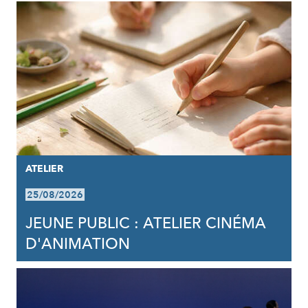
ATELIER
25/08/2026
JEUNE PUBLIC : ATELIER CINÉMA
D'ANIMATION