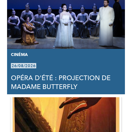
CINÉMA
26/08/2026
OPÉRA D'ÉTÉ : PROJECTION DE
MADAME BUTTERFLY