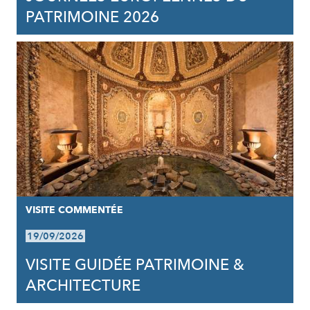
PATRIMOINE 2026
VISITE COMMENTÉE
19/09/2026
VISITE GUIDÉE PATRIMOINE &
ARCHITECTURE