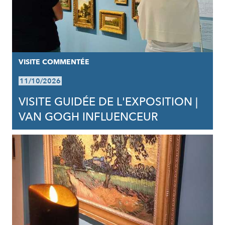
VISITE COMMENTÉE
11/10/2026
VISITE GUIDÉE DE L'EXPOSITION |
VAN GOGH INFLUENCEUR