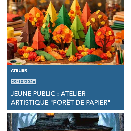
ATELIER
29/10/2026
JEUNE PUBLIC : ATELIER
ARTISTIQUE "FORÊT DE PAPIER"