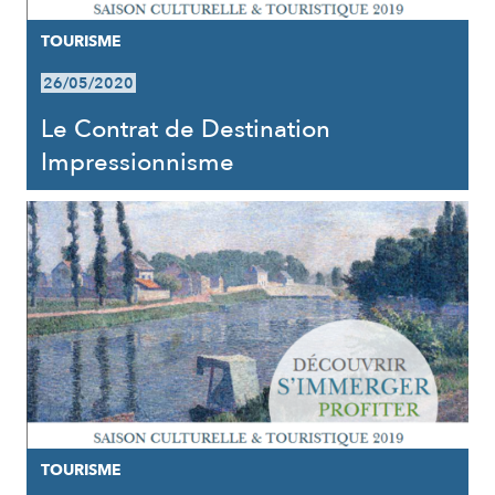
TOURISME
26/05/2020
Le Contrat de Destination
Impressionnisme
TOURISME