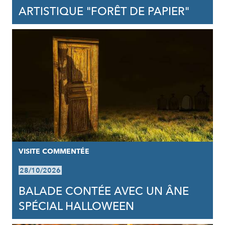
ARTISTIQUE "FORÊT DE PAPIER"
VISITE COMMENTÉE
28/10/2026
BALADE CONTÉE AVEC UN ÂNE
SPÉCIAL HALLOWEEN