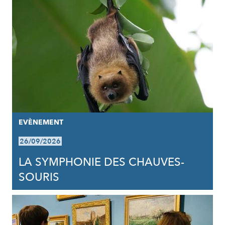
EVÈNEMENT
26/09/2026
LA SYMPHONIE DES CHAUVES-
SOURIS