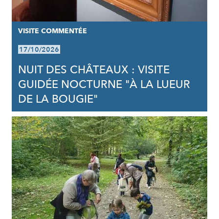
VISITE COMMENTÉE
17/10/2026
NUIT DES CHÂTEAUX : VISITE
GUIDÉE NOCTURNE "À LA LUEUR
DE LA BOUGIE"