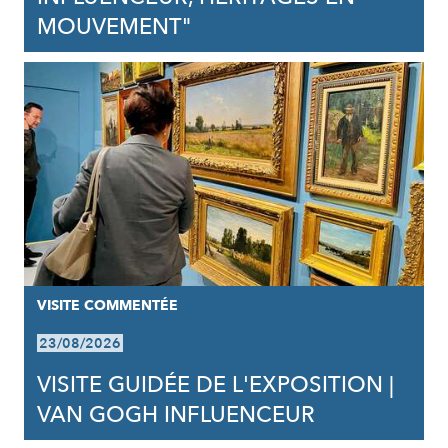
MOUVEMENT"
VISITE COMMENTÉE
23/08/2026
VISITE GUIDÉE DE L'EXPOSITION |
VAN GOGH INFLUENCEUR