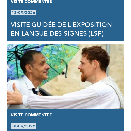
VISITE COMMENTÉE
13/09/2026
VISITE GUIDÉE DE L'EXPOSITION
EN LANGUE DES SIGNES (LSF)
VISITE COMMENTÉE
18/09/2026