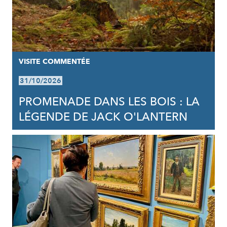
VISITE COMMENTÉE
31/10/2026
PROMENADE DANS LES BOIS : LA
LÉGENDE DE JACK O'LANTERN