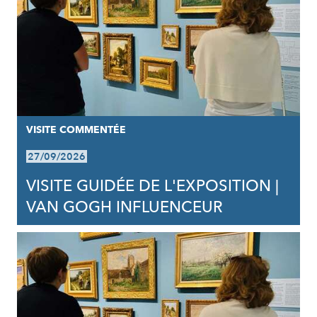
VISITE COMMENTÉE
27/09/2026
VISITE GUIDÉE DE L'EXPOSITION |
VAN GOGH INFLUENCEUR