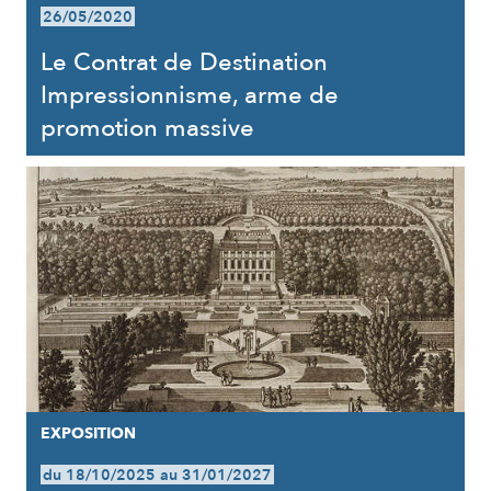
26/05/2020
Le Contrat de Destination
Impressionnisme, arme de
promotion massive
EXPOSITION
du 18/10/2025 au 31/01/2027