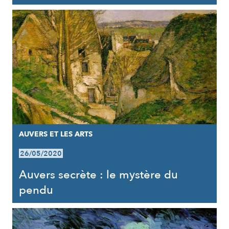
AUVERS ET LES ARTS
26/05/2020
Auvers secrète : le mystère du
pendu