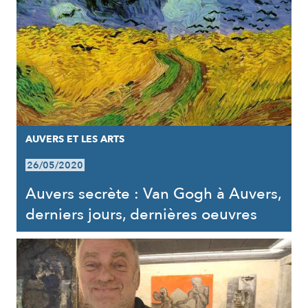
AUVERS ET LES ARTS
26/05/2020
Auvers secrète : Van Gogh à Auvers,
derniers jours, dernières oeuvres