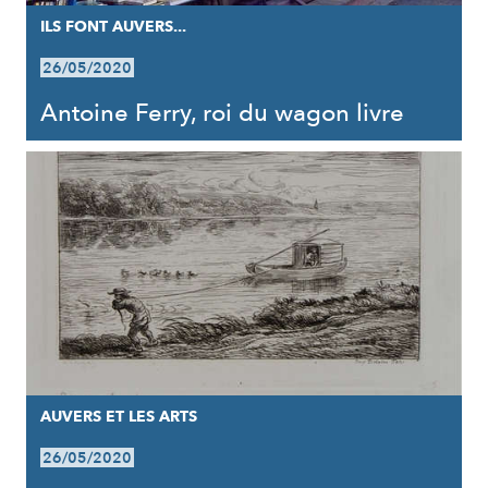
ILS FONT AUVERS...
26/05/2020
Antoine Ferry, roi du wagon livre
AUVERS ET LES ARTS
26/05/2020