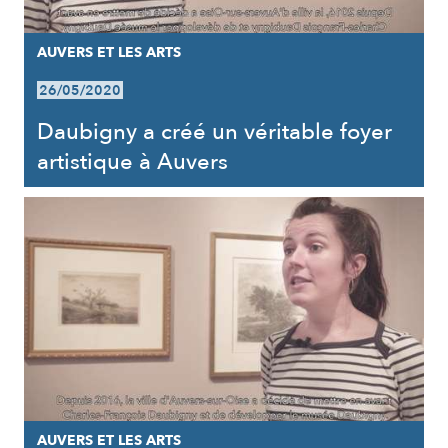
AUVERS ET LES ARTS
26/05/2020
Daubigny a créé un véritable foyer
artistique à Auvers
AUVERS ET LES ARTS