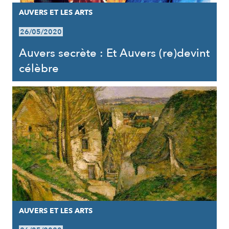
AUVERS ET LES ARTS
26/05/2020
Auvers secrète : Et Auvers (re)devint
célèbre
AUVERS ET LES ARTS