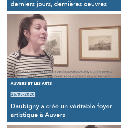
derniers jours, dernières oeuvres
AUVERS ET LES ARTS
26/05/2020
Daubigny a créé un véritable foyer
artistique à Auvers