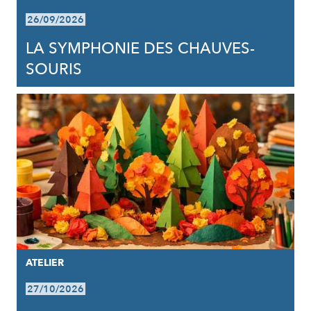
26/09/2026
LA SYMPHONIE DES CHAUVES-
SOURIS
ATELIER
27/10/2026