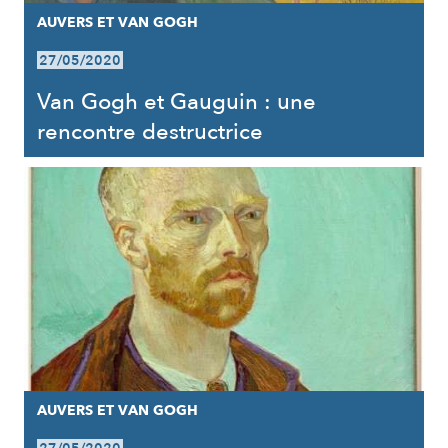
AUVERS ET VAN GOGH
27/05/2020
Van Gogh et Gauguin : une
rencontre destructrice
AUVERS ET VAN GOGH