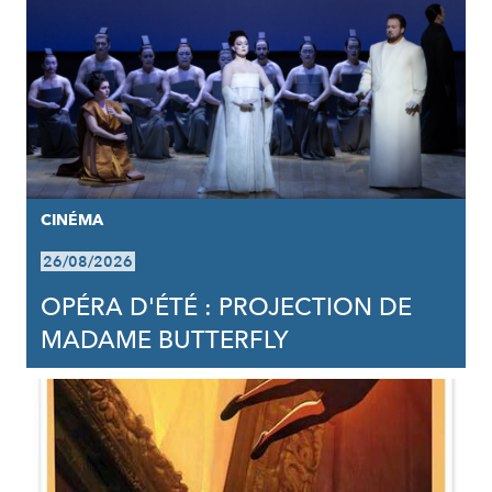
CINÉMA
26/08/2026
OPÉRA D'ÉTÉ : PROJECTION DE
MADAME BUTTERFLY