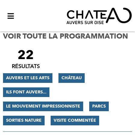
Menu
VOIR TOUTE LA PROGRAMMATION
22
FILTRER
LES
RÉSULTATS
RÉSULTATS
AUVERS ET LES ARTS
CHÂTEAU
ILS FONT AUVERS...
LE MOUVEMENT IMPRESSIONNISTE
PARCS
SORTIES NATURE
VISITE COMMENTÉE