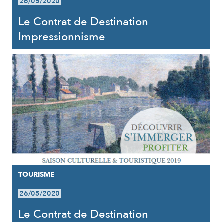
26/05/2020
Le Contrat de Destination
Impressionnisme
TOURISME
26/05/2020
Le Contrat de Destination