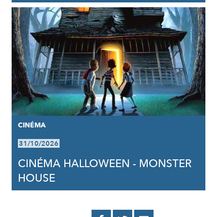
CINÉMA
31/10/2026
CINÉMA HALLOWEEN - MONSTER
HOUSE