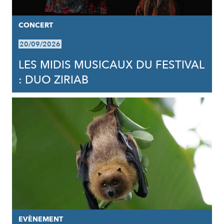
CONCERT
20/09/2026
LES MIDIS MUSICAUX DU FESTIVAL
: DUO ZIRIAB
EVÈNEMENT