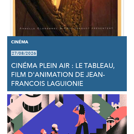
CINÉMA
27/08/2026
CINÉMA PLEIN AIR : LE TABLEAU,
FILM D'ANIMATION DE JEAN-
FRANCOIS LAGUIONIE