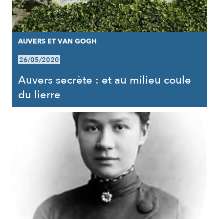
AUVERS ET VAN GOGH
26/05/2020
Auvers secrète : et au milieu coule
du lierre