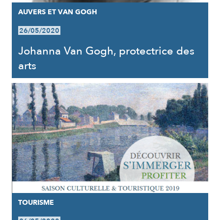
AUVERS ET VAN GOGH
26/05/2020
Johanna Van Gogh, protectrice des
arts
TOURISME