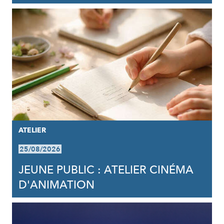
ATELIER
25/08/2026
JEUNE PUBLIC : ATELIER CINÉMA
D'ANIMATION