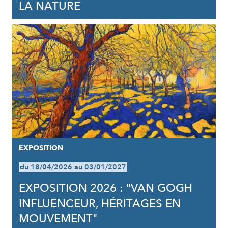
LA NATURE
EXPOSITION
du 18/04/2026 au 03/01/2027
EXPOSITION 2026 : "VAN GOGH
INFLUENCEUR, HÉRITAGES EN
MOUVEMENT"