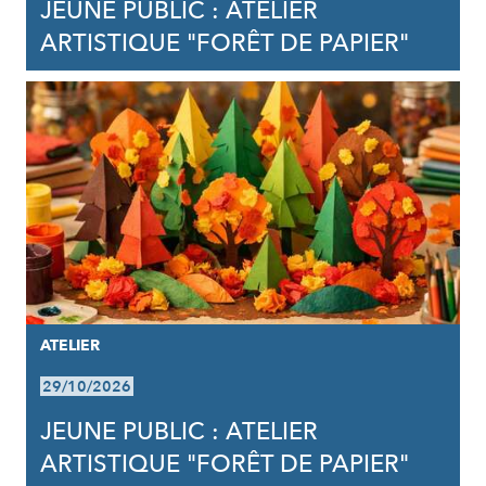
JEUNE PUBLIC : ATELIER
ARTISTIQUE "FORÊT DE PAPIER"
ATELIER
29/10/2026
JEUNE PUBLIC : ATELIER
ARTISTIQUE "FORÊT DE PAPIER"