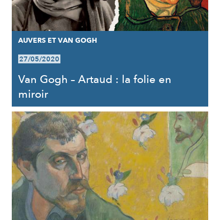
AUVERS ET VAN GOGH
27/05/2020
Van Gogh – Artaud : la folie en
miroir