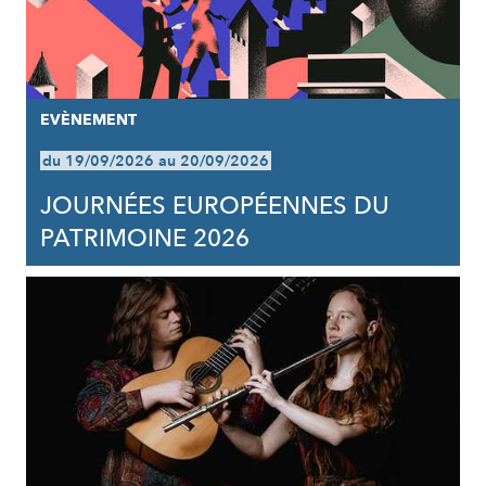
EVÈNEMENT
du 19/09/2026 au 20/09/2026
JOURNÉES EUROPÉENNES DU
PATRIMOINE 2026