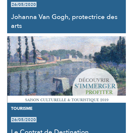
26/05/2020
Johanna Van Gogh, protectrice des
arts
TOURISME
26/05/2020
Le Contrat de Destination