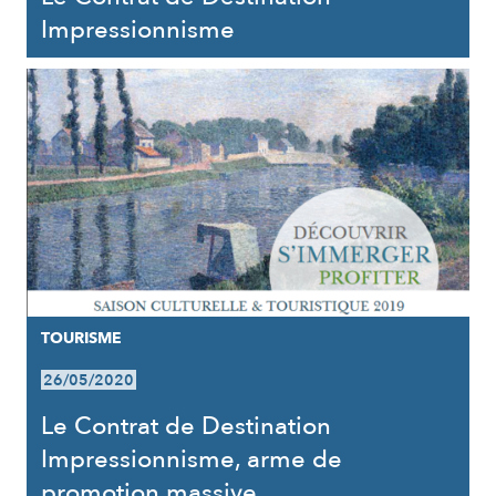
Impressionnisme
TOURISME
26/05/2020
Le Contrat de Destination
Impressionnisme, arme de
promotion massive