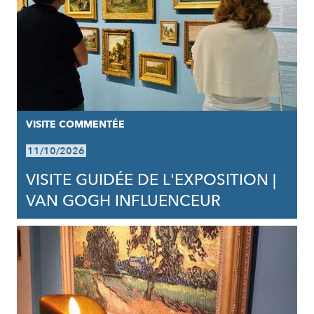
VISITE COMMENTÉE
11/10/2026
VISITE GUIDÉE DE L'EXPOSITION |
VAN GOGH INFLUENCEUR