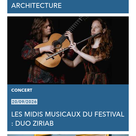
ARCHITECTURE
CONCERT
20/09/2026
LES MIDIS MUSICAUX DU FESTIVAL
: DUO ZIRIAB