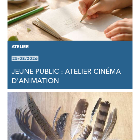
ATELIER
25/08/2026
JEUNE PUBLIC : ATELIER CINÉMA
D'ANIMATION