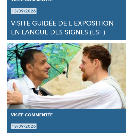
13/09/2026
VISITE GUIDÉE DE L'EXPOSITION
EN LANGUE DES SIGNES (LSF)
VISITE COMMENTÉE
18/09/2026