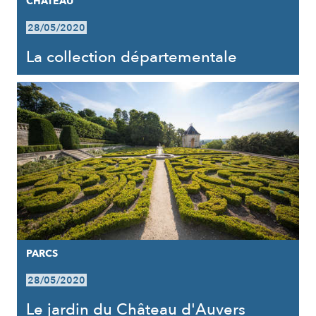
CHÂTEAU
28/05/2020
La collection départementale
PARCS
28/05/2020
Le jardin du Château d'Auvers