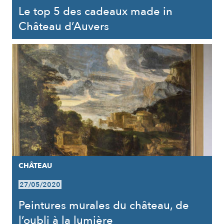
Le top 5 des cadeaux made in
Château d’Auvers
CHÂTEAU
27/05/2020
Peintures murales du château, de
l’oubli à la lumière