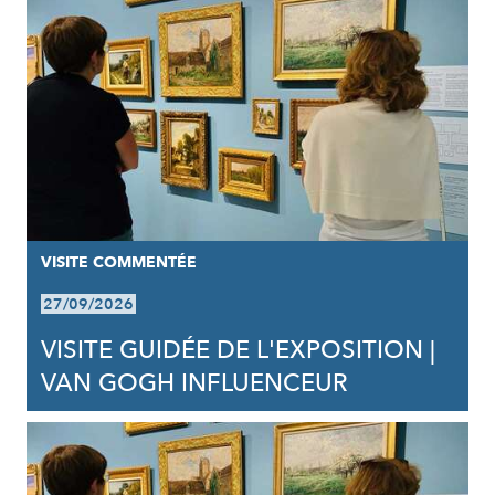
VISITE COMMENTÉE
27/09/2026
VISITE GUIDÉE DE L'EXPOSITION |
VAN GOGH INFLUENCEUR