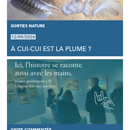
SORTIES NATURE
12/09/2026
À CUI-CUI EST LA PLUME ?
VISITE COMMENTÉE