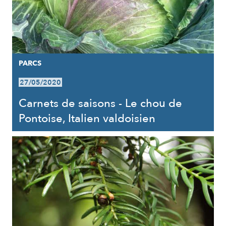
PARCS
27/05/2020
Carnets de saisons - Le chou de
Pontoise, Italien valdoisien