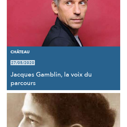
CHÂTEAU
27/05/2020
Jacques Gamblin, la voix du
parcours