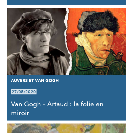
AUVERS ET VAN GOGH
27/05/2020
Van Gogh – Artaud : la folie en
miroir