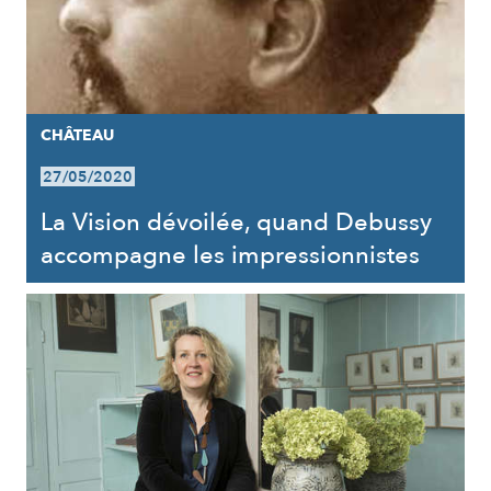
CHÂTEAU
27/05/2020
La Vision dévoilée, quand Debussy
accompagne les impressionnistes