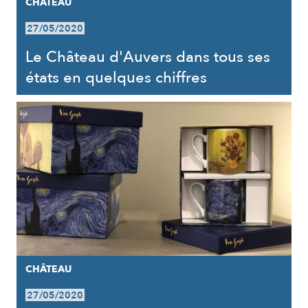
CHÂTEAU
27/05/2020
Le Château d'Auvers dans tous ses
états en quelques chiffres
CHÂTEAU
27/05/2020