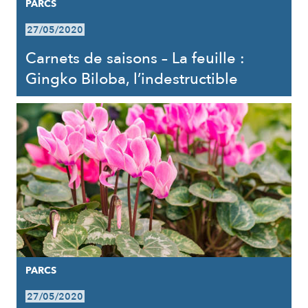
PARCS
27/05/2020
Carnets de saisons – La feuille :
Gingko Biloba, l’indestructible
PARCS
27/05/2020