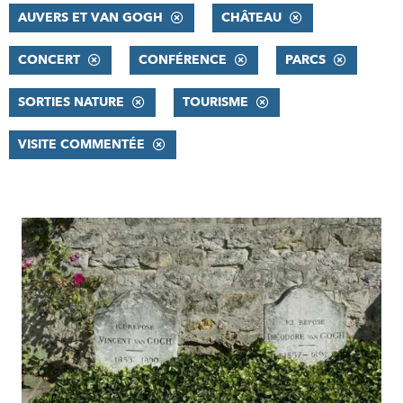
AUVERS ET VAN GOGH
CHÂTEAU
CONCERT
CONFÉRENCE
PARCS
SORTIES NATURE
TOURISME
VISITE COMMENTÉE
RÉSULTATS