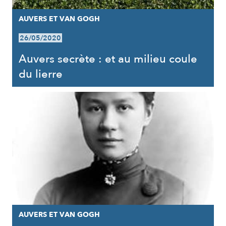
AUVERS ET VAN GOGH
26/05/2020
Auvers secrète : et au milieu coule
du lierre
AUVERS ET VAN GOGH