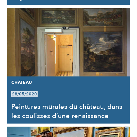
CHÂTEAU
28/05/2020
Peintures murales du château, dans
les coulisses d’une renaissance