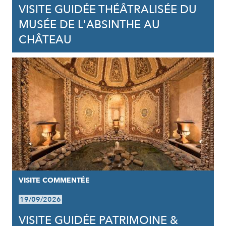
VISITE GUIDÉE THÉÂTRALISÉE DU
MUSÉE DE L'ABSINTHE AU
CHÂTEAU
VISITE COMMENTÉE
19/09/2026
VISITE GUIDÉE PATRIMOINE &