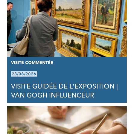
VISITE COMMENTÉE
23/08/2026
VISITE GUIDÉE DE L'EXPOSITION |
VAN GOGH INFLUENCEUR