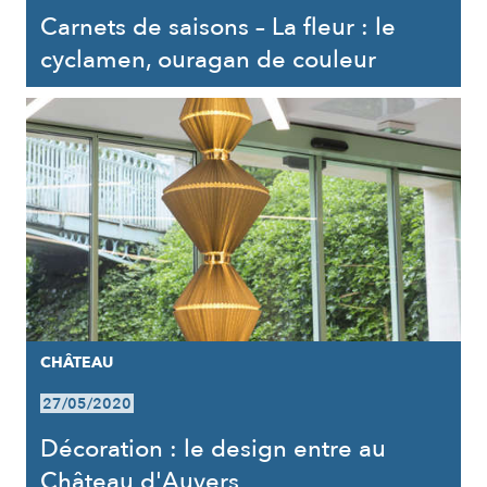
Carnets de saisons – La fleur : le
cyclamen, ouragan de couleur
CHÂTEAU
27/05/2020
Décoration : le design entre au
Château d'Auvers