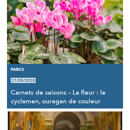
PARCS
27/05/2020
Carnets de saisons – La fleur : le
cyclamen, ouragan de couleur