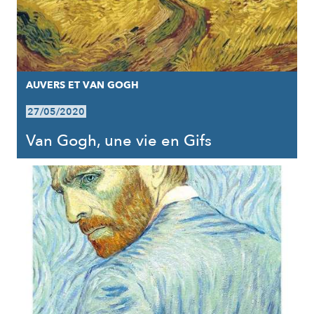
AUVERS ET VAN GOGH
27/05/2020
Van Gogh, une vie en Gifs