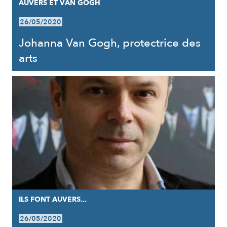
AUVERS ET VAN GOGH
26/05/2020
Johanna Van Gogh, protectrice des
arts
ILS FONT AUVERS...
26/05/2020