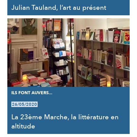
Julian Tauland, l’art au présent
ILS FONT AUVERS...
26/05/2020
La 23ème Marche, la littérature en
altitude