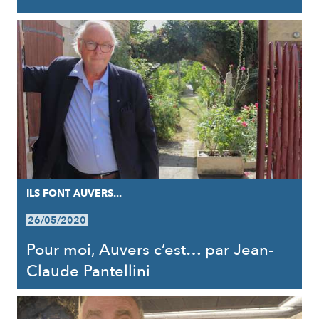
ILS FONT AUVERS...
26/05/2020
Pour moi, Auvers c’est… par Jean-
Claude Pantellini