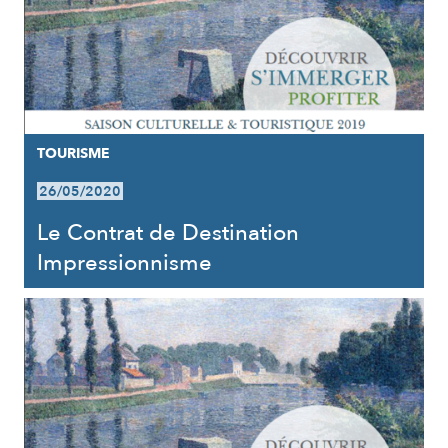
TOURISME
26/05/2020
Le Contrat de Destination
Impressionnisme