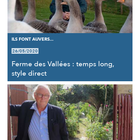
ILS FONT AUVERS...
26/05/2020
Ferme des Vallées : temps long,
style direct