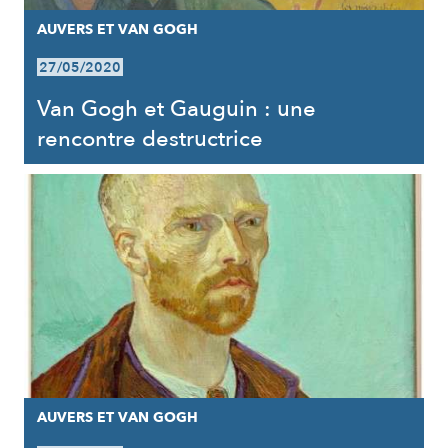
AUVERS ET VAN GOGH
27/05/2020
Van Gogh et Gauguin : une
rencontre destructrice
AUVERS ET VAN GOGH