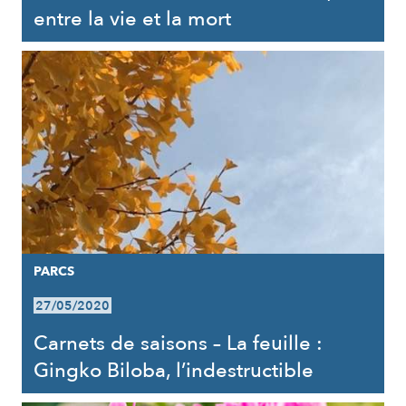
entre la vie et la mort
PARCS
27/05/2020
Carnets de saisons – La feuille :
Gingko Biloba, l’indestructible