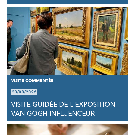
VISITE COMMENTÉE
23/08/2026
VISITE GUIDÉE DE L'EXPOSITION |
VAN GOGH INFLUENCEUR