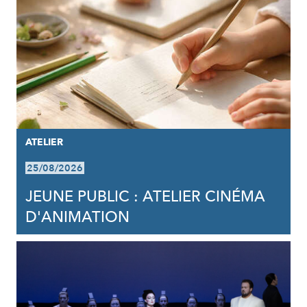
ATELIER
25/08/2026
JEUNE PUBLIC : ATELIER CINÉMA
D'ANIMATION