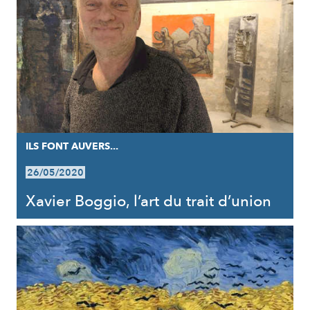
ILS FONT AUVERS...
26/05/2020
Xavier Boggio, l’art du trait d’union