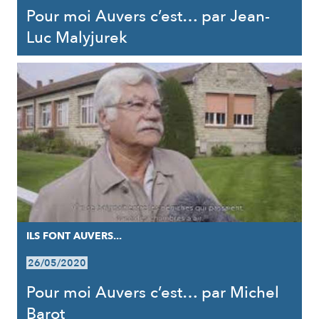
Pour moi Auvers c’est… par Jean-
Luc Malyjurek
ILS FONT AUVERS...
26/05/2020
Pour moi Auvers c’est… par Michel
Barot