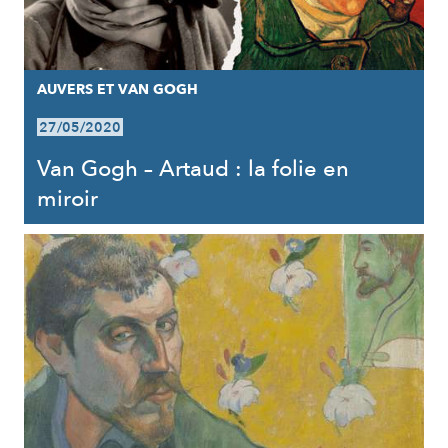
AUVERS ET VAN GOGH
27/05/2020
Van Gogh – Artaud : la folie en
miroir