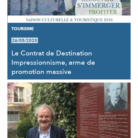
TOURISME
26/05/2020
Le Contrat de Destination
Impressionnisme, arme de
promotion massive