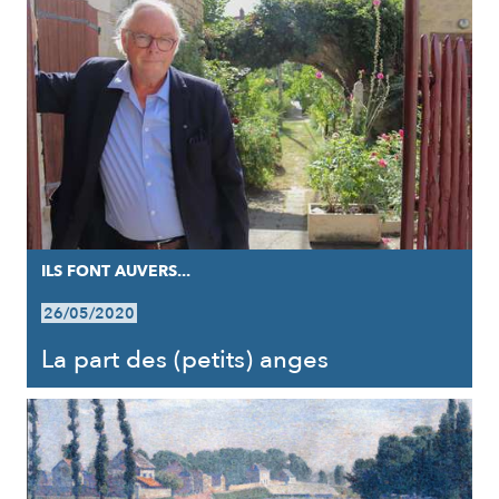
ILS FONT AUVERS...
26/05/2020
La part des (petits) anges