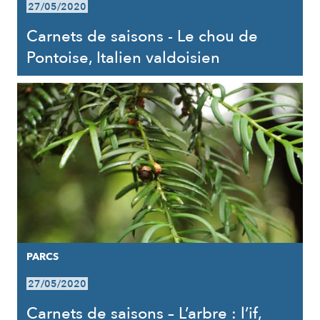
27/05/2020
Carnets de saisons - Le chou de
Pontoise, Italien valdoisien
PARCS
27/05/2020
Carnets de saisons – L’arbre : l’if,