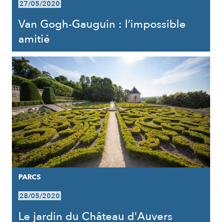
27/05/2020
Van Gogh-Gauguin : l’impossible
amitié
PARCS
28/05/2020
Le jardin du Château d'Auvers