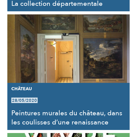
La collection départementale
CHÂTEAU
28/05/2020
Peintures murales du château, dans
les coulisses d’une renaissance