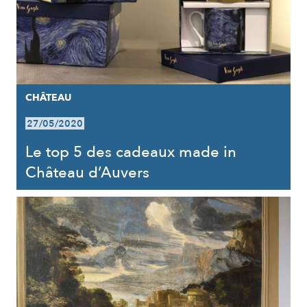
CHÂTEAU
27/05/2020
Le top 5 des cadeaux made in
Château d’Auvers