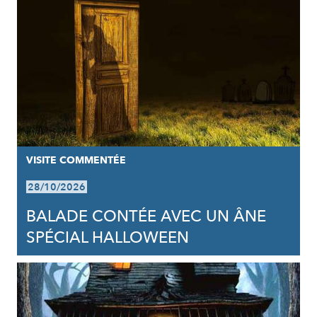
VISITE COMMENTÉE
28/10/2026
BALADE CONTÉE AVEC UN ÂNE
SPÉCIAL HALLOWEEN