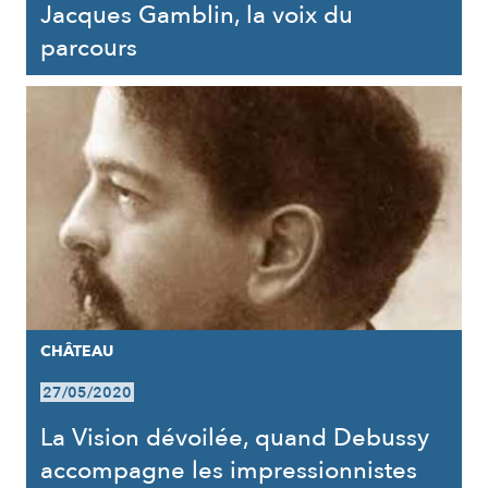
Jacques Gamblin, la voix du
parcours
CHÂTEAU
27/05/2020
La Vision dévoilée, quand Debussy
accompagne les impressionnistes