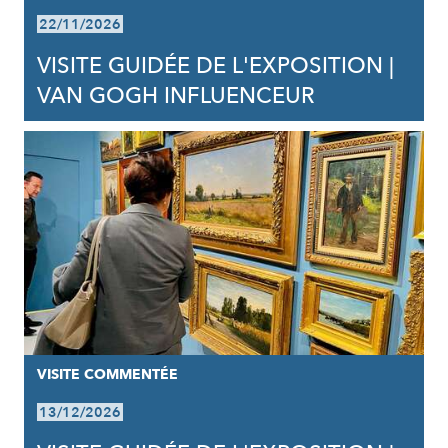
22/11/2026
VISITE GUIDÉE DE L'EXPOSITION |
VAN GOGH INFLUENCEUR
VISITE COMMENTÉE
13/12/2026