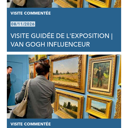
VISITE COMMENTÉE
08/11/2026
VISITE GUIDÉE DE L'EXPOSITION |
VAN GOGH INFLUENCEUR
VISITE COMMENTÉE