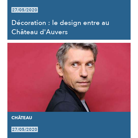
27/05/2020
Décoration : le design entre au
Château d'Auvers
CHÂTEAU
27/05/2020