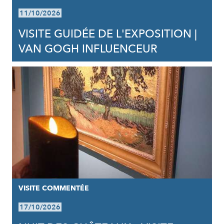
11/10/2026
VISITE GUIDÉE DE L'EXPOSITION |
VAN GOGH INFLUENCEUR
VISITE COMMENTÉE
17/10/2026