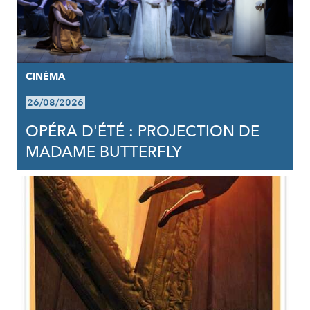
CINÉMA
26/08/2026
OPÉRA D'ÉTÉ : PROJECTION DE
MADAME BUTTERFLY