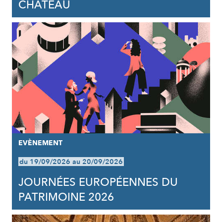
CHÂTEAU
EVÈNEMENT
du 19/09/2026 au 20/09/2026
JOURNÉES EUROPÉENNES DU
PATRIMOINE 2026