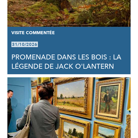
VISITE COMMENTÉE
31/10/2026
PROMENADE DANS LES BOIS : LA
LÉGENDE DE JACK O'LANTERN