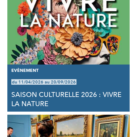
EVÈNEMENT
du 11/04/2026 au 20/09/2026
SAISON CULTURELLE 2026 : VIVRE
LA NATURE