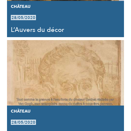
CHÂTEAU
28/05/2020
L’Auvers du décor
CHÂTEAU
28/05/2020