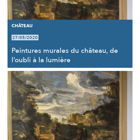
CHÂTEAU
27/05/2020
Peintures murales du château, de
l’oubli à la lumière