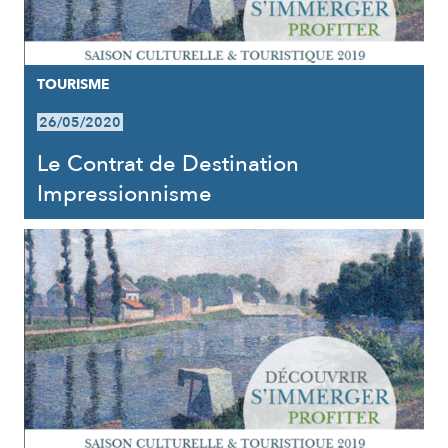
TOURISME
26/05/2020
Le Contrat de Destination
Impressionnisme