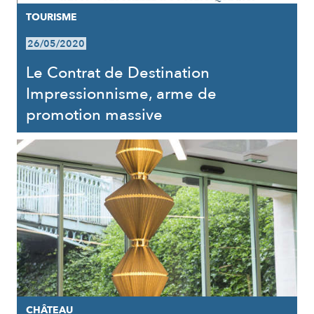
TOURISME
26/05/2020
Le Contrat de Destination
Impressionnisme, arme de
promotion massive
CHÂTEAU