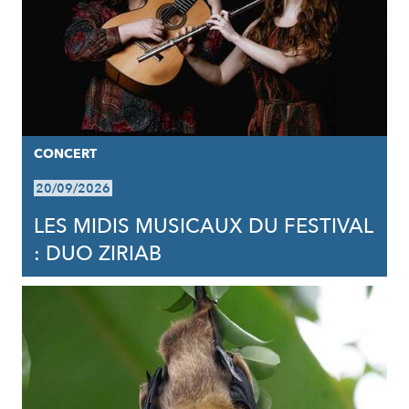
CONCERT
20/09/2026
LES MIDIS MUSICAUX DU FESTIVAL
: DUO ZIRIAB