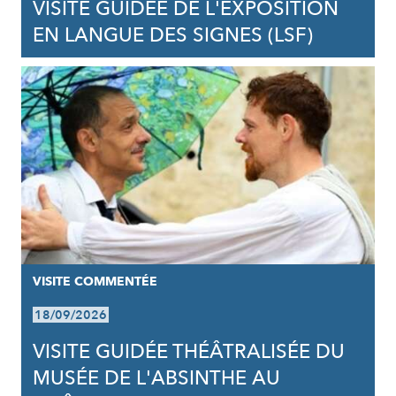
VISITE GUIDÉE DE L'EXPOSITION
EN LANGUE DES SIGNES (LSF)
VISITE COMMENTÉE
18/09/2026
VISITE GUIDÉE THÉÂTRALISÉE DU
MUSÉE DE L'ABSINTHE AU