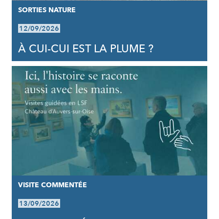
SORTIES NATURE
12/09/2026
À CUI-CUI EST LA PLUME ?
VISITE COMMENTÉE
13/09/2026