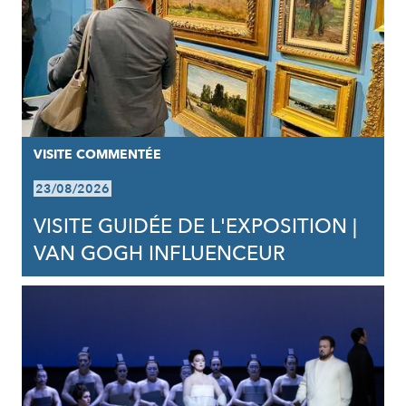
VISITE COMMENTÉE
23/08/2026
VISITE GUIDÉE DE L'EXPOSITION |
VAN GOGH INFLUENCEUR