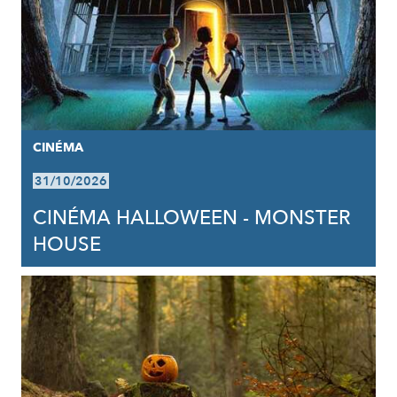
CINÉMA
31/10/2026
CINÉMA HALLOWEEN - MONSTER
HOUSE