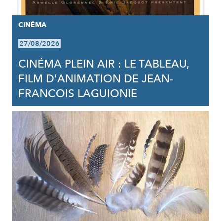
CINÉMA
27/08/2026
CINÉMA PLEIN AIR : LE TABLEAU,
FILM D'ANIMATION DE JEAN-
FRANCOIS LAGUIONIE