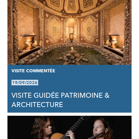
VISITE COMMENTÉE
19/09/2026
VISITE GUIDÉE PATRIMOINE &
ARCHITECTURE