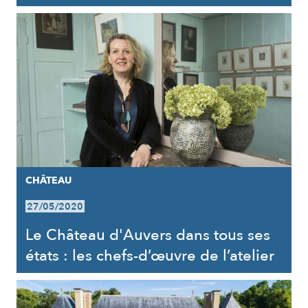
CHÂTEAU
27/05/2020
Le Château d'Auvers dans tous ses
états : les chefs-d’œuvre de l’atelier