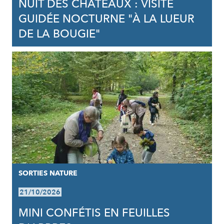
NUIT DES CHÂTEAUX : VISITE
GUIDÉE NOCTURNE "À LA LUEUR
DE LA BOUGIE"
SORTIES NATURE
21/10/2026
MINI CONFÉTIS EN FEUILLES